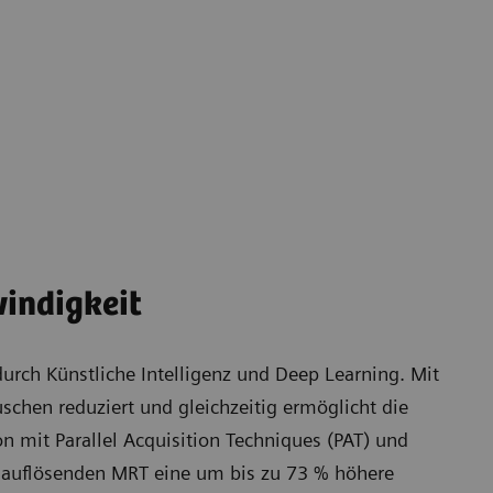
indigkeit
durch Künstliche Intelligenz und Deep Learning. Mit
schen reduziert und gleichzeitig ermöglicht die
n mit Parallel Acquisition Techniques (PAT) und
chauflösenden MRT eine um bis zu 73 % höhere