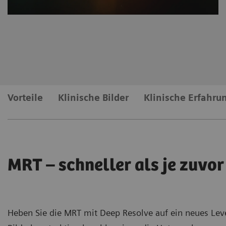
Vorteile
Klinische Bilder
Klinische Erfahru
MRT – schneller als je zuvor
Heben Sie die MRT mit Deep Resolve auf ein neues Level.