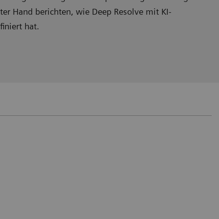
ter Hand berichten, wie Deep Resolve mit KI-
iniert hat.