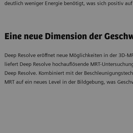
deutlich weniger Energie benötigt, was sich positiv auf
Eine neue Dimension der Geschw
Deep Resolve eröffnet neue Möglichkeiten in der 3D-
liefert Deep Resolve hochauflösende MRT-Untersuchun
Deep Resolve. Kombiniert mit der Beschleunigungstech
MRT auf ein neues Level in der Bildgebung, was Geschwi