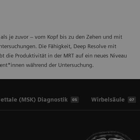
 als je zuvor – vom Kopf bis zu den Zehen und mit
ntersuchungen. Die Fähigkeit, Deep Resolve mit
 die Produktivität in der MRT auf ein neues Niveau
atient*innen während der Untersuchung.
ettale (MSK) Diagnostik
Wirbelsäule
05
07