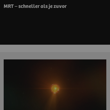
MRT – schneller als je zuvor