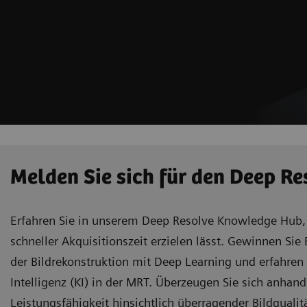
Melden Sie sich für den Deep R
Erfahren Sie in unserem Deep Resolve Knowledge Hub, w
schneller Akquisitionszeit erzielen lässt. Gewinnen Sie 
der Bildrekonstruktion mit Deep Learning und erfahren
Intelligenz (KI) in der MRT. Überzeugen Sie sich anhand
Leistungsfähigkeit hinsichtlich überragender Bildqualit