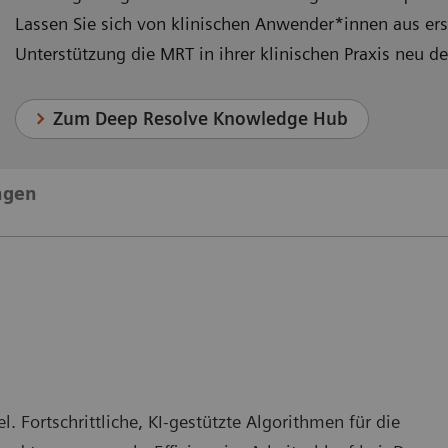
Lassen Sie sich von klinischen Anwender*innen aus ers
Unterstützung die MRT in ihrer klinischen Praxis neu def
Zum Deep Resolve Knowledge Hub
ngen
 Fortschrittliche, KI-gestützte Algorithmen für die