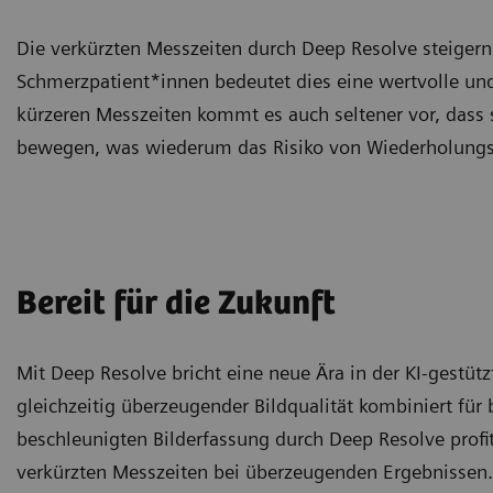
Die verkürzten Messzeiten durch Deep Resolve steigern
Schmerzpatient*innen bedeutet dies eine wertvolle un
kürzeren Messzeiten kommt es auch seltener vor, dass
bewegen, was wiederum das Risiko von Wiederholungss
Bereit für die Zukunft
Mit Deep Resolve bricht eine neue Ära in der KI-gestü
gleichzeitig überzeugender Bildqualität kombiniert fü
beschleunigten Bilderfassung durch Deep Resolve prof
verkürzten Messzeiten bei überzeugenden Ergebnissen.