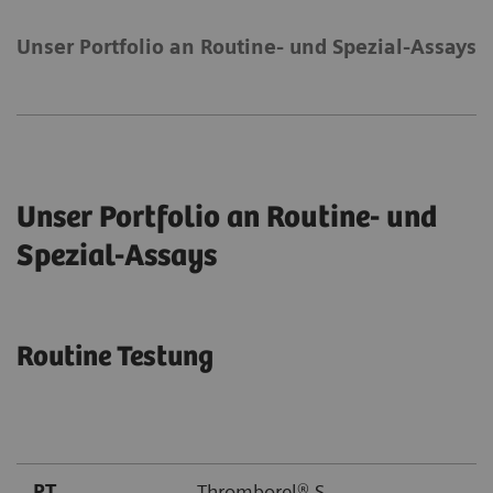
Unser Portfolio an Routine- und Spezial-Assays
Unser Portfolio an Routine- und
Spezial-Assays
Routine Testung
PT
Thromborel® S