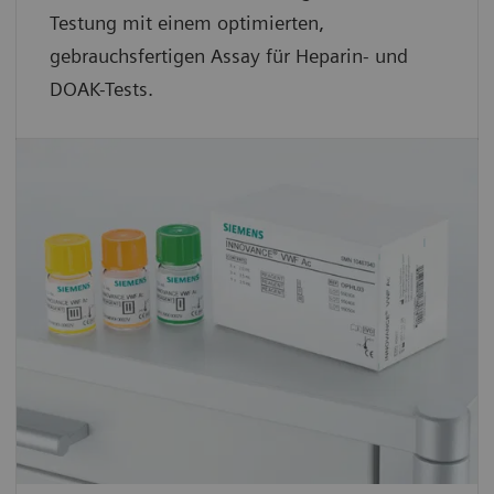
Testung mit einem optimierten,
gebrauchsfertigen Assay für Heparin- und
DOAK-Tests.