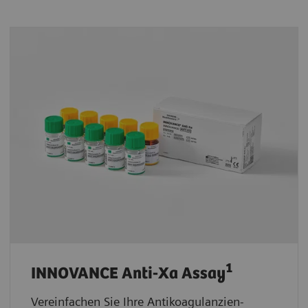
1
INNOVANCE Anti-Xa Assay
Vereinfachen Sie Ihre Antikoagulanzien-