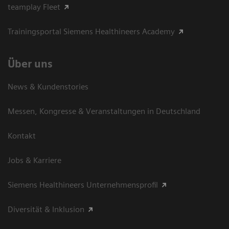
teamplay Fleet
Trainingsportal Siemens Healthineers Academy
Über uns
News & Kundenstories
Messen, Kongresse & Veranstaltungen in Deutschland
Kontakt
Jobs & Karriere
Siemens Healthineers Unternehmensprofil
Diversität & Inklusion