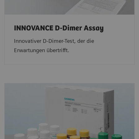
INNOVANCE D-Dimer Assay
Innovativer D-Dimer-Test, der die
Erwartungen übertrifft.