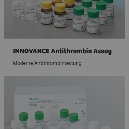
INNOVANCE Antithrombin Assay
Moderne Antithrombintestung