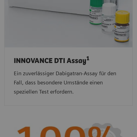
1
INNOVANCE DTI Assay
Ein zuverlässiger Dabigatran-Assay für den
Fall, dass besondere Umstände einen
speziellen Test erfordern.