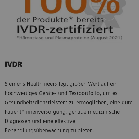
IVDR
Siemens Healthineers legt großen Wert auf ein
hochwertiges Geräte- und Testportfolio, um es
Gesundheitsdienstleistern zu ermöglichen, eine gute
Patient*innenversorgung, genaue medizinische
Diagnosen und eine effektive
Behandlungsüberwachung zu bieten.