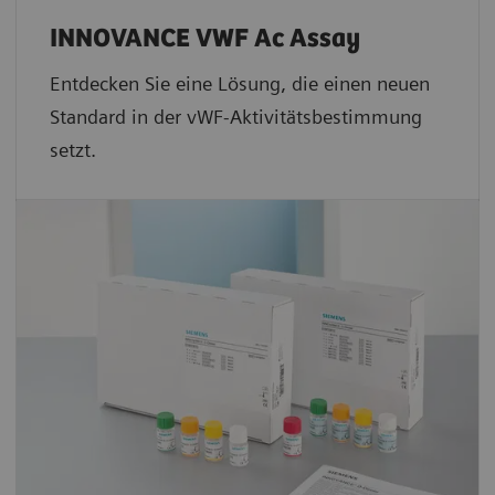
INNOVANCE VWF Ac Assay
Entdecken Sie eine Lösung, die einen neuen
Standard in der vWF-Aktivitätsbestimmung
setzt.