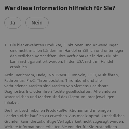
War diese Information hilfreich für Sie?
Ja
Nein
1
Die hier erwähnten Produkte, Funktionen und Anwendungen
sind nicht in allen Ländern im Handel erhältlich und unterliegen
den örtlichen Vorschriften. Ihre Verfügbarkeit in der Zukunft
kann nicht garantiert werden. In den USA nicht im Handel
erhältlich.
Actin, Berichrom, Dade, INNOVANCE, Innovin, LOCI, Multifibren,
Pathromtin, ProC, Thromboclotin, Thromborel und alle
verbundenen Marken sind Marken von Siemens Healthcare
Diagnostics Inc. oder ihren Tochtergesellschaften. Alle anderen
Warenzeichen und Marken sind das Eigentum ihrer jeweiligen
Inhaber.
Die hier beschriebenen Produkte/Funktionen sind in einigen
Ländern nicht käuflich zu erwerben. Aus medizinproduktrechtlichen
Gründen kann die zukünftige Verfügbarkeit nicht zugesagt werden.
Weitere Informationen erhalten Sie von der für Sie zuständigen