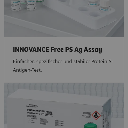
INNOVANCE Free PS Ag Assay
Einfacher, spezifischer und stabiler Protein-S-
Antigen-Test.