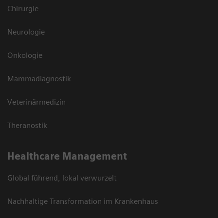
Chirurgie
Neurologie
Onkologie
Mammadiagnostik
Veterinärmedizin
Theranostik
Healthcare Management
Global führend, lokal verwurzelt
Nachhaltige Transformation im Krankenhaus