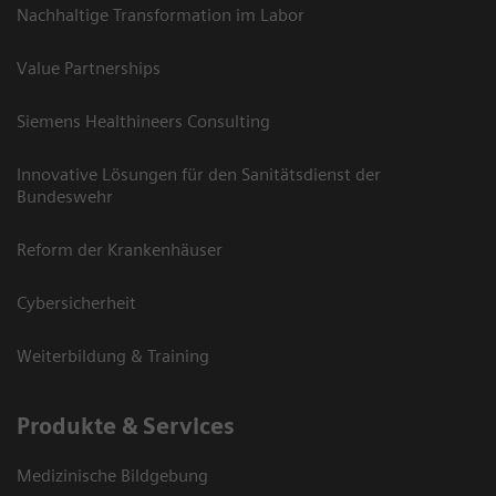
Nachhaltige Transformation im Labor
Value Partnerships
Siemens Healthineers Consulting
Innovative Lösungen für den Sanitätsdienst der
Bundeswehr
Reform der Krankenhäuser
Cybersicherheit
Weiterbildung & Training
Produkte & Services
Medizinische Bildgebung