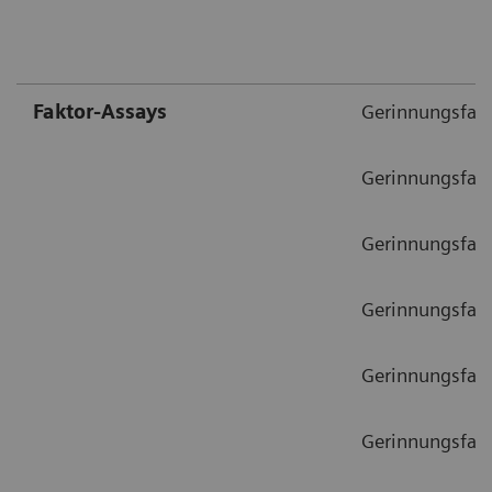
Faktor-Assays
Gerinnungsfakt
Gerinnungsfak
Gerinnungsfak
Gerinnungsfakt
Gerinnungsfak
Gerinnungsfak