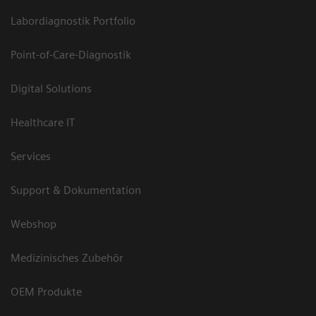
Labordiagnostik Portfolio
Point-of-Care-Diagnostik
Digital Solutions
Healthcare IT
Services
Support & Dokumentation
Webshop
Medizinisches Zubehör
OEM Produkte