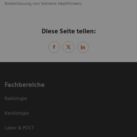
Niederlassung von Siemens Healthineers.
Diese Seite teilen:
Fachbereiche
Radiologie
Kardiologie
Labor & POCT