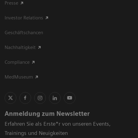
Presse
Investor Relations
Geschäftschancen
Nachhaltigkeit
Compliance
MedMuseum
Anmeldung zum Newsletter
Erfahren Sie als Erste*r von unseren Events,
Trainings und Neuigkeiten