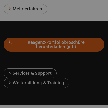
Mehr erfahren
Reagenz-Portfoliobroschüre
herunterladen (pdf)
Services & Support
Weiterbildung & Training