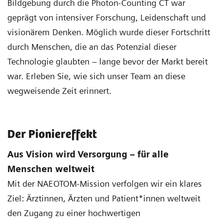
Bildgebung durch die Photon-Counting CT war
geprägt von intensiver Forschung, Leidenschaft und
visionärem Denken. Möglich wurde dieser Fortschritt
durch Menschen, die an das Potenzial dieser
Technologie glaubten – lange bevor der Markt bereit
war. Erleben Sie, wie sich unser Team an diese
wegweisende Zeit erinnert.
Der Pioniereffekt
Aus Vision wird Versorgung – für alle
Menschen weltweit
Mit der NAEOTOM-Mission verfolgen wir ein klares
Ziel: Ärztinnen, Ärzten und Patient*innen weltweit
den Zugang zu einer hochwertigen