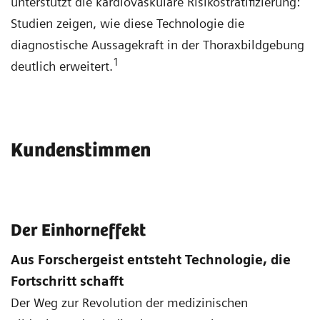
unterstützt die kardiovaskuläre Risikostratifizierung:
Studien zeigen, wie diese Technologie die
diagnostische Aussagekraft in der Thoraxbildgebung
1
deutlich erweitert.
Kundenstimmen
Der Einhorneffekt
Aus Forschergeist entsteht Technologie, die
Fortschritt schafft
Der Weg zur Revolution der medizinischen