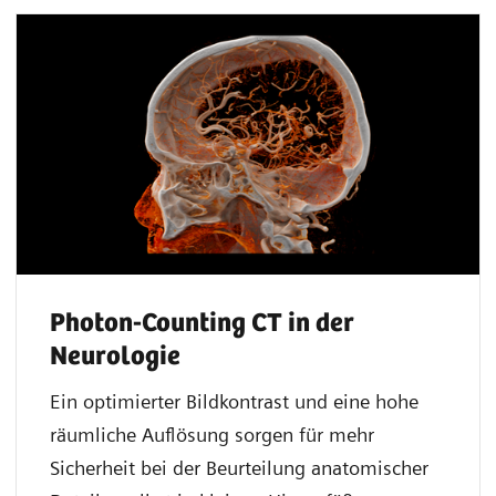
Photon-Counting CT in der
Neurologie
Ein optimierter Bildkontrast und eine hohe
räumliche Auflösung sorgen für mehr
Sicherheit bei der Beurteilung anatomischer