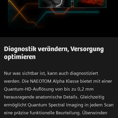
Diagnostik verändern, Versorgung
optimieren
Nur was sichtbar ist, kann auch diagnostiziert
werden. Die NAEOTOM Alpha Klasse bietet mit einer
Quantum-HD-Auflösung von bis zu 0,2 mm
herausragende anatomische Details. Gleichzeitig
ermöglicht Quantum Spectral Imaging in jedem Scan
eine präzise funktionelle Beurteilung. Überwinden