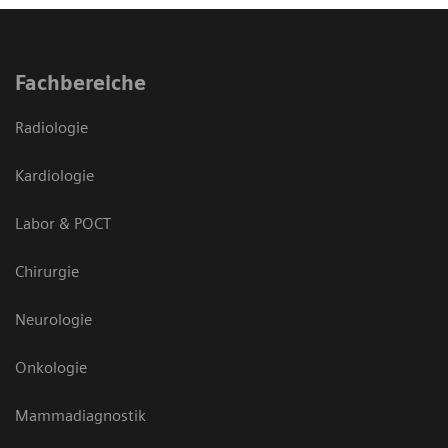
Fachbereiche
Radiologie
Kardiologie
Labor & POCT
Chirurgie
Neurologie
Onkologie
Mammadiagnostik