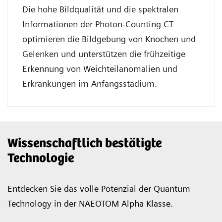
Die hohe Bildqualität und die spektralen
Informationen der Photon-Counting CT
optimieren die Bildgebung von Knochen und
Gelenken und unterstützen die frühzeitige
Erkennung von Weichteilanomalien und
Erkrankungen im Anfangsstadium.
Wissenschaftlich bestätigte
Technologie
Entdecken Sie das volle Potenzial der Quantum
Technology in der NAEOTOM Alpha Klasse.