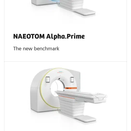
NAEOTOM Alpha.Prime
The new benchmark