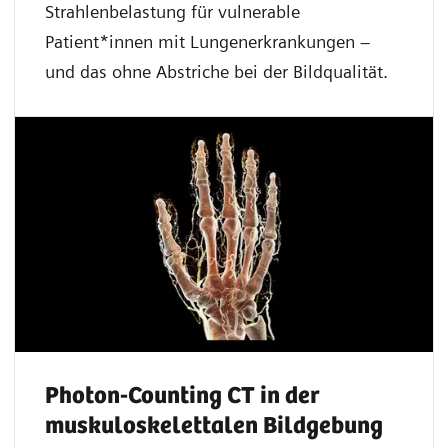
Strahlenbelastung für vulnerable
Patient*innen mit Lungenerkrankungen –
und das ohne Abstriche bei der Bildqualität.
Photon-Counting CT in der
muskuloskelettalen Bildgebung