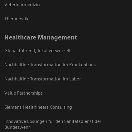
Veterinärmedizin
Theranostik
Healthcare Management
Global führend, lokal verwurzelt
Nachhaltige Transformation im Krankenhaus
Nachhaltige Transformation im Labor
Value Partnerships
Siemens Healthineers Consulting
Innovative Lösungen für den Sanitätsdienst der
Bundeswehr