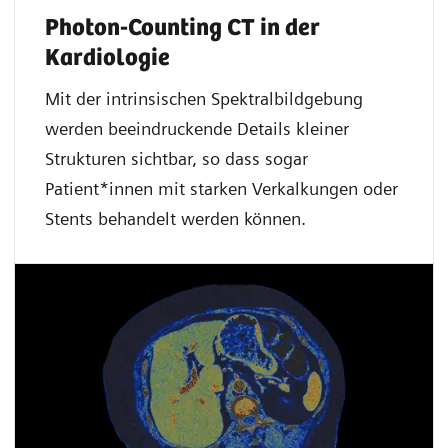
Photon-Counting CT in der
Kardiologie
Mit der intrinsischen Spektralbildgebung
werden beeindruckende Details kleiner
Strukturen sichtbar, so dass sogar
Patient*innen mit starken Verkalkungen oder
Stents behandelt werden können.