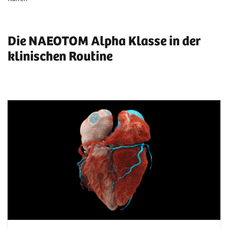
Die NAEOTOM Alpha Klasse in der
klinischen Routine