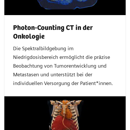
Photon-Counting CT in der
Onkologie
Die Spektralbildgebung im
Niedrigdosisbereich ermöglicht die präzise
Beobachtung von Tumorentwicklung und
Metastasen und unterstützt bei der
individuellen Versorgung der Patient*innen.