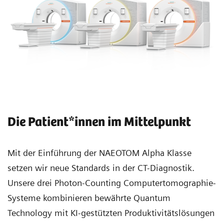
Die Patient*innen im Mittelpunkt
Mit der Einführung der NAEOTOM Alpha Klasse
setzen wir neue Standards in der CT-Diagnostik.
Unsere drei Photon-Counting Computertomographie-
Systeme kombinieren bewährte Quantum
Technology mit KI-gestützten Produktivitätslösungen