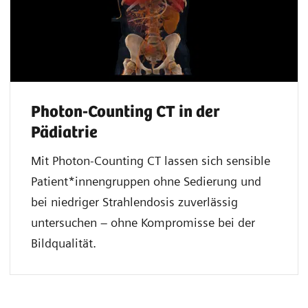
Photon-Counting CT in der
Pädiatrie
Mit Photon-Counting CT lassen sich sensible
Patient*innengruppen ohne Sedierung und
bei niedriger Strahlendosis zuverlässig
untersuchen – ohne Kompromisse bei der
Bildqualität.