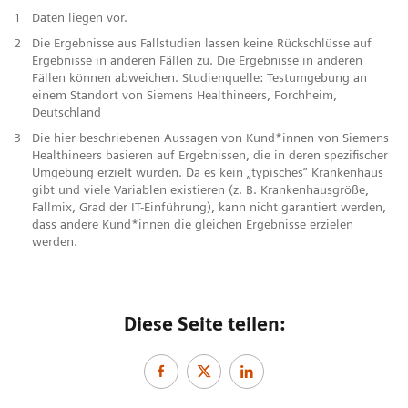
1
Daten liegen vor.
2
Die Ergebnisse aus Fallstudien lassen keine Rückschlüsse auf
Ergebnisse in anderen Fällen zu. Die Ergebnisse in anderen
Fällen können abweichen. Studienquelle: Testumgebung an
einem Standort von Siemens Healthineers, Forchheim,
Deutschland
3
Die hier beschriebenen Aussagen von Kund*innen von Siemens
Healthineers basieren auf Ergebnissen, die in deren spezifischer
Umgebung erzielt wurden. Da es kein „typisches“ Krankenhaus
gibt und viele Variablen existieren (z. B. Krankenhausgröße,
Fallmix, Grad der IT-Einführung), kann nicht garantiert werden,
dass andere Kund*innen die gleichen Ergebnisse erzielen
werden.
Diese Seite teilen: