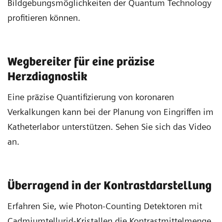
Bildgebungsmöglichkeiten der Quantum Technology
profitieren können.
Wegbereiter für eine präzise
Herzdiagnostik
Eine präzise Quantifizierung von koronaren
Verkalkungen kann bei der Planung von Eingriffen im
Katheterlabor unterstützen. Sehen Sie sich das Video
an.
Überragend in der Kontrastdarstellung
Erfahren Sie, wie Photon-Counting Detektoren mit
Cadmiumtellurid-Kristallen die Kontrastmittelmenge