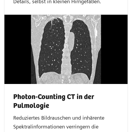
Details, selbst in kleinen Hirngefäßen.
Photon-Counting CT in der
Pulmologie
Reduziertes Bildrauschen und inhärente
Spektralinformationen verringern die