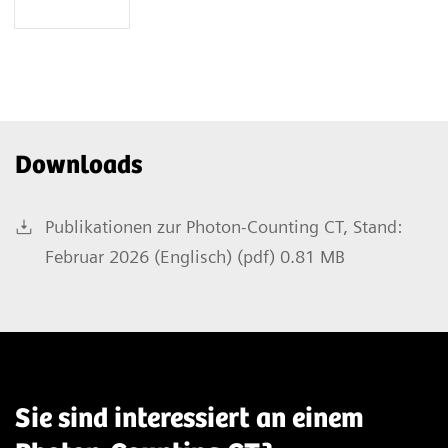
Downloads
Publikationen zur Photon-Counting CT, Stand:
Februar 2026 (Englisch) (pdf) 0.81 MB
Sie sind interessiert an einem