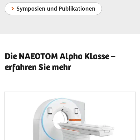
Symposien und Publikationen
Die NAEOTOM Alpha Klasse –
erfahren Sie mehr