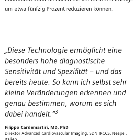
um etwa fünfzig Prozent reduzieren können.
„Diese Technologie ermöglicht eine
besonders hohe diagnostische
Sensitivität und Spezifität – und das
bereits heute. So kann ich selbst sehr
kleine Veränderungen erkennen und
genau bestimmen, worum es sich
3
dabei handelt.“
Filippo Cardemartiri, MD, PhD
Direktor Advanced Cardiovascular Imaging, SDN IRCCS, Neapel,
Italien