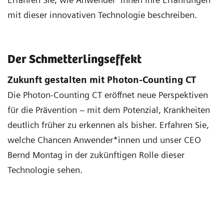
mit dieser innovativen Technologie beschreiben.
Der Schmetterlingseffekt
Zukunft gestalten mit Photon-Counting CT
Die Photon-Counting CT eröffnet neue Perspektiven
für die Prävention – mit dem Potenzial, Krankheiten
deutlich früher zu erkennen als bisher. Erfahren Sie,
welche Chancen Anwender*innen und unser CEO
Bernd Montag in der zukünftigen Rolle dieser
Technologie sehen.