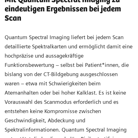
eindeutigen Ergebnissen bei jedem
Scan
Quantum Spectral Imaging liefert bei jedem Scan
detaillierte Spektralkarten und ermöglicht damit eine
hochpräzise und aussagekräftige
Funktionsbewertung – selbst bei Patient*innen, die
bislang von der CT-Bildgebung ausgeschlossen
waren – etwa mit Schwierigkeiten beim
Atemanhalten oder bei hoher Kalklast. Es ist keine
Vorauswahl des Scanmodus erforderlich und es
entstehen keine Kompromisse zwischen
Geschwindigkeit, Abdeckung und
Spektralinformationen. Quantum Spectral Imaging