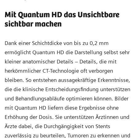
Mit Quantum HD das Unsichtbare
sichtbar machen
Dank einer Schichtdicke von bis zu 0,2 mm
ermöglicht Quantum HD die Darstellung selbst sehr
kleiner anatomischer Details – Details, die mit
herkömmlicher CT-Technologie oft verborgen
bleiben. So entstehen aussagekräftige Erkenntnisse,
die die klinische Entscheidungsfindung unterstützen
und Behandlungsabläufe optimieren können. Bilder
mit Quantum HD liefern diese Ergebnisse ohne
Erhöhung der Dosis. Sie unterstützen Ärztinnen und
Ärzte dabei, die Durchgängigkeit von Stents
zuverlässig zu beurteilen, Tumoren zu erkennen und