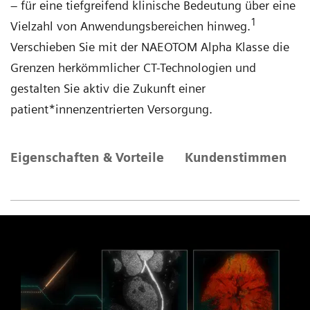
– für eine tiefgreifend klinische Bedeutung über eine
1
Vielzahl von Anwendungsbereichen hinweg.
Verschieben Sie mit der NAEOTOM Alpha Klasse die
Grenzen herkömmlicher CT-Technologien und
gestalten Sie aktiv die Zukunft einer
patient*innenzentrierten Versorgung.
Eigenschaften & Vorteile
Kundenstimmen