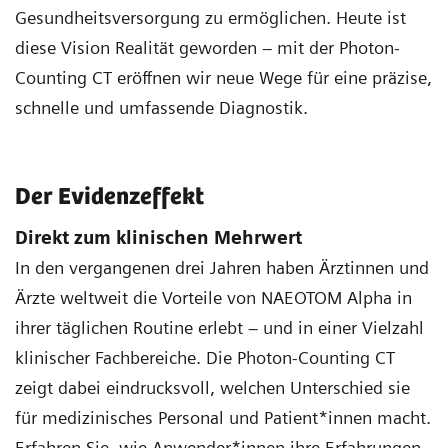
Gesundheitsversorgung zu ermöglichen. Heute ist
diese Vision Realität geworden – mit der Photon-
Counting CT eröffnen wir neue Wege für eine präzise,
schnelle und umfassende Diagnostik.
Der Evidenzeffekt
Direkt zum klinischen Mehrwert
In den vergangenen drei Jahren haben Ärztinnen und
Ärzte weltweit die Vorteile von NAEOTOM Alpha in
ihrer täglichen Routine erlebt – und in einer Vielzahl
klinischer Fachbereiche. Die Photon-Counting CT
zeigt dabei eindrucksvoll, welchen Unterschied sie
für medizinisches Personal und Patient*innen macht.
Erfahren Sie, wie Anwender*innen ihre Erfahrungen