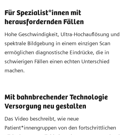
Für Spezialist*innen mit
herausfordernden Fällen
Hohe Geschwindigkeit, Ultra-Hochauflösung und
spektrale Bildgebung in einem einzigen Scan
ermöglichen diagnostische Eindrücke, die in
schwierigen Fällen einen echten Unterschied
machen.
Mit bahnbrechender Technologie
Versorgung neu gestalten
Das Video beschreibt, wie neue
Patient*innengruppen von den fortschrittlichen