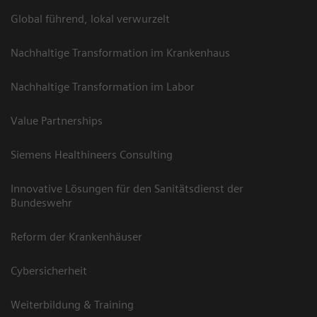
Global führend, lokal verwurzelt
Nachhaltige Transformation im Krankenhaus
Nachhaltige Transformation im Labor
Value Partnerships
Siemens Healthineers Consulting
Innovative Lösungen für den Sanitätsdienst der
Bundeswehr
Reform der Krankenhäuser
Cybersicherheit
Weiterbildung & Training