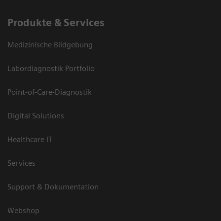
Produkte & Services
Medizinische Bildgebung
Labordiagnostik Portfolio
Point-of-Care-Diagnostik
Digital Solutions
Healthcare IT
Services
Support & Dokumentation
Webshop