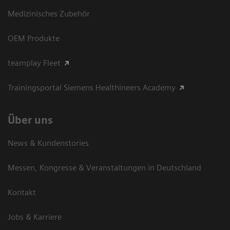
Medizinisches Zubehör
OEM Produkte
teamplay Fleet
Trainingsportal Siemens Healthineers Academy
Über uns
News & Kundenstories
Messen, Kongresse & Veranstaltungen in Deutschland
Kontakt
Jobs & Karriere