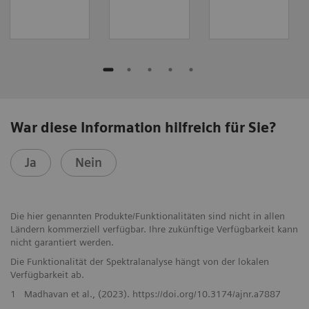
War diese Information hilfreich für Sie?
Ja
Nein
Die hier genannten Produkte/Funktionalitäten sind nicht in allen
Ländern kommerziell verfügbar. Ihre zukünftige Verfügbarkeit kann
nicht garantiert werden.
Die Funktionalität der Spektralanalyse hängt von der lokalen
Verfügbarkeit ab.
1
Madhavan et al., (2023). https://doi.org/10.3174/ajnr.a7887