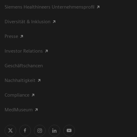
Siemens Healthineers Unternehmensprofil
Diversität & Inklusion
Presse
Investor Relations
Geschäftschancen
Nachhaltigkeit
Compliance
MedMuseum