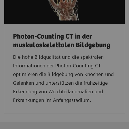
Photon-Counting CT in der
muskuloskelettalen Bildgebung
Die hohe Bildqualität und die spektralen
Informationen der Photon-Counting CT
optimieren die Bildgebung von Knochen und
Gelenken und unterstützen die frühzeitige
Erkennung von Weichteilanomalien und
Erkrankungen im Anfangsstadium.