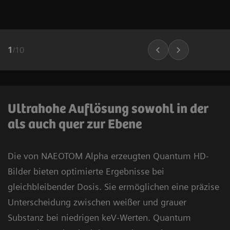
1
/
10
Ultrahohe Auflösung sowohl in der
als auch quer zur Ebene
Die von NAEOTOM Alpha erzeugten Quantum HD-
Bilder bieten optimierte Ergebnisse bei
gleichbleibender Dosis. Sie ermöglichen eine präzise
Unterscheidung zwischen weißer und grauer
Substanz bei niedrigen keV-Werten. Quantum