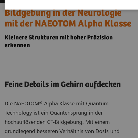
Bildgebung in der Neurologie
mit der NAEOTOM Alpha Klasse
Kleinere Strukturen mit hoher Präzision
erkennen
Feine Details im Gehirn aufdecken
Die NAEOTOM® Alpha Klasse mit Quantum
Technology ist ein Quantensprung in der
hochauflösenden CT-Bildgebung. Mit einem
grundlegend besseren Verhältnis von Dosis und