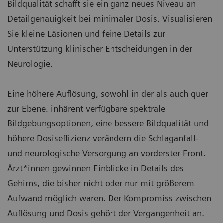
Bildqualität schafft sie ein ganz neues Niveau an
Detailgenauigkeit bei minimaler Dosis. Visualisieren
Sie kleine Läsionen und feine Details zur
Unterstützung klinischer Entscheidungen in der
Neurologie.
Eine höhere Auflösung, sowohl in der als auch quer
zur Ebene, inhärent verfügbare spektrale
Bildgebungsoptionen, eine bessere Bildqualität und
höhere Dosiseffizienz verändern die Schlaganfall-
und neurologische Versorgung an vorderster Front.
Ärzt*innen gewinnen Einblicke in Details des
Gehirns, die bisher nicht oder nur mit größerem
Aufwand möglich waren. Der Kompromiss zwischen
Auflösung und Dosis gehört der Vergangenheit an.