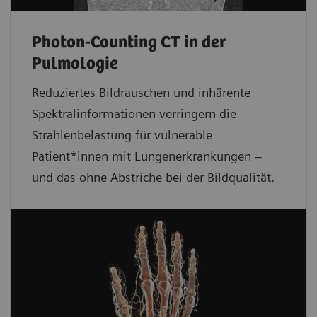
Photon-Counting CT in der
Pulmologie
Reduziertes Bildrauschen und inhärente
Spektralinformationen verringern die
Strahlenbelastung für vulnerable
Patient*innen mit Lungenerkrankungen –
und das ohne Abstriche bei der Bildqualität.