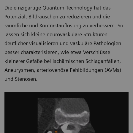
Die einzigartige Quantum Technology hat das
Potenzial, Bildrauschen zu reduzieren und die
räumliche und Kontrastauflösung zu verbessern. So
lassen sich kleine neurovaskuläre Strukturen
deutlicher visualisieren und vaskuläre Pathologien
besser charakterisieren, wie etwa Verschlüsse
kleinerer Gefäße bei ischämischen Schlaganfällen,
Aneurysmen, arteriovenöse Fehlbildungen (AVMs)
und Stenosen.