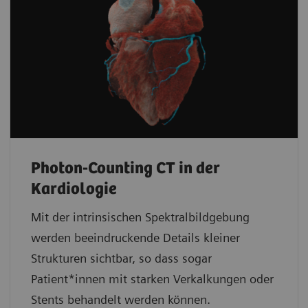
Photon-Counting CT in der
Kardiologie
Mit der intrinsischen Spektralbildgebung
werden beeindruckende Details kleiner
Strukturen sichtbar, so dass sogar
Patient*innen mit starken Verkalkungen oder
Stents behandelt werden können.