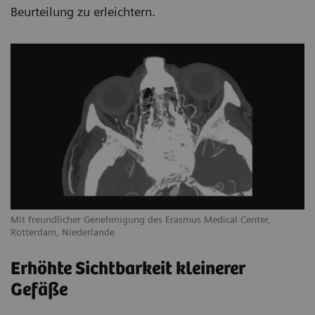
Beurteilung zu erleichtern.
Mit freundlicher Genehmigung des Erasmus Medical Center,
Rotterdam, Niederlande
Erhöhte Sichtbarkeit kleinerer
Gefäße