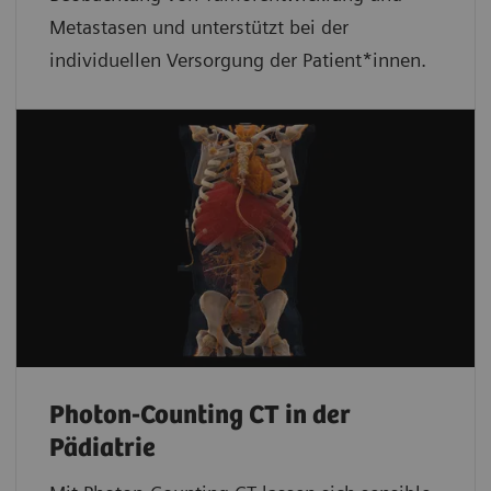
Metastasen und unterstützt bei der
individuellen Versorgung der Patient*innen.
Photon-Counting CT in der
Pädiatrie