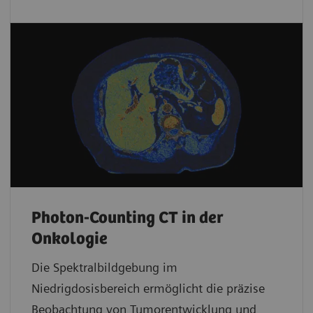
Photon-Counting CT in der
Onkologie
Die Spektralbildgebung im
Niedrigdosisbereich ermöglicht die präzise
Beobachtung von Tumorentwicklung und