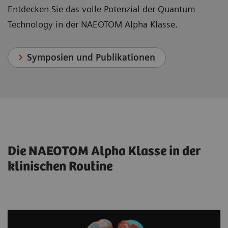
Entdecken Sie das volle Potenzial der Quantum
Technology in der NAEOTOM Alpha Klasse.
Symposien und Publikationen
Die NAEOTOM Alpha Klasse in der
klinischen Routine