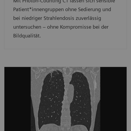
Mit Photon-Counting CT lassen sich sensible
Patient*innengruppen ohne Sedierung und
bei niedriger Strahlendosis zuverlässig
untersuchen – ohne Kompromisse bei der
Bildqualität.