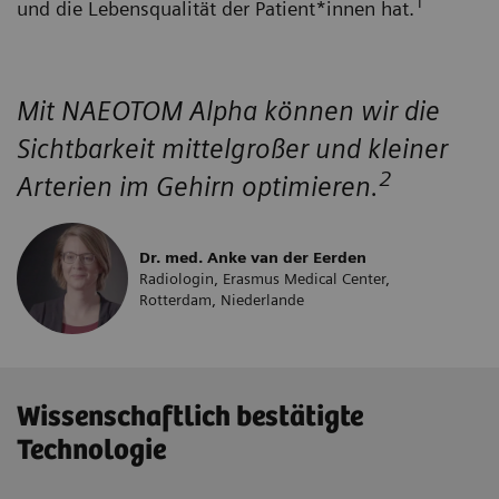
1
und die Lebensqualität der Patient*innen hat.
Mit NAEOTOM Alpha können wir die
Sichtbarkeit mittelgroßer und kleiner
2
Arterien im Gehirn optimieren.
Dr. med. Anke van der Eerden
Radiologin, Erasmus Medical Center,
Rotterdam, Niederlande
Wissenschaftlich bestätigte
Technologie