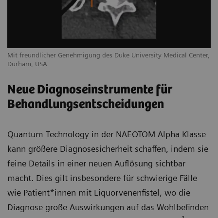
Mit freundlicher Genehmigung des Duke University Medical Center,
Durham, USA
Neue Diagnoseinstrumente für
Behandlungsentscheidungen
Quantum Technology in der NAEOTOM Alpha Klasse
kann größere Diagnosesicherheit schaffen, indem sie
feine Details in einer neuen Auflösung sichtbar
macht. Dies gilt insbesondere für schwierige Fälle
wie Patient*innen mit Liquorvenenfistel, wo die
Diagnose große Auswirkungen auf das Wohlbefinden