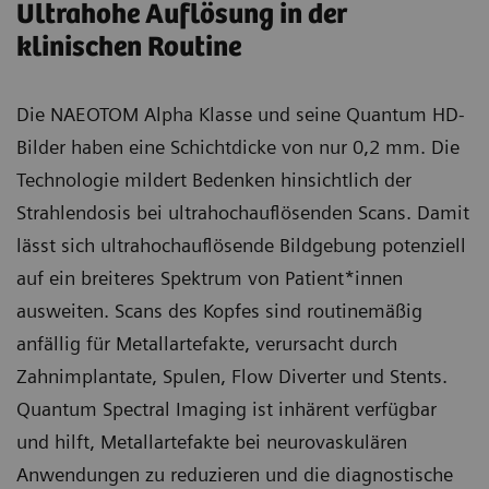
Ultrahohe Auflösung in der
klinischen Routine
Die NAEOTOM Alpha Klasse und seine Quantum HD-
Bilder haben eine Schichtdicke von nur 0,2 mm. Die
Technologie mildert Bedenken hinsichtlich der
Strahlendosis bei ultrahochauflösenden Scans. Damit
lässt sich ultrahochauflösende Bildgebung potenziell
auf ein breiteres Spektrum von Patient*innen
ausweiten. Scans des Kopfes sind routinemäßig
anfällig für Metallartefakte, verursacht durch
Zahnimplantate, Spulen, Flow Diverter und Stents.
Quantum Spectral Imaging ist inhärent verfügbar
und hilft, Metallartefakte bei neurovaskulären
Anwendungen zu reduzieren und die diagnostische