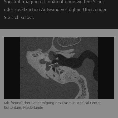
Spectral Imaging ist inhärent ohne weitere Scans
oder zusätzlichen Aufwand verfügbar. Überzeugen
Sie sich selbst.
Mit freundlicher Genehmigung des Erasmus Medical Center,
Rotterdam, Niederlande