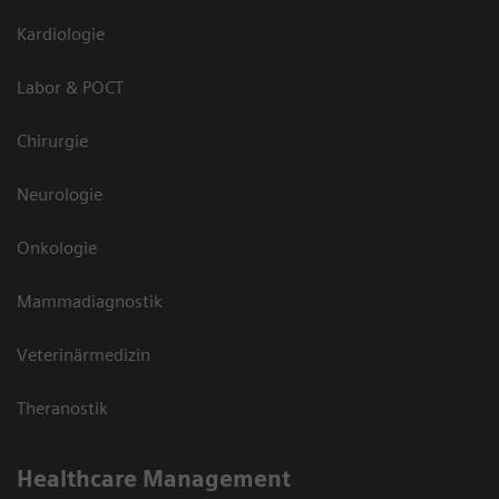
Kardiologie
Labor & POCT
Chirurgie
Neurologie
Onkologie
Mammadiagnostik
Veterinärmedizin
Theranostik
Healthcare Management