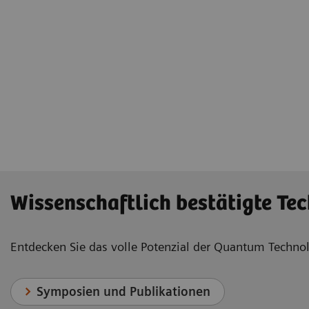
Wissenschaftlich bestätigte Te
Entdecken Sie das volle Potenzial der Quantum Techn
Symposien und Publikationen