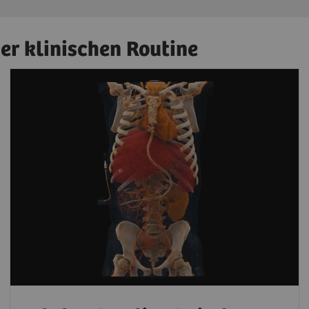
r klinischen Routine