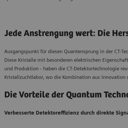
Jede Anstrengung wert: Die Hers
Ausgangspunkt für diesen Quantensprung in der CT-Tech
Diese Kristalle mit besonderen elektrischen Eigenschaf
und Produktion - haben die CT-Detektortechnologie revo
Kristallzuchtlabor, wo die Kombination aus Innovation
Die Vorteile der Quantum Techn
Verbesserte Detektoreffizienz durch direkte Si