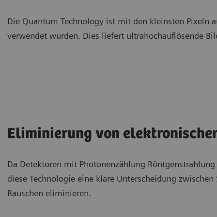
Die Quantum Technology ist mit den kleinsten Pixeln a
verwendet wurden. Dies liefert ultrahochauflösende Bild
Eliminierung von elektronisch
Da Detektoren mit Photonenzählung Röntgenstrahlung 
diese Technologie eine klare Unterscheidung zwischen 
Rauschen eliminieren.