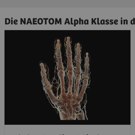
Die NAEOTOM Alpha Klasse in de