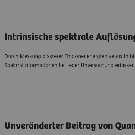
Intrinsische spektrale Auflösun
Durch Messung diskreter Photonenenergieniveaus in bis 
Spektralinformationen bei jeder Untersuchung erfassen
Unveränderter Beitrag von Quan