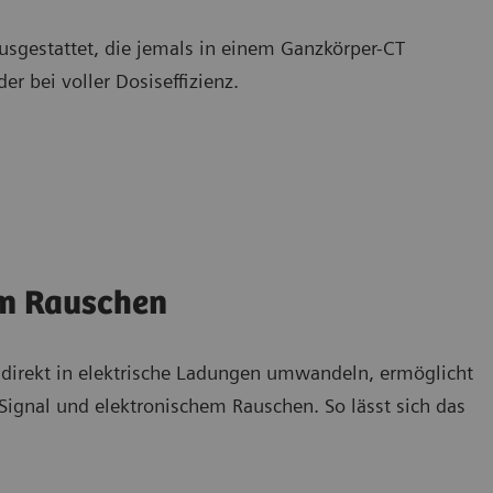
usgestattet, die jemals in einem Ganzkörper-CT
er bei voller Dosiseffizienz.
em Rauschen
direkt in elektrische Ladungen umwandeln, ermöglicht
Signal und elektronischem Rauschen. So lässt sich das