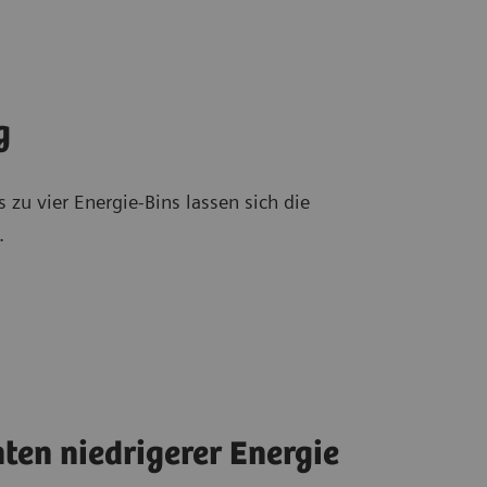
g
zu vier Energie-Bins lassen sich die
.
ten niedrigerer Energie