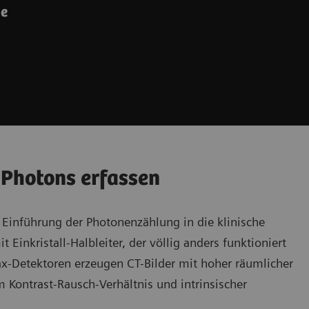
ie
 Photons erfassen
Einführung der Photonenzählung in die klinische
Einkristall-Halbleiter, der völlig anders funktioniert
ax-Detektoren erzeugen CT-Bilder mit hoher räumlicher
 Kontrast-Rausch-Verhältnis und intrinsischer