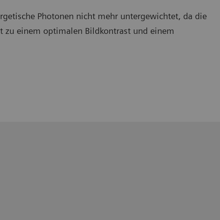
getische Photonen nicht mehr untergewichtet, da die
t zu einem optimalen Bildkontrast und einem