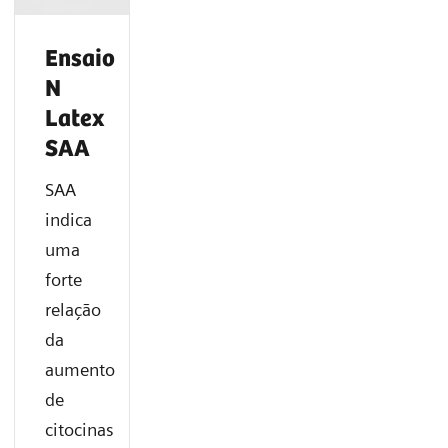
Ensaio
N
Latex
SAA
SAA
indica
uma
forte
relação
da
aumento
de
citocinas