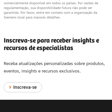
comercialmente disponível em todos os países. Por razões de
regulamentação, sua disponibilidade futura não pode ser
garantida. Por favor, entre em contato com a organização da
Siemens local para maiores detalhes.
Inscreva-se para receber insights e
recursos de especialistas
Receba atualizações personalizadas sobre produtos,
eventos, insights e recursos exclusivos.
Inscreva-se