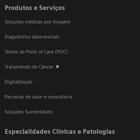
Produtos e Serviços
Soluções médicas por Imagem
Diagnóstico laboratoriais
Testes de Point of Care (POC)
Tratamendo de Câncer
Digitalização
Parcerias de valor e consultoria
Soluções Sustentáveis
​Especialidades Clínicas e Patologias