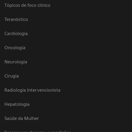
Tópicos de foco clínico
Teranóstico
Cardiologia
Oncologia
Neurologia
Cirugia
Radiologia Intervencionista
Hepatologia
Saúde da Mulher