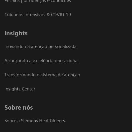
Ensaios por doenças e condições
Cuidados intensivos & COVID-19
Insights
Inovando na atenção personalizada
Alcançando a excelência operacional
Transformando o sistema de atenção
Insights Center
Sobre nós
Sobre a Siemens Healthineers