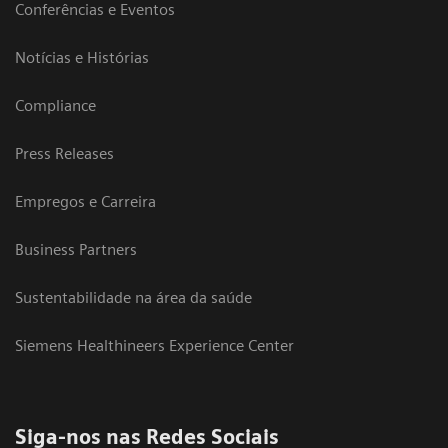
Conferências e Eventos
Notícias e Histórias
Compliance
Press Releases
Empregos e Carreira
Business Partners
Sustentabilidade na área da saúde
Siemens Healthineers Experience Center
Siga-nos nas Redes Sociais