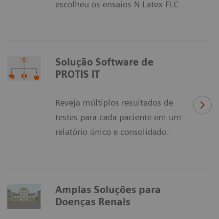
escolheu os ensaios N Latex FLC
Solução Software de
PROTIS IT
Reveja múltiplos resultados de
testes para cada paciente em um
relatório único e consolidado.
Amplas Soluções para
Doenças Renais