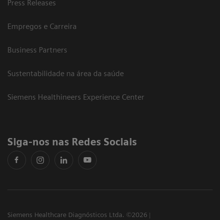
Press Releases
Empregos e Carreira
Business Partners
Sustentabilidade na área da saúde
Siemens Healthineers Experience Center
Siga-nos nas Redes Sociais
Siemens Healthcare Diagnósticos Ltda. ©2026