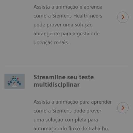
Assista à animação e aprenda
como a Siemens Healthineers
pode prover uma solução
abrangente para a gestão de
doenças renais.
Streamline seu teste
multidisciplinar
Assista à animação para aprender
como a Siemens pode prover
uma solução completa para
automação do fluxo de trabalho.