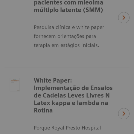
pacientes com mieolma
múltiplo latente (SMM)
Pesquisa clínica e white paper
fornecem orientações para
terapia em estágios iniciais.
White Paper:
Implementação de Ensaios
de Cadeias Leves Livres N
Latex kappa e lambda na
Rotina
Porque Royal Presto Hospital