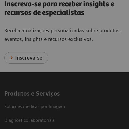
Inscreva-se para receber insights e
recursos de especialistas
Receba atualizações personalizadas sobre produtos,
eventos, insights e recursos exclusivos.
Inscreva-se
Produtos e Serviços
Soluções médicas por Imagem
Diagnóstico laboratoriais