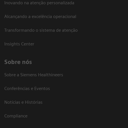
Inovando na atenção personalizada
Alcançando a excelência operacional
Transformando o sistema de atenção
Insights Center
Sobre nós
Sobre a Siemens Healthineers
Conferências e Eventos
Notícias e Histórias
Compliance