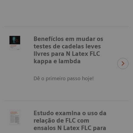
Benefícios em mudar os
testes de cadeias leves
livres para N Latex FLC
kappa e lambda
Dê o primeiro passo hoje!
Estudo examina o uso da
relação de FLC com
ensaios N Latex FLC para