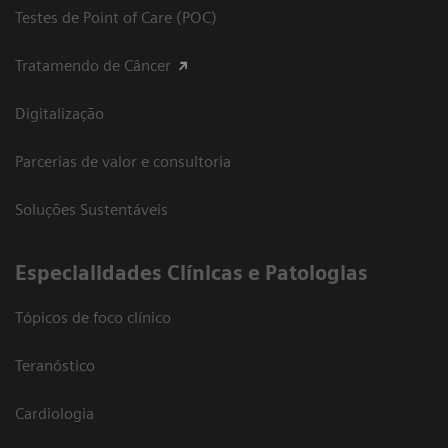
Testes de Point of Care (POC)
Tratamendo de Câncer
Digitalização
Parcerias de valor e consultoria
Soluções Sustentáveis
​Especialidades Clínicas e Patologias
Tópicos de foco clínico
Teranóstico
Cardiologia