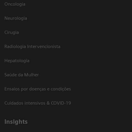
Oncologia
Neurologia
Cirugia
Radiologia Intervencionista
Hepatologia
Saúde da Mulher
Ensaios por doenças e condições
Cuidados intensivos & COVID-19
Insights