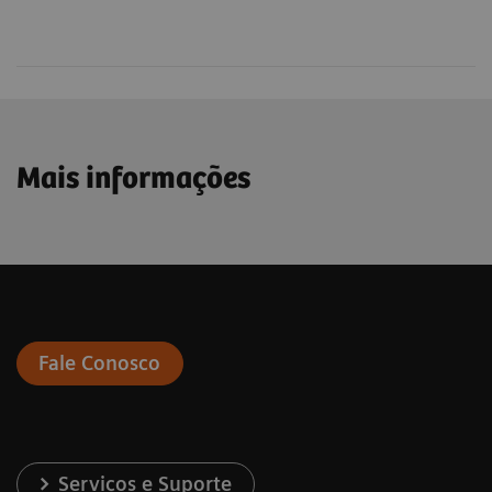
Mais informações
Fale Conosco
Serviços e Suporte