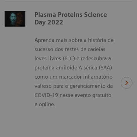
Plasma Proteins Science
Day 2022
Aprenda mais sobre a história de
sucesso dos testes de cadeias
leves livres (FLC) e redescubra a
proteína amiloide A sérica (SAA)
como um marcador inflamatório
valioso para o gerenciamento da
COVID-19 nesse evento gratuito
e online.