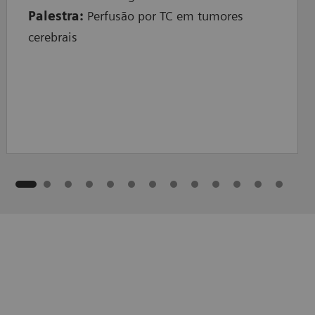
Palestra:
Perfusão por TC em tumores
cerebrais