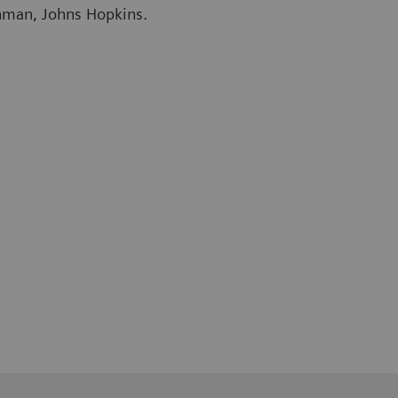
ishman, Johns Hopkins.