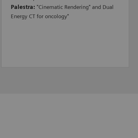
Palestra:
"Cinematic Rendering" and Dual
Energy CT for oncology"