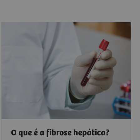
O que é a fibrose hepática?