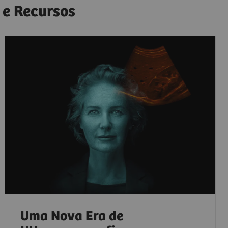
 e Recursos
Uma Nova Era de