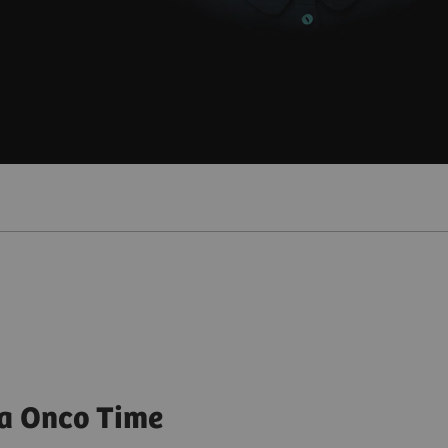
a Onco Time