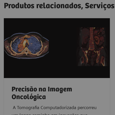
Produtos relacionados, Serviços
Precisão na Imagem
Oncológica
A Tomografia Computadorizada percorreu