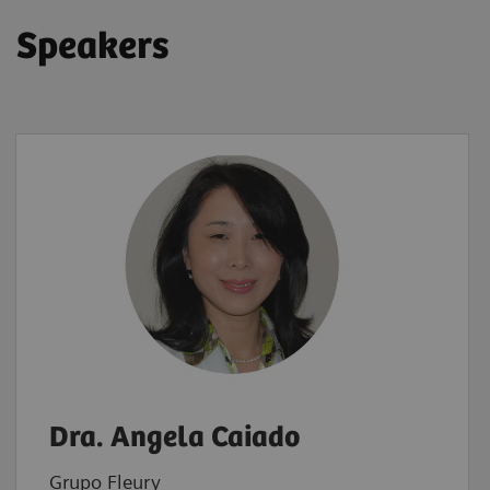
Speakers
Dra. Angela Caiado
Grupo Fleury