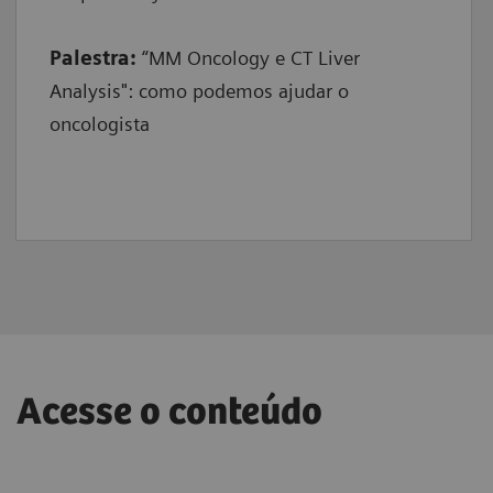
Palestra:
“MM Oncology e CT Liver
Analysis": como podemos ajudar o
oncologista
Acesse o conteúdo