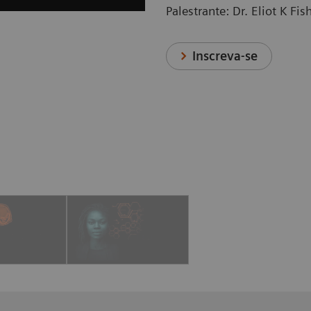
Palestrante: Dr. Eliot K F
Inscreva-se