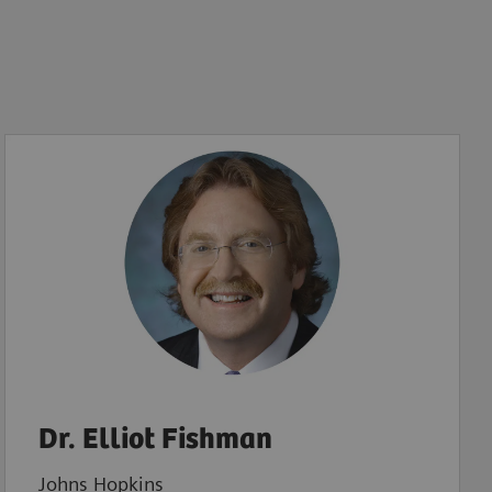
Dr. Elliot Fishman
Johns Hopkins