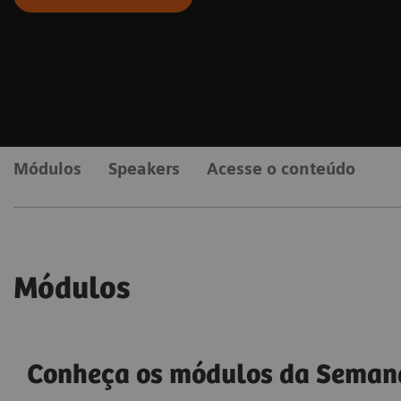
Módulos
Speakers
Acesse o conteúdo
Módulos
Conheça os módulos da Seman