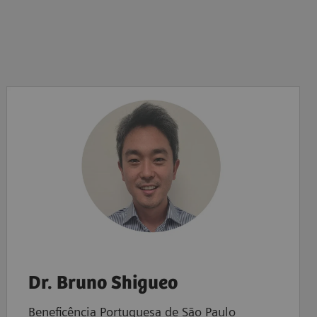
Dr. Bruno Shigueo
Beneficência Portuguesa de São Paulo