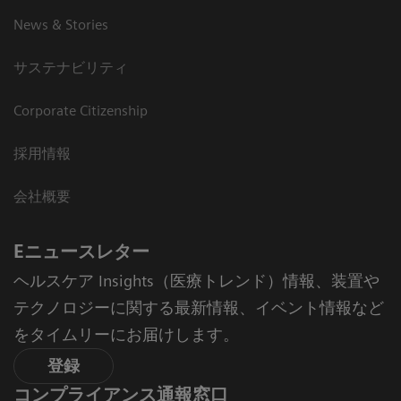
News & Stories
サステナビリティ
Corporate Citizenship
採用情報
会社概要
Eニュースレター
ヘルスケア Insights（医療トレンド）情報、装置や
テクノロジーに関する最新情報、イベント情報など
をタイムリーにお届けします。
登録
コンプライアンス通報窓口