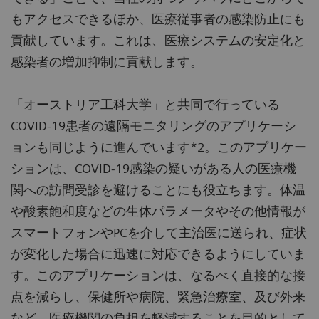
もアクセスできるほか、医療従事者の感染防止にも
貢献しています。これは、医療システムの安定化と
感染者の増加抑制に貢献します。
「オーストリア工科大学」と共同で行っている
COVID-19患者の遠隔モニタリングのアプリケーシ
ョンも同じように進んでいます*2。このアプリケー
ションは、COVID-19感染の疑いがある人の医療機
関への訪問受診を避けることにも役立ちます。体温
や酸素飽和度などの生体パラメータやその他情報が
スマートフォンやPCを介して主治医に送られ、症状
が変化した場合に迅速に対応できるようにしていま
す。このアプリケーションは、なるべく直接的な接
点を減らし、保健所や病院、緊急治療室、及び外来
など、医療機関の負担を軽減することを目的として