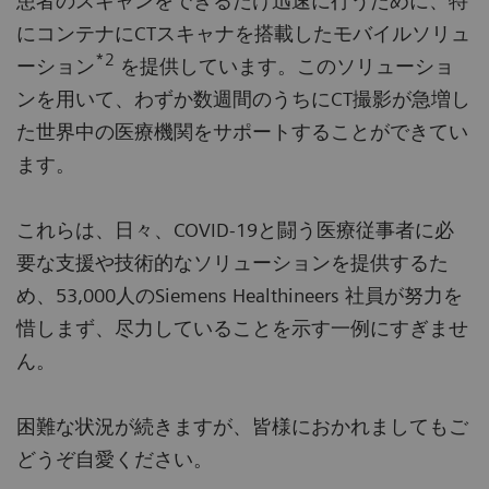
患者のスキャンをできるだけ迅速に行うために、特
にコンテナにCTスキャナを搭載したモバイルソリュ
*2
ーション
を提供しています。このソリューショ
ンを用いて、わずか数週間のうちにCT撮影が急増し
た世界中の医療機関をサポートすることができてい
ます。
これらは、日々、COVID-19と闘う医療従事者に必
要な支援や技術的なソリューションを提供するた
め、53,000人のSiemens Healthineers 社員が努力を
惜しまず、尽力していることを示す一例にすぎませ
ん。
困難な状況が続きますが、皆様におかれましてもご
どうぞ自愛ください。