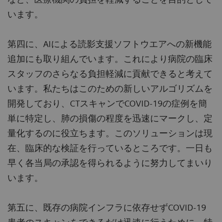
います。
第四に、AIによる読影支援ソフトウエアへの新機能
追加にも取り組んでいます。これにより病院の臨床
スタッフのさらなる負担軽減に貢献できると考えて
います。私たちはこのための新しいアルゴリズムを
開発しており、CTスキャンでCOVID-19の症例を簡
単に特定し、肺の損傷の程度を迅速にマークし、定
量化するのに役立ちます。このソリューションは現
在、臨床的な検証を行っているところです。一日も
早く各当局の承認を得られるように努力してまいり
います。
第五に、既存の病院インフラに依存せずCOVID-19