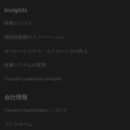
Insights
医療トレンド
個別化医療のイノベーション
オペレーショナル・エクセレンスの向上
医療システムの変革
Thought Leadership insights
会社情報
Siemens Healthineers について
プレスルーム