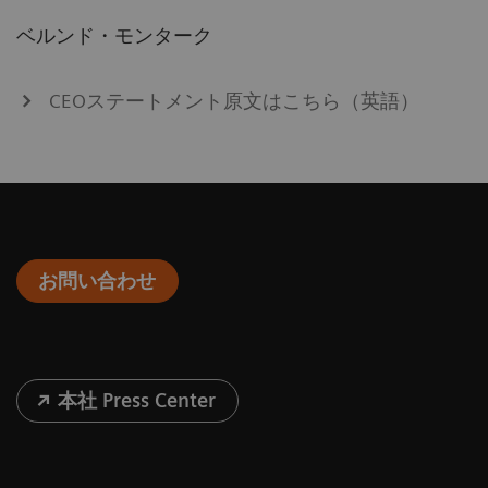
ベルンド・モンターク
CEOステートメント原文はこちら（英語）
お問い合わせ
本社 Press Center