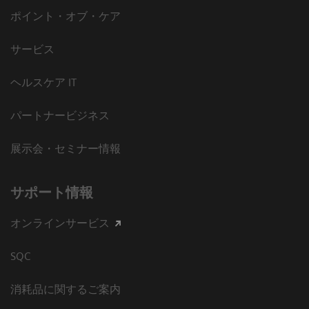
ポイント・オブ・ケア
サービス
ヘルスケア IT
パートナービジネス
展示会・セミナー情報
サポート情報
オンラインサービス
SQC
消耗品に関するご案内