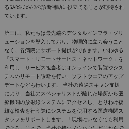
るSARS-CoV-2の診断補助に役立てることが期待され
ています。
第三に、私たちは最先端のデジタルインフラ・ソリ
ューションを導入しており、物理的に立ち会うこと
なく、各病院にサポート提供ができます。いわゆる
「スマート・リモートサービス・ネットワーク」を
利用し、サービス担当者はオンラインで装置やシス
テムのリモート診断を行い、ソフトウエアのアップ
デートなども行います。 当社の遠隔スキャン支援
により、当社のスペシャリストが離れた場所から医
療機関の放射線システムにアクセスし、とりわけ複
雑な検査を行う際にシステムを使用する医療機関ス
タッフをサポートします。「現場にいなくても利用
できる」ことで、当社の持つノウハウにどこからで