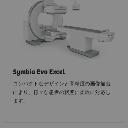
Symbia Evo Excel
コンパクトなデザインと高精度の画像描出
により、様々な患者の状態に柔軟に対応し
ます。