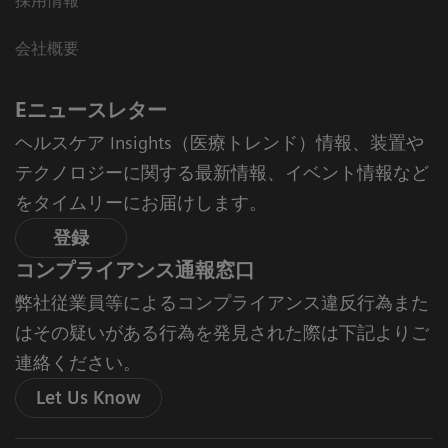
採用情報
会社概要
Eニュースレター
ヘルスケア Insights（医療トレンド）情報、装置や
テクノロジーに関する最新情報、イベント情報など
をタイムリーにお届けします。
登録
コンプライアンス通報窓口
弊社従業員等によるコンプライアンス違反行為また
はその疑いがある行為を発見された際は下記よりご
連絡ください。
Let Us Know