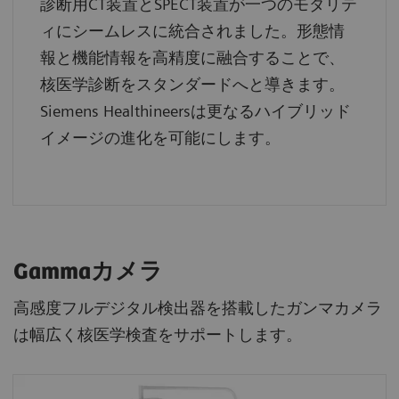
診断用CT装置とSPECT装置が一つのモダリテ
ィにシームレスに統合されました。形態情
報と機能情報を高精度に融合することで、
核医学診断をスタンダードへと導きます。
Siemens Healthineersは更なるハイブリッド
イメージの進化を可能にします。
Gammaカメラ
高感度フルデジタル検出器を搭載したガンマカメラ
は幅広く核医学検査をサポートします。