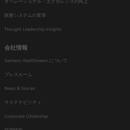
オペレーショナル・エクセレンスの向上
医療システムの変革
Thought Leadership insights
会社情報
Siemens Healthineers について
プレスルーム
News & Stories
サステナビリティ
Corporate Citizenship