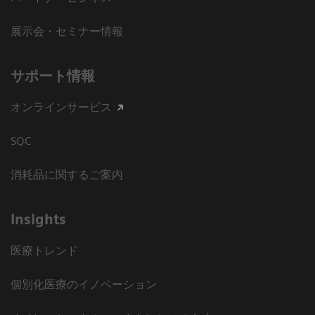
展示会・セミナー情報
サポート情報
オンラインサービス
SQC
消耗品に関するご案内
Insights
医療トレンド
個別化医療のイノベーション