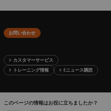
お問い合わせ
カスタマーサービス
トレーニング情報
Eニュース購読
このページの情報はお役に立ちましたか？