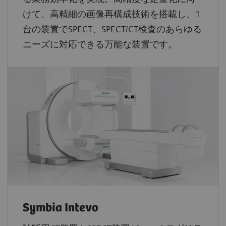
けて、高精細の画像再構成技術を搭載し、1
台の装置でSPECT、SPECT/CT検査のあらゆる
ニーズに対応できる万能な装置です。
Symbia Intevo