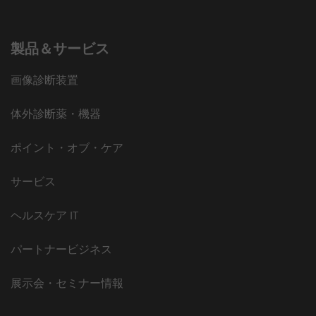
製品＆サービス
画像診断装置
体外診断薬・機器
ポイント・オブ・ケア
サービス
ヘルスケア IT
パートナービジネス
展示会・セミナー情報