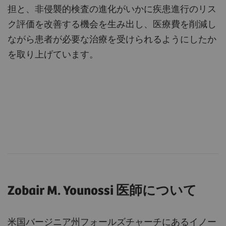
担と、非侵襲的検査の進化がいかに疾患進行のリス
ク評価を改善する機会を生み出し、医療費を削減し
ながら患者が必要な治療を受けられるようにしたか
を取り上げています。
Zobair M. Younossi 医師について
米国バージニア州フォールズチャーチにあるイノー