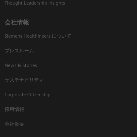
Thought Leadership insights
会社情報
Siemens Healthineers について
プレスルーム
News & Stories
サステナビリティ
Corporate Citizenship
採用情報
会社概要