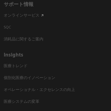
サポート情報
オンラインサービス
SQC
消耗品に関するご案内
Insights
医療トレンド
個別化医療のイノベーション
オペレーショナル・エクセレンスの向上
医療システムの変革