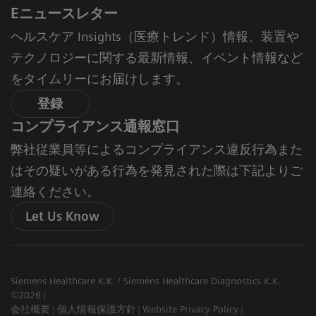
Eニュースレター
ヘルスケア Insights（医療トレンド）情報、装置や
テクノロジーに関する最新情報、イベント情報など
をタイムリーにお届けします。
登録
コンプライアンス通報窓口
弊社従業員等によるコンプライアンス違反行為また
はその疑いがある行為を発見された際は下記よりご
連絡ください。
Let Us Know
Siemens Healthcare K.K. / Siemens Healthcare Diagnostics K.K.
©2026
会社概要
個人情報保護方針
Website Privacy Policy