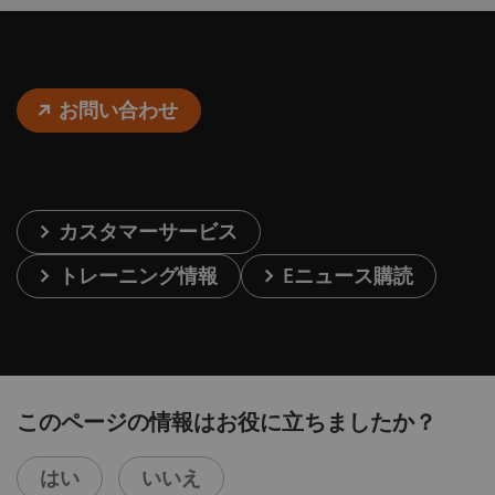
お問い合わせ
カスタマーサービス
トレーニング情報
Eニュース購読
このページの情報はお役に立ちましたか？
はい
いいえ