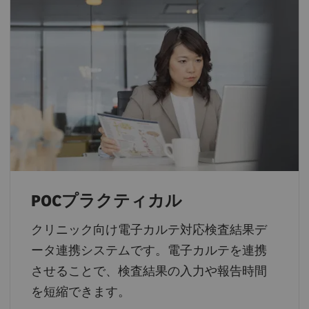
POCプラクティカル
クリニック向け電子カルテ対応検査結果デ
ータ連携システムです。電子カルテを連携
させることで、検査結果の入力や報告時間
を短縮できます。