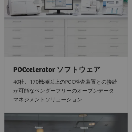
POCcelerator ソフトウェア
40社、170機種以上のPOC検査装置との接続
が可能なベンダーフリーのオープンデータ
マネジメントソリューション