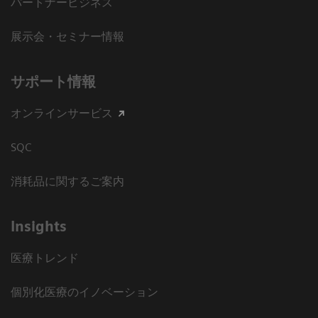
パートナービジネス
展示会・セミナー情報
サポート情報
オンラインサービス
SQC
消耗品に関するご案内
Insights
医療トレンド
個別化医療のイノベーション