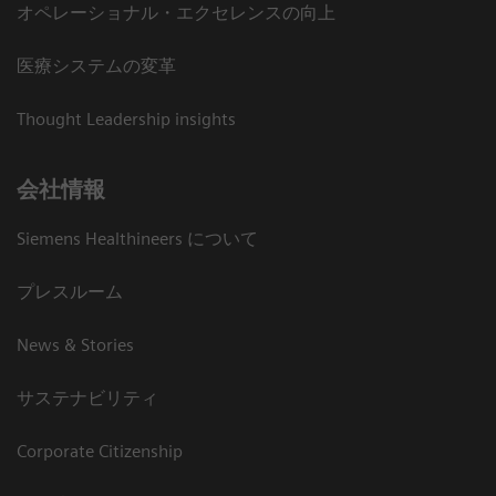
オペレーショナル・エクセレンスの向上
医療システムの変革
Thought Leadership insights
会社情報
Siemens Healthineers について
プレスルーム
News & Stories
サステナビリティ
Corporate Citizenship