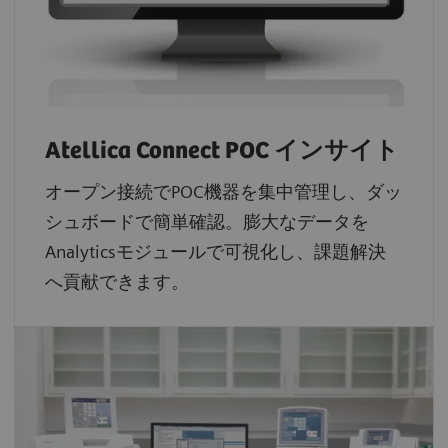
Atellica Connect POC インサイト
オープン接続でPOC機器を集中管理し、ダッ
シュボードで簡単確認。膨大なデータを
Analyticsモジュールで可視化し、課題解決
へ貢献できます。