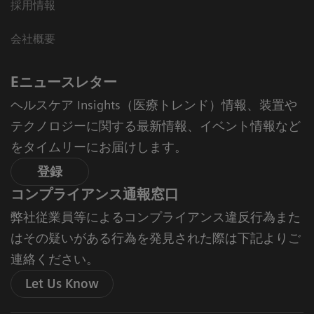
採用情報
会社概要
Eニュースレター
ヘルスケア Insights（医療トレンド）情報、装置や
テクノロジーに関する最新情報、イベント情報など
をタイムリーにお届けします。
登録
コンプライアンス通報窓口
弊社従業員等によるコンプライアンス違反行為また
はその疑いがある行為を発見された際は下記よりご
連絡ください。
Let Us Know