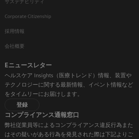
サステナビリティ
Corporate Citizenship
採用情報
会社概要
Eニュースレター
ヘルスケア Insights（医療トレンド）情報、装置や
テクノロジーに関する最新情報、イベント情報など
をタイムリーにお届けします。
登録
コンプライアンス通報窓口
弊社従業員等によるコンプライアンス違反行為また
はその疑いがある行為を発見された際は下記よりご