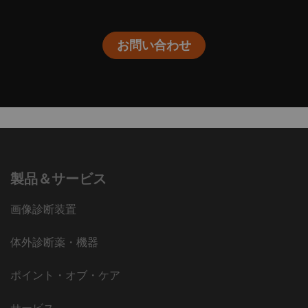
お問い合わせ
製品＆サービス
画像診断装置
体外診断薬・機器
ポイント・オブ・ケア