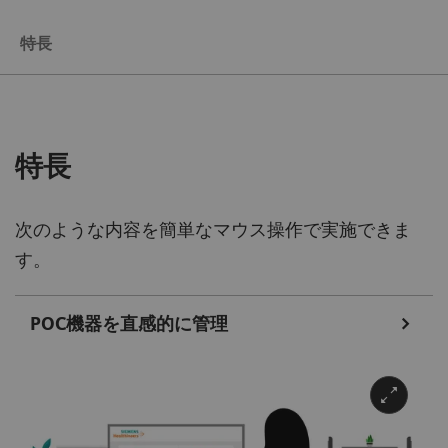
特長
特長
次のような内容を簡単なマウス操作で実施できま
す。
POC機器を直感的に管理