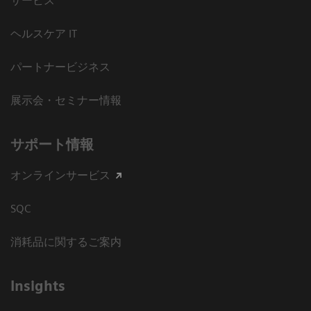
サービス
ヘルスケア IT
パートナービジネス
展示会・セミナー情報
サポート情報
オンラインサービス
SQC
消耗品に関するご案内
Insights