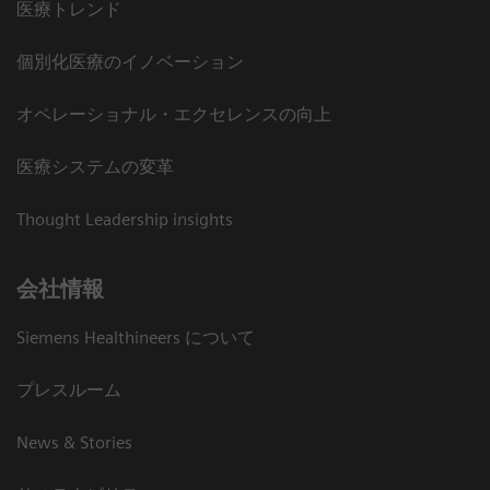
医療トレンド
個別化医療のイノベーション
オペレーショナル・エクセレンスの向上
医療システムの変革
Thought Leadership insights
会社情報
Siemens Healthineers について
プレスルーム
News & Stories