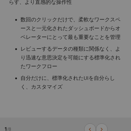
らす、より直感的な操作性
数回のクリックだけで、柔軟なワークスペ
ースと一元化されたダッシュボードからオ
ペレーターにとって最も重要なことを管理
レビューするデータの種類に関係なく、よ
り迅速な意思決定を可能にする標準化され
たワークフロー
自分だけに、標準化されたUIを自分らし
く、カスタマイズ
1
/
8