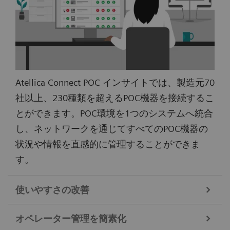
Atellica Connect POC インサイトでは、製造元70
社以上、230種類を超えるPOC機器を接続するこ
とができます。POC環境を1つのシステムへ統合
し、ネットワークを通じてすべてのPOC機器の
状況や情報を直感的に管理することができま
す。
使いやすさの改善
オペレーター管理を簡素化