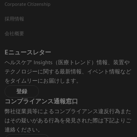
Corporate Citizenship
採用情報
会社概要
Eニュースレター
ヘルスケア Insights（医療トレンド）情報、装置や
テクノロジーに関する最新情報、イベント情報など
をタイムリーにお届けします。
登録
コンプライアンス通報窓口
弊社従業員等によるコンプライアンス違反行為また
はその疑いがある行為を発見された際は下記よりご
連絡ください。