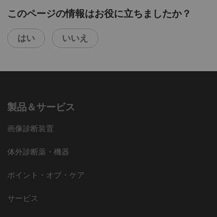
このページの情報はお役に立ちましたか？
はい
いいえ
製品＆サービス
画像診断装置
体外診断薬・機器
ポイント・オブ・ケア
サービス