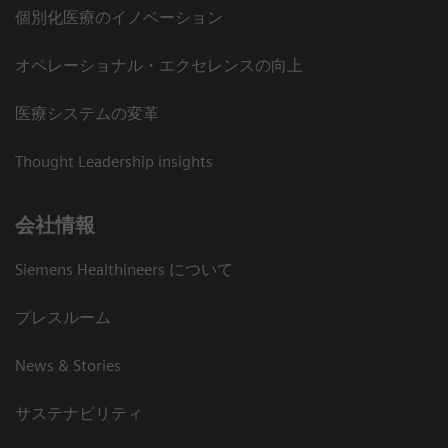
個別化医療のイノベーション
オペレーショナル・エクセレンスの向上
医療システムの変革
Thought Leadership insights
会社情報
Siemens Healthineers について
プレスルーム
News & Stories
サステナビリティ