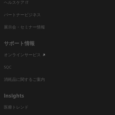
ヘルスケア IT
パートナービジネス
展示会・セミナー情報
サポート情報
オンラインサービス
SQC
消耗品に関するご案内
Insights
医療トレンド