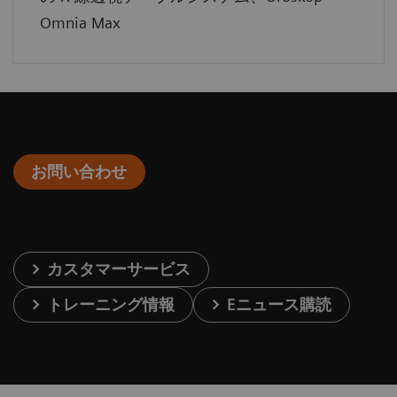
Omnia Max
お問い合わせ
カスタマーサービス
トレーニング情報
Eニュース購読