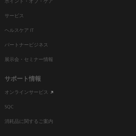
ポイント・オブ・ケア
サービス
ヘルスケア IT
パートナービジネス
展示会・セミナー情報
サポート情報
オンラインサービス
SQC
消耗品に関するご案内