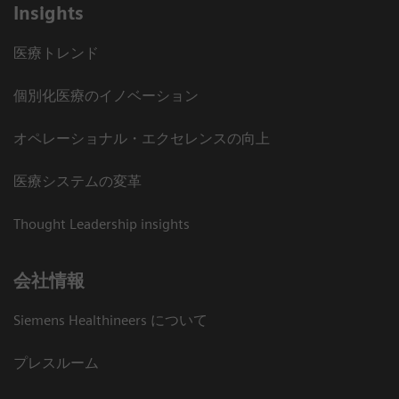
Insights
医療トレンド
個別化医療のイノベーション
オペレーショナル・エクセレンスの向上
医療システムの変革
Thought Leadership insights
会社情報
Siemens Healthineers について
プレスルーム