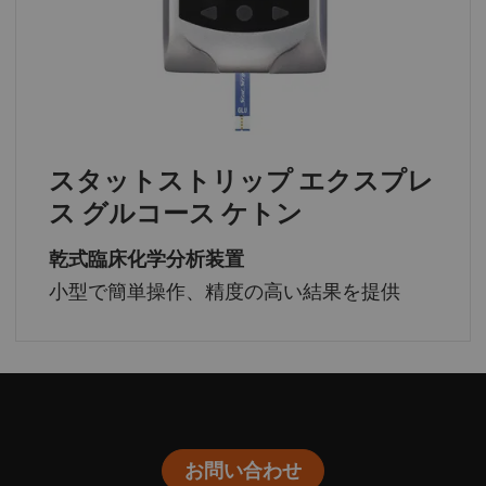
スタットストリップ エクスプレ
ス グルコース ケトン
乾式臨床化学分析装置
小型で簡単操作、精度の高い結果を提供
お問い合わせ