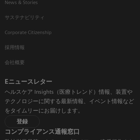
News & Stories
サステナビリティ
Corporate Citizenship
採用情報
会社概要
Eニュースレター
ヘルスケア Insights（医療トレンド）情報、装置や
テクノロジーに関する最新情報、イベント情報など
をタイムリーにお届けします。
登録
コンプライアンス通報窓口