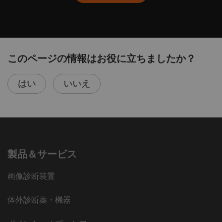
このページの情報はお役に立ちましたか？
はい
いいえ
製品＆サービス
画像診断装置
体外診断薬・機器