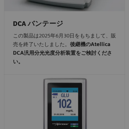
DCA バンテージ
この製品は2025年6月30日をもちまして、販
売を終了いたしました。
後継機のAtellica
DCA汎用分光光度分析装置をご検討くださ
い。