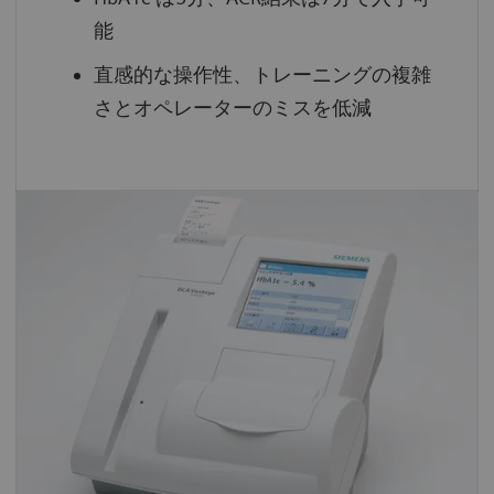
能
直感的な操作性、トレーニングの複雑
さとオペレーターのミスを低減