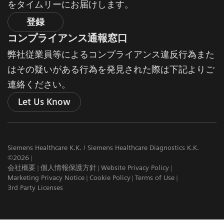
をタイムリーにお届けします。
登録
コンプライアンス通報窓口
弊社従業員等によるコンプライアンス違反行為また
はその疑いがある行為を発見された際は下記よりご
連絡ください。
Let Us Know
Siemens Healthcare K.K. / Siemens Healthcare Diagnostics K.K.
©2026
会社概要
個人情報保護方針
Website Privacy Policy
Marketing Privacy Notice
Cookie Policy
Terms of Use
3rd Party Licenses