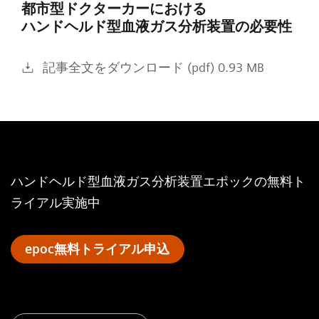
都市型ドクターカーにおける
ハンドヘルド型血液ガス分析装置の必要性
記事全文をダウンロード (pdf) 0.93 MB
ハンドヘルド型血液ガス分析装置エポックの無料ト
ライアル実施中
epoc無料トライアル申込