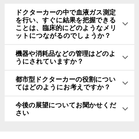
ドクターカーの中で血液ガス測定
を行い、すぐに結果を把握できる
ことは、臨床的にどのようなメリ
ットにつながるのでしょうか？
機器や消耗品などの管理はどのよ
うにされていますか？
都市型ドクターカーの役割につい
てはどのようにお考えですか？
今後の展望についてお聞かせくだ
さい