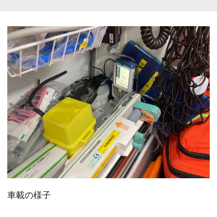
車載の様子