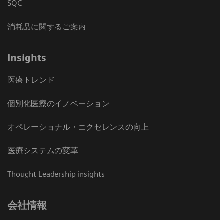
SQC
消耗品に関するご案内
Insights
医療トレンド
個別化医療のイノベーション
オペレーショナル・エクセレンスの向上
医療システムの変革
Thought Leadership insights
会社情報