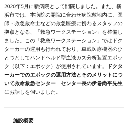
2020年5月に新病院として開院しました。また、横
浜市では、本病院の開院に合わせ病院敷地内に、医
師・救急救命士などの救急医療に携わるスタッフの
拠点となる、「救急ワークステーション」を整備し
ました。この「救急ワークステーション」ではドク
ターカーの運用も行われており、車載医療機器のひ
とつとしてハンドヘルド型血液ガス分析装置エポッ
ク（以下：エポック）が使用されています。
ドクタ
ーカーでのエポックの運用方法とそのメリットにつ
いて救命救急センター センター長の伊巻尚平先生
にお話しを伺いました。
施設概要