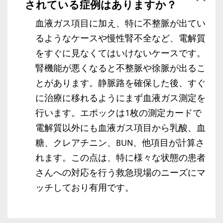
されている症例はありますか？
血液ガス項目に加え、特に不整脈が出てい
るようなケースや慢性腎不全など、電解質
をすぐに見なくてはいけないケースです。
腎機能が悪くなると不整脈や徐脈が出るこ
とがあります。静脈路を確保した後、すぐ
に治療に移れるようにまず血液ガス測定を
行います。エポックは1枚の測定カードで
電解質以外にも血液ガス項目から乳酸、血
糖、クレアチニン、BUN、他項目が計算さ
れます。この点は、特に様々な状態の患者
さんへの対応を行う救急現場のニーズにマ
ッチしており有用です。