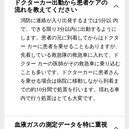
ドクターカー出動から患者ケアの
流れを教えてください
消防に連絡が入り出発するまでは5分以 内
で、できる限り3分以内に出動するように
します。患者の元に到着してからはドクタ
ー カーに患者を乗せることもありますが、
先着している救急隊の救急車に入れて、ド
クター カーの医師がその救急車に乗り込む
ことも多いです。ドクターカーに患者さん
を乗せる場合は病院に移動しながら到着ま
での約10分間で処置を行います。揺れる車
内で行う処置はとても大変です。
血液ガスの測定データを特に重視