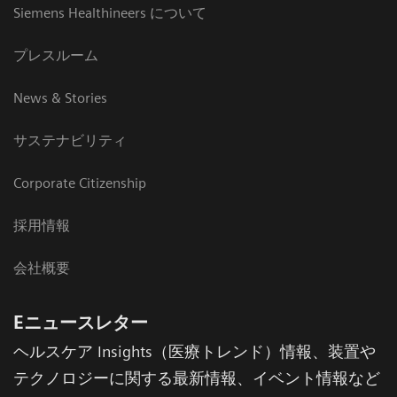
Siemens Healthineers について
プレスルーム
News & Stories
サステナビリティ
Corporate Citizenship
採用情報
会社概要
Eニュースレター
ヘルスケア Insights（医療トレンド）情報、装置や
テクノロジーに関する最新情報、イベント情報など