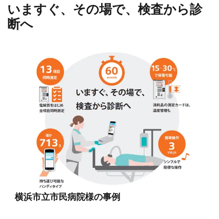
いますぐ、その場で、検査から診
断へ
横浜市立市民病院様の事例