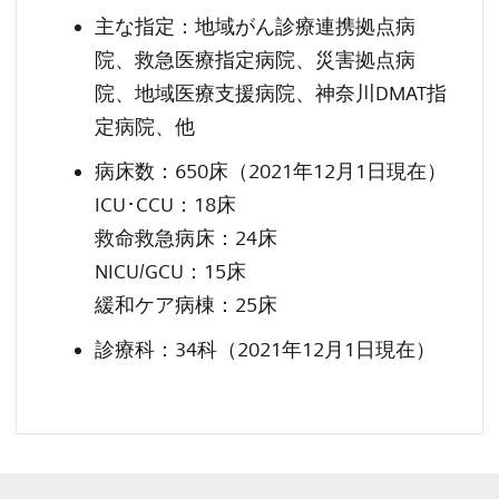
主な指定：地域がん診療連携拠点病
院、救急医療指定病院、災害拠点病
院、地域医療支援病院、神奈川DMAT指
定病院、他
病床数：650床（2021年12月1日現在）
ICU･CCU：18床
救命救急病床：24床
NICU/GCU：15床
緩和ケア病棟：25床
診療科：34科（2021年12月1日現在）