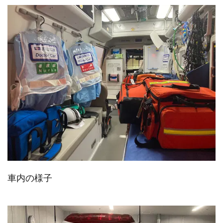
車内の様子