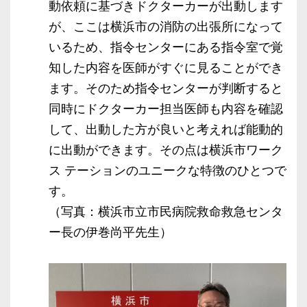
動依頼に基づきドクターカーが出動します
が、ここは横浜市の消防の出張所になって
いるため、指令センターにある指令室で覚
知した内容を医師がすぐに見ることができ
ます。そのため指令センターが判断すると
同時にドクターカー担当医師も内容を確認
して、出動した方が良いと考えれば能動的
に出動ができます。その点は横浜市ワーク
ス テーションのユニークな特徴のひとつで
す。
（写真：横浜市立市民病院救命救急センタ
ー長の伊巻尚平先生）