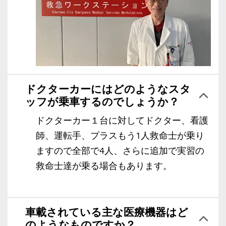
ドクターカーにはどのようなスタ
ッフが乗車するのでしょうか？
ドクターカー１台に対してドクター、看護
師、運転手、プラスもう1人救命士が乗り
ますので全部で4人、さらに追加で実習の
救命士達が乗る場合もあります。
車載されている主な医療機器はど
のようなものですか？