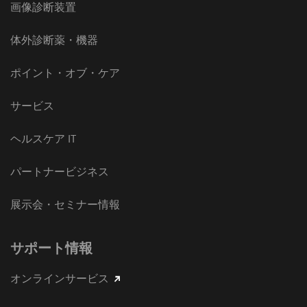
画像診断装置
体外診断薬・機器
ポイント・オブ・ケア
サービス
ヘルスケア IT
パートナービジネス
展示会・セミナー情報
サポート情報
オンラインサービス