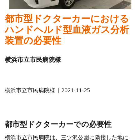
都市型ドクターカーにおける
ハンドヘルド型血液ガス分析
装置の必要性
横浜市立市民病院様
|
横浜市立市民病院様
2021-11-25
都市型ドクターカーでの必要性
横浜市立市民病院は、三ツ沢公園に隣接した地に