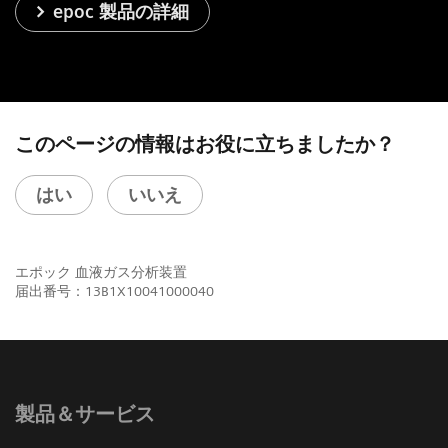
epoc 製品の詳細
このページの情報はお役に立ちましたか？
はい
いいえ
エポック 血液ガス分析装置
届出番号：13B1X10041000040
製品＆サービス