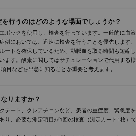
定を行うのはどのような場面でしょうか？
エポックを使用し、検査を行っています。一般的に血液
症例においては、迅速に検査を行うことを優先します。
ルートを確保しているため、動脈血を取る時間も短縮し
います。酸素に関してはサチュレーションで代用する様
代謝項目などを早急に知ることが重要と考えます。
になりますか？
クテート、クレアチニンなど、患者の重症度、緊急度を
あり、必要な測定項目が1回の検査（測定カード1枚）