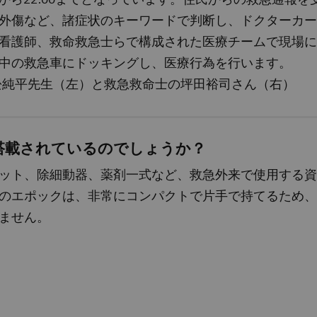
外傷など、諸症状のキーワードで判断し、ドクターカー
看護師、救命救急士らで構成された医療チームで現場に
中の救急車にドッキングし、医療行為を行います。
松純平先生（左）と救急救命士の坪田裕司さん（右）
搭載されているのでしょうか？
ット、除細動器、薬剤一式など、救急外来で使用する資
のエポックは、非常にコンパクトで片手で持てるため、
ません。