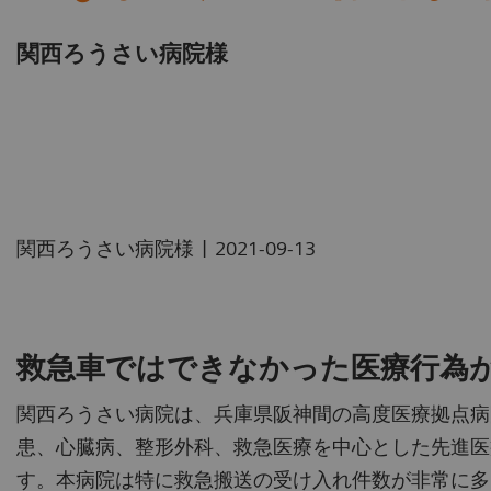
関西ろうさい病院様
|
関西ろうさい病院様
2021-09-13
救急車ではできなかった医療行為
関西ろうさい病院は、兵庫県阪神間の高度医療拠点病
患、心臓病、整形外科、救急医療を中心とした先進医
す。本病院は特に救急搬送の受け入れ件数が非常に多