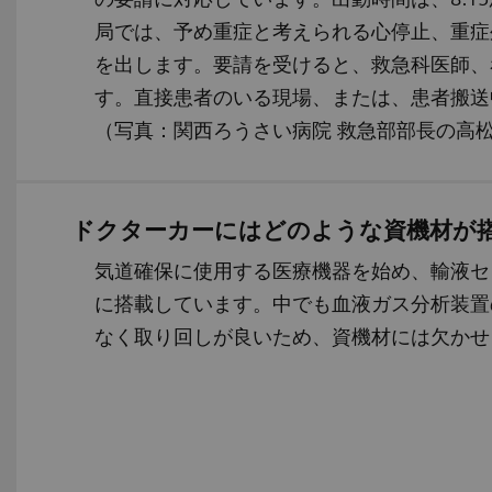
局では、予め重症と考えられる心停止、重症
を出します。要請を受けると、救急科医師、
す。直接患者のいる現場、または、患者搬送
（写真：関西ろうさい病院 救急部部長の高
ドクターカーにはどのような資機材が
気道確保に使用する医療機器を始め、輸液セ
に搭載しています。中でも血液ガス分析装置
なく取り回しが良いため、資機材には欠かせ