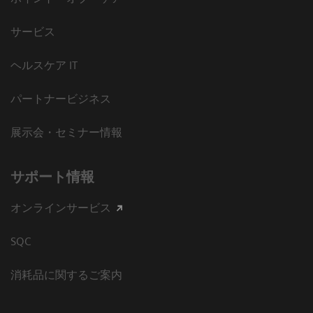
サービス
ヘルスケア IT
パートナービジネス
展示会・セミナー情報
サポート情報
オンラインサービス
SQC
消耗品に関するご案内