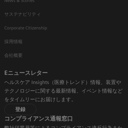
News & Stories
サステナビリティ
Corporate Citizenship
採用情報
会社概要
Eニュースレター
ヘルスケア Insights（医療トレンド）情報、装置や
テクノロジーに関する最新情報、イベント情報など
をタイムリーにお届けします。
登録
コンプライアンス通報窓口
弊社従業員等によるコンプライアンス違反行為また