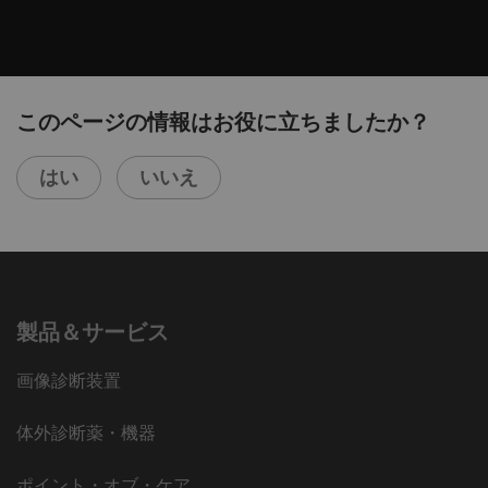
このページの情報はお役に立ちましたか？
はい
いいえ
製品＆サービス
画像診断装置
体外診断薬・機器
ポイント・オブ・ケア