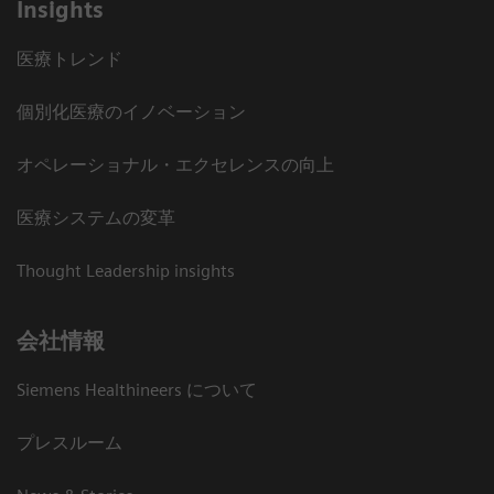
Insights
医療トレンド
個別化医療のイノベーション
オペレーショナル・エクセレンスの向上
医療システムの変革
Thought Leadership insights
会社情報
Siemens Healthineers について
プレスルーム