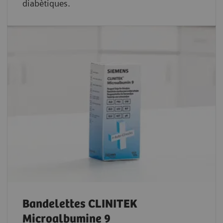
diabètiques.
Bandelettes CLINITEK
Microalbumine 9