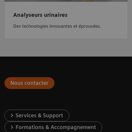
Analyseurs urinaires
Des technologies innovantes et éprouvées.
Nous contacter
Services & Support
Formations & Accompagnement