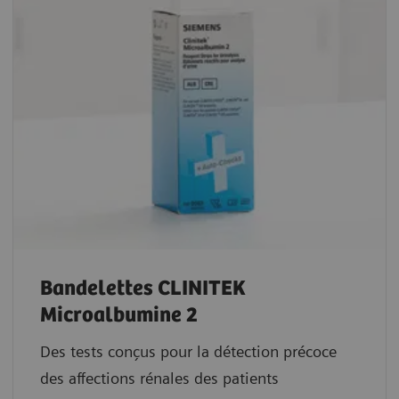
Bandelettes CLINITEK
Microalbumine 2
Des tests conçus pour la détection précoce
des affections rénales des patients