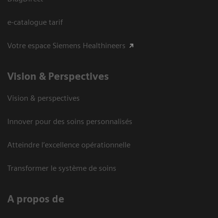
e-catalogue tarif
Votre espace Siemens Healthineers
Vision ​& Perspectives
Vision & perspectives
Innover pour des soins personnalisés
Atteindre l’excellence opérationnelle
Transformer le système de soins
A propos de