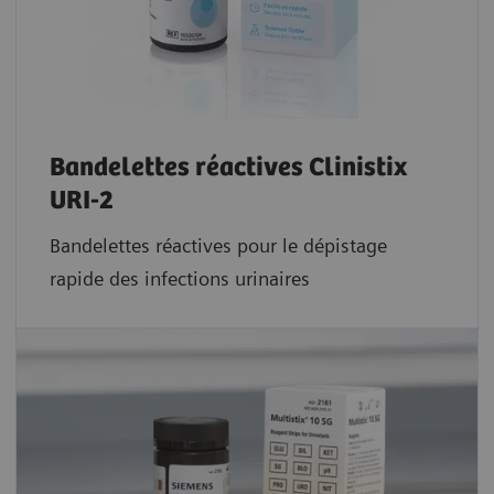
Bandelettes réactives Clinistix
URI-2
Bandelettes réactives pour le dépistage
rapide des infections urinaires