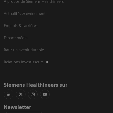
A propos de Siemens Healthineers
Actualités & évènements
Emplois & carrières
Espace média
Bâtir un avenir durable
Relations investisseurs
Siemens Healthineers sur
Newsletter