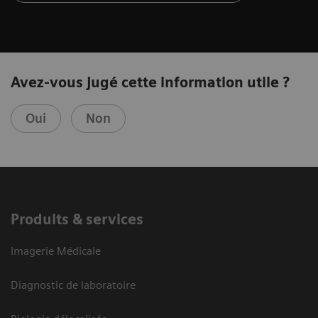
Avez-vous jugé cette information utile ?
Oui
Non
Produits & services
Imagerie Médicale
Diagnostic de laboratoire