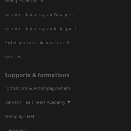
Biologie délocalisée
Solutions digitales pour l'imagerie
Solutions digitales pour le diagnostic
Partenariats de valeur & Conseil
Services
Supports & formations
Formations & Accompagnement
Siemens Healtineers Academy
teamplay Fleet
DiagDirect