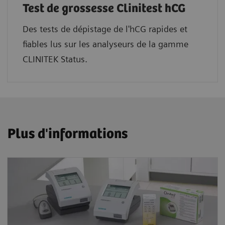
Test de grossesse Clinitest hCG
Des tests de dépistage de l'hCG rapides et
fiables lus sur les analyseurs de la gamme
CLINITEK Status.
Plus d'informations