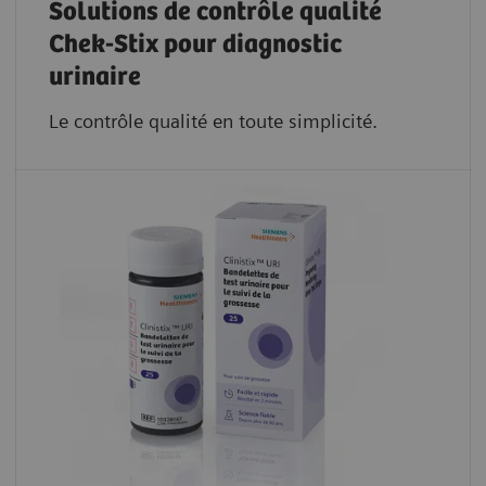
Solutions de contrôle qualité
Chek-Stix pour diagnostic
urinaire
Le contrôle qualité en toute simplicité.