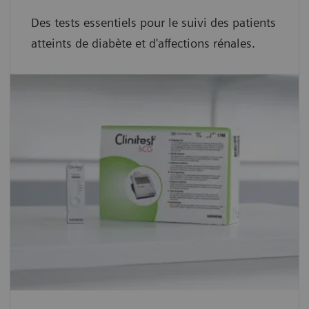
Des tests essentiels pour le suivi des patients
atteints de diabète et d'affections rénales.