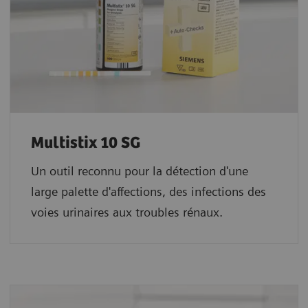
Multistix 10 SG
Un outil reconnu pour la détection d'une
large palette d'affections, des infections des
voies urinaires aux troubles rénaux.