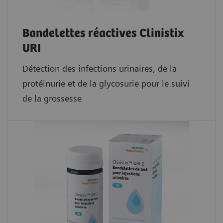
Bandelettes réactives Clinistix
URI
Détection des infections urinaires, de la
protéinurie et de la glycosurie pour le suivi
de la grossesse