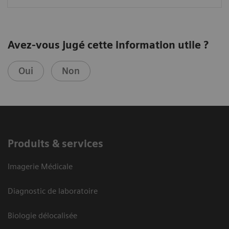
Avez-vous jugé cette information utile ?
Oui
Non
Produits & services
Imagerie Médicale
Diagnostic de laboratoire
Biologie délocalisée