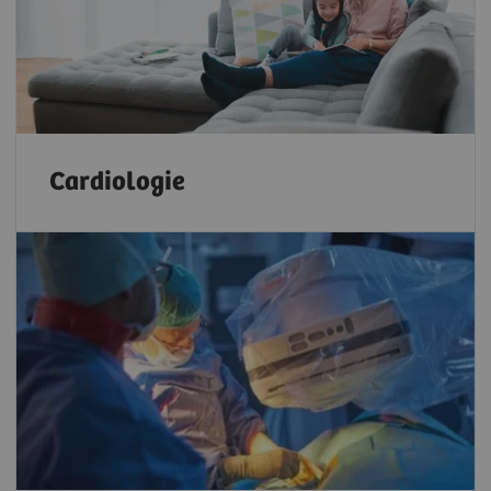
Cardiologie