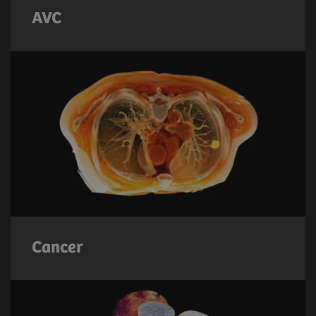
AVC
Cancer