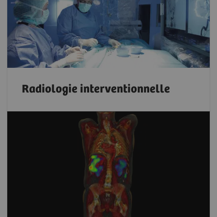
Radiologie interventionnelle