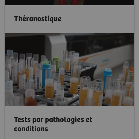
Théranostique
Tests par pathologies et
conditions