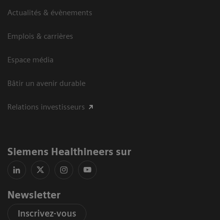
Actualités & évènements
Emplois & carrières
Espace média
Bâtir un avenir durable
Relations investisseurs
Siemens Healthineers sur
Newsletter
Inscrivez-vous