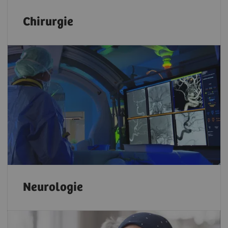
Chirurgie
Neurologie