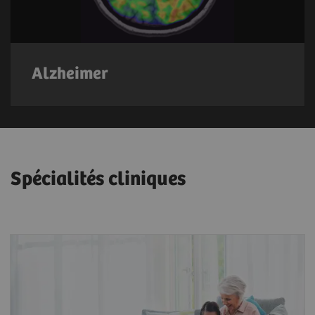
Alzheimer
Spécialités cliniques