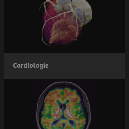
Cardiologie