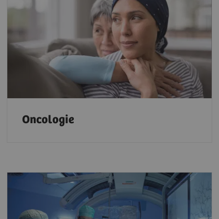
Oncologie