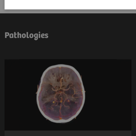
Pathologies