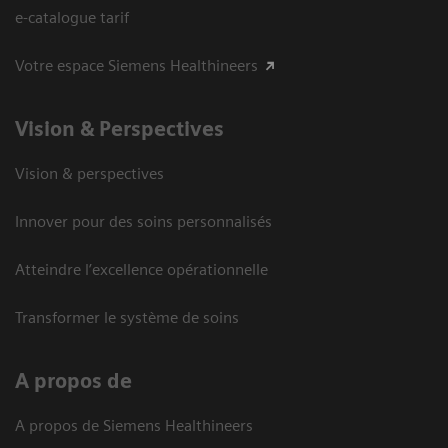
e-catalogue tarif
Votre espace Siemens Healthineers
Vision ​& Perspectives
Vision & perspectives
Innover pour des soins personnalisés
Atteindre l’excellence opérationnelle
Transformer le système de soins
A propos de
A propos de Siemens Healthineers