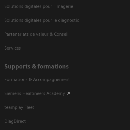
Solutions digitales pour l'imagerie
Solutions digitales pour le diagnostic
Partenariats de valeur & Conseil
Services
Supports & formations
Formations & Accompagnement
Siemens Healtineers Academy
teamplay Fleet
DiagDirect