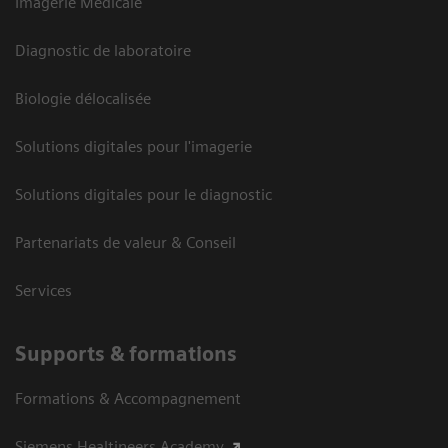
Imagerie Médicale
Diagnostic de laboratoire
Biologie délocalisée
Solutions digitales pour l'imagerie
Solutions digitales pour le diagnostic
Partenariats de valeur & Conseil
Services
Supports & formations
Formations & Accompagnement
Siemens Healtineers Academy