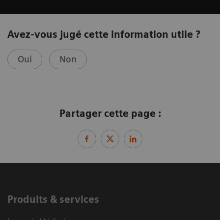
Avez-vous jugé cette information utile ?
Oui
Non
Partager cette page :
Produits & services