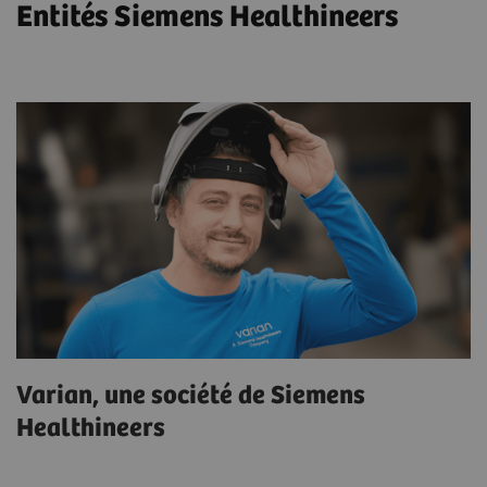
Entités Siemens Healthineers
Varian, une société de Siemens
Healthineers