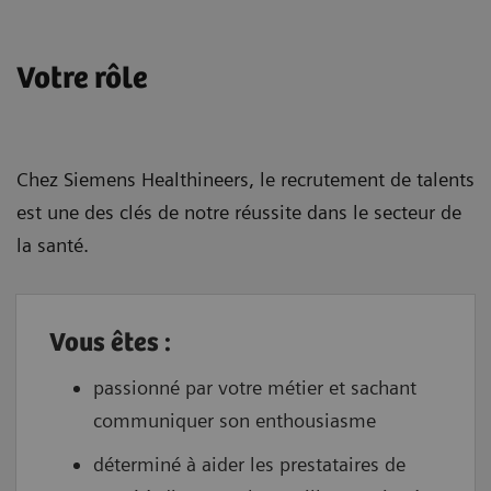
Votre rôle
Chez Siemens Healthineers, le recrutement de talents
est une des clés de notre réussite dans le secteur de
la santé.
Vous êtes :
passionné par votre métier et sachant
communiquer son enthousiasme
déterminé à aider les prestataires de