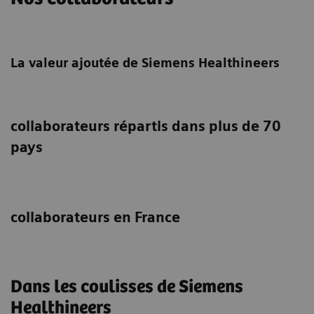
La valeur ajoutée de Siemens Healthineers
collaborateurs répartis dans plus de 70
pays
collaborateurs en France
Dans les coulisses de Siemens
Healthineers