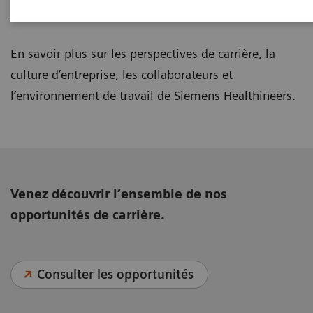
Emplois & carrières
En savoir plus sur les perspectives de carrière, la
culture d’entreprise, les collaborateurs et
l’environnement de travail de Siemens Healthineers.
Venez découvrir l’ensemble de nos
opportunités de carrière.
Consulter les opportunités