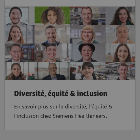
Diversité, équité & inclusion
En savoir plus sur la diversité, l'équité &
l'inclusion chez Siemens Healthineers.