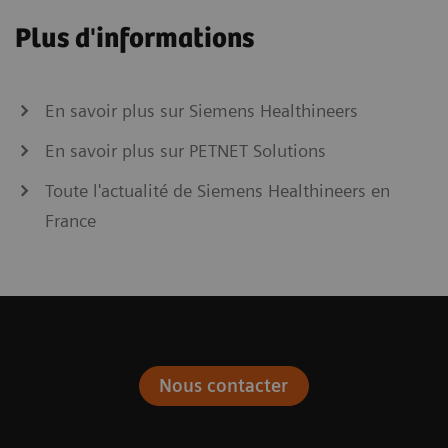
Plus d'informations
En savoir plus sur Siemens Healthineers
En savoir plus sur PETNET Solutions
Toute l'actualité de Siemens Healthineers en
France
Nous contacter