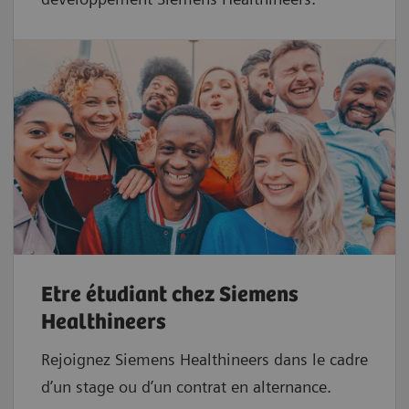
Etre étudiant chez Siemens
Healthineers
Rejoignez Siemens Healthineers dans le cadre
d’un stage ou d’un contrat en alternance.