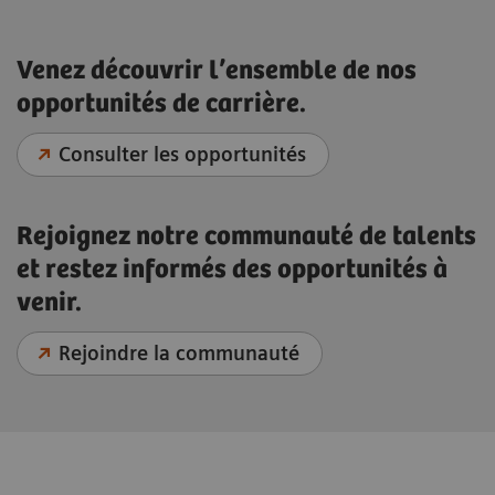
Venez découvrir l’ensemble de nos
opportunités de carrière.
Consulter les opportunités
Rejoignez notre communauté de talents
et restez informés des opportunités à
venir.
Rejoindre la communauté