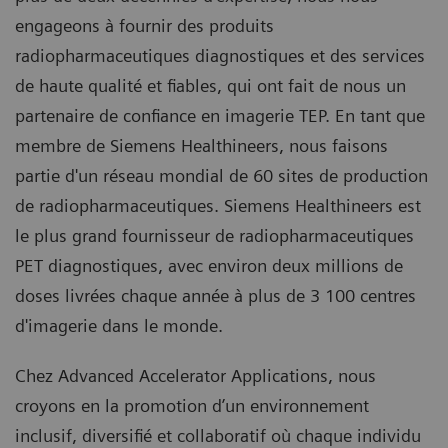
engageons à fournir des produits
radiopharmaceutiques diagnostiques et des services
de haute qualité et fiables, qui ont fait de nous un
partenaire de confiance en imagerie TEP. En tant que
membre de Siemens Healthineers, nous faisons
partie d'un réseau mondial de 60 sites de production
de radiopharmaceutiques. Siemens Healthineers est
le plus grand fournisseur de radiopharmaceutiques
PET diagnostiques, avec environ deux millions de
doses livrées chaque année à plus de 3 100 centres
d'imagerie dans le monde.
Chez Advanced Accelerator Applications, nous
croyons en la promotion d’un environnement
inclusif, diversifié et collaboratif où chaque individu