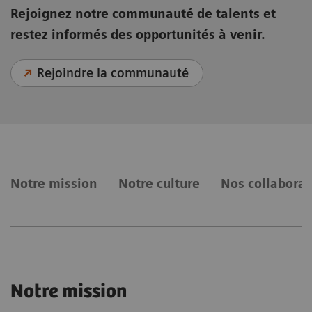
Rejoignez notre communauté de talents et
restez informés des opportunités à venir.
Rejoindre la communauté
Notre mission
Notre culture
Nos collaborat
Notre mission