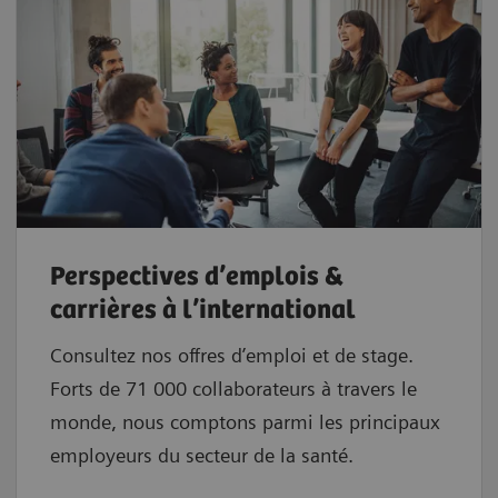
Perspectives d’emplois &
carrières à l’international
Consultez nos offres d’emploi et de stage.
Forts de 71 000 collaborateurs à travers le
monde, nous comptons parmi les principaux
employeurs du secteur de la santé.