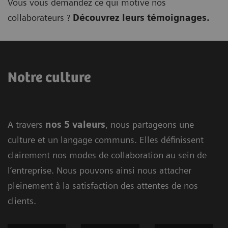
Vous vous demandez ce qui motive nos
collaborateurs ?
Découvrez leurs témoignages.
Notre culture
A travers
nos 5 valeurs
, nous partageons une
culture et un langage communs. Elles définissent
clairement nos modes de collaboration au sein de
l’entreprise. Nous pouvons ainsi nous attacher
pleinement à la satisfaction des attentes de nos
clients.