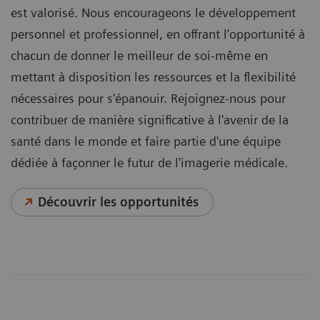
est valorisé. Nous encourageons le développement
personnel et professionnel, en offrant l’opportunité à
chacun de donner le meilleur de soi-même en
mettant à disposition les ressources et la flexibilité
nécessaires pour s'épanouir. Rejoignez-nous pour
contribuer de manière significative à l'avenir de la
santé dans le monde et faire partie d'une équipe
dédiée à façonner le futur de l'imagerie médicale.
Découvrir les opportunités