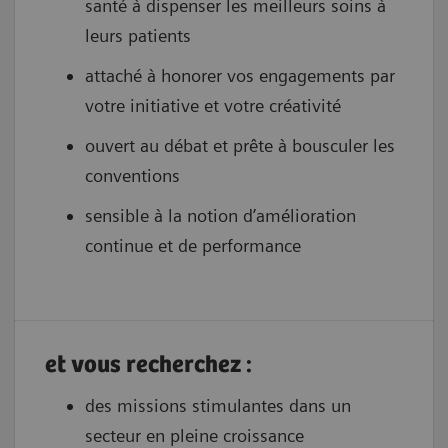
santé à dispenser les meilleurs soins à
leurs patients
attaché à honorer vos engagements par
votre initiative et votre créativité
ouvert au débat et prête à bousculer les
conventions
sensible à la notion d’amélioration
continue et de performance
et vous recherchez :
des missions stimulantes dans un
secteur en pleine croissance