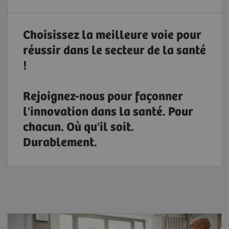
Choisissez la meilleure voie pour
réussir dans le secteur de la santé
!
Rejoignez-nous pour façonner
l'innovation dans la santé. Pour
chacun. Où qu'il soit.
Durablement.