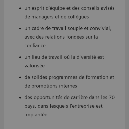
un esprit d’équipe et des conseils avisés
de managers et de collègues
un cadre de travail souple et convivial,
avec des relations fondées sur la
confiance
un lieu de travail où la diversité est
valorisée
de solides programmes de formation et
de promotions internes
des opportunités de carrière dans les 70
pays, dans lesquels l’entreprise est
implantée