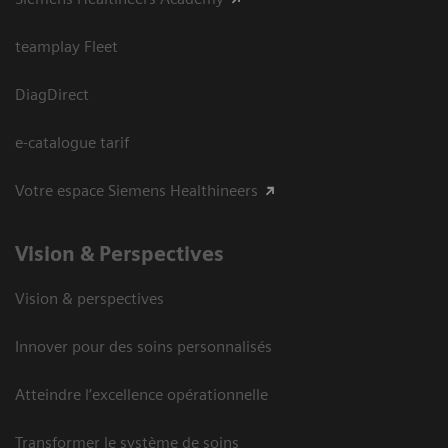
teamplay Fleet
DiagDirect
e-catalogue tarif
Votre espace Siemens Healthineers
Vision ​& Perspectives
Vision & perspectives
Innover pour des soins personnalisés
Atteindre l’excellence opérationnelle
Transformer le système de soins