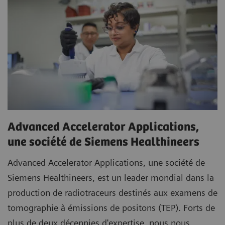
Advanced Accelerator Applications,
une société de Siemens Healthineers
Advanced Accelerator Applications, une société de
Siemens Healthineers, est un leader mondial dans la
production de radiotraceurs destinés aux examens de
tomographie à émissions de positons (TEP). Forts de
plus de deux décennies d'expertise, nous nous