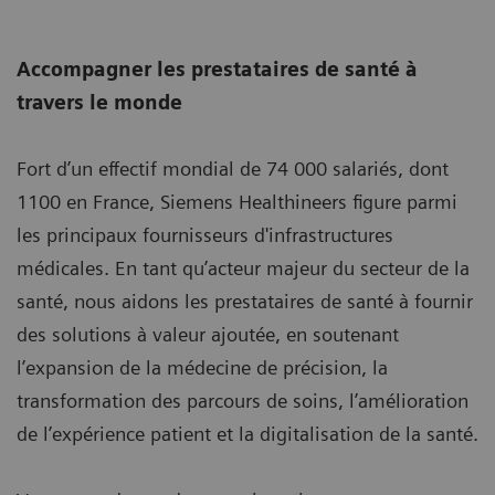
Accompagner les prestataires de santé à
travers le monde
Fort d’un effectif mondial de 74 000 salariés, dont
1100 en France, Siemens Healthineers figure parmi
les principaux fournisseurs d'infrastructures
médicales. En tant qu’acteur majeur du secteur de la
santé, nous aidons les prestataires de santé à fournir
des solutions à valeur ajoutée, en soutenant
l’expansion de la médecine de précision, la
transformation des parcours de soins, l’amélioration
de l’expérience patient et la digitalisation de la santé.