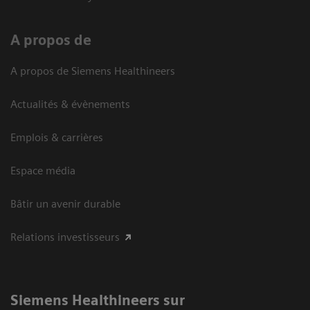
A propos de
A propos de Siemens Healthineers
Actualités & évènements
Emplois & carrières
Espace média
Bâtir un avenir durable
Relations investisseurs
Siemens Healthineers sur