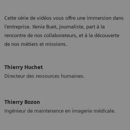
Cette série de vidéos vous offre une immersion dans
l'entreprise. Xenia Buet, journaliste, part à la
rencontre de nos collaborateurs, et à la découverte
de nos métiers et missions.
Thierry Huchet
Directeur des ressources humaines.
Thierry Bozon
Ingénieur de maintenance en imagerie médicale.