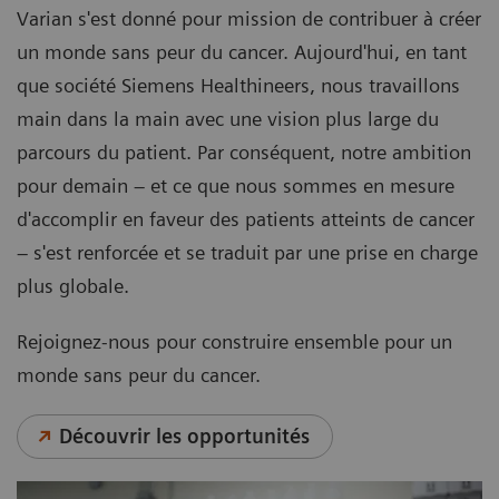
Varian s'est donné pour mission de contribuer à créer
un monde sans peur du cancer. Aujourd'hui, en tant
que société Siemens Healthineers, nous travaillons
main dans la main avec une vision plus large du
parcours du patient. Par conséquent, notre ambition
pour demain – et ce que nous sommes en mesure
d'accomplir en faveur des patients atteints de cancer
– s'est renforcée et se traduit par une prise en charge
plus globale.
Rejoignez-nous pour construire ensemble pour un
monde sans peur du cancer.
Découvrir les opportunités