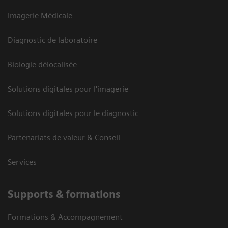
Imagerie Médicale
Diagnostic de laboratoire
Biologie délocalisée
Solutions digitales pour l'imagerie
Solutions digitales pour le diagnostic
Partenariats de valeur & Conseil
Services
Supports & formations
Formations & Accompagnement