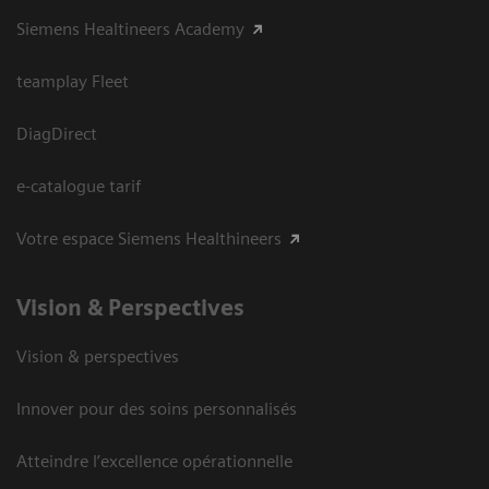
Siemens Healtineers Academy
teamplay Fleet
DiagDirect
e-catalogue tarif
Votre espace Siemens Healthineers
Vision ​& Perspectives
Vision & perspectives
Innover pour des soins personnalisés
Atteindre l’excellence opérationnelle