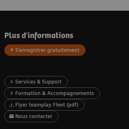
Plus d'informations
S'enregistrer gratuitement
Services & Support
Formation & Accompagnements
Flyer teamplay Fleet (pdf)
Nous contacter