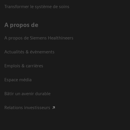
Transformer le système de soins
A propos de
A propos de Siemens Healthineers
Actualités & évènements
Emplois & carrières
Espace média
Bâtir un avenir durable
Relations investisseurs