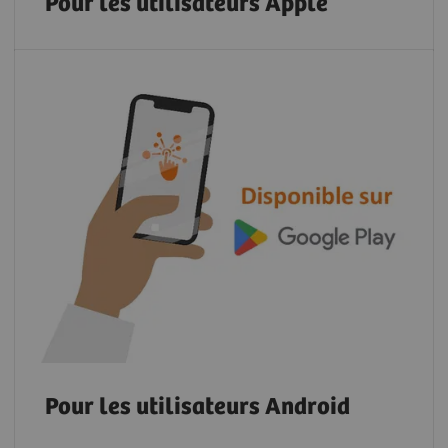
Pour les utilisateurs Apple
Pour les utilisateurs Android