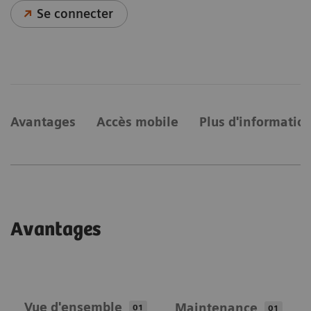
Se connecter
Avantages
Accès mobile
Plus d'informatio
Avantages
Vue d'ensemble
Maintenance
01
01