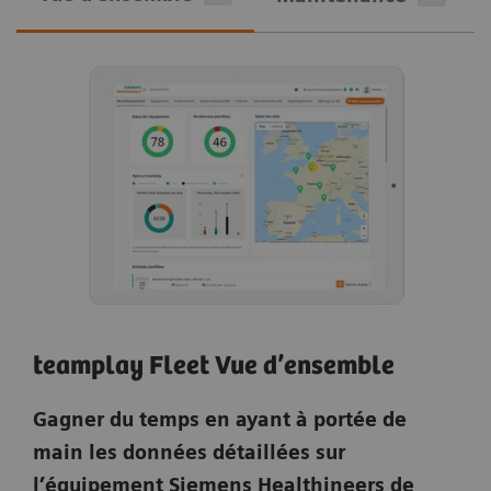
teamplay Fleet Vue d’ensemble
Gagner du temps en ayant à portée de
main les données détaillées sur
l’équipement Siemens Healthineers de