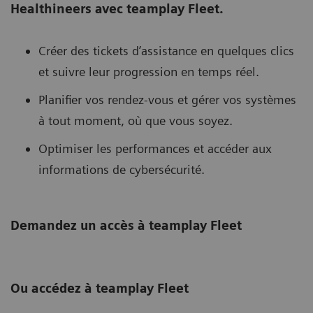
Healthineers avec teamplay Fleet.
Créer des tickets d’assistance en quelques clics
et suivre leur progression en temps réel.
Planifier vos rendez-vous et gérer vos systèmes
à tout moment, où que vous soyez.
Optimiser les performances et accéder aux
informations de cybersécurité.
Demandez un accès à teamplay Fleet
Ou accédez à teamplay Fleet