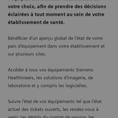
votre choix, afin de prendre des décisions
éclairées à tout moment au sein de votre
établissement de santé.
Bénéficier d’un aperçu global de l'état de votre
parc d’équipement dans votre établissement et
sur plusieurs sites.
Accéder à tous vos équipements Siemens
Healthineers, les solutions d'imagerie, de
laboratoire et y compris les logicielles.
Suivre l'état de vos équipements tel que l'état
actuel des tickets ouverts, les rendez-vous à
venir, les détails du contrat de service, les