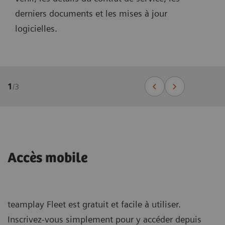
derniers documents et les mises à jour
logicielles.
1
/
3
Accès mobile
teamplay Fleet est gratuit et facile à utiliser.
Inscrivez-vous simplement pour y accéder depuis