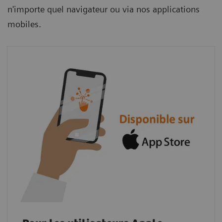
n'importe quel navigateur ou via nos applications
mobiles.