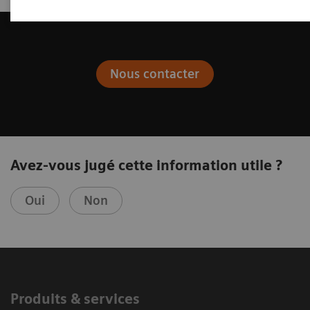
Nous contacter
Avez-vous jugé cette information utile ?
Oui
Non
Produits & services