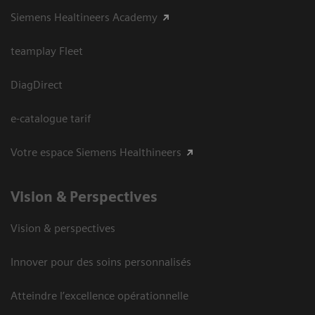
Siemens Healtineers Academy
teamplay Fleet
DiagDirect
e-catalogue tarif
Votre espace Siemens Healthineers
Vision ​& Perspectives
Vision & perspectives
Innover pour des soins personnalisés
Atteindre l’excellence opérationnelle