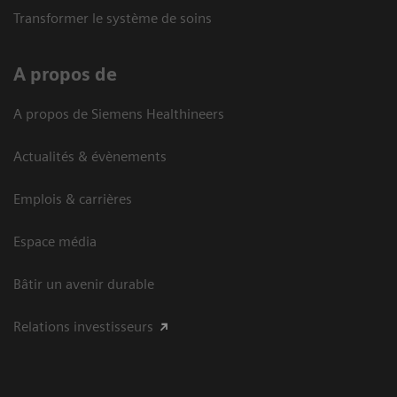
Transformer le système de soins
A propos de
A propos de Siemens Healthineers
Actualités & évènements
Emplois & carrières
Espace média
Bâtir un avenir durable
Relations investisseurs