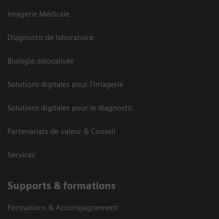
Imagerie Médicale
Diagnostic de laboratoire
Biologie délocalisée
Solutions digitales pour l'imagerie
Solutions digitales pour le diagnostic
Partenariats de valeur & Conseil
Services
Supports & formations
Formations & Accompagnement