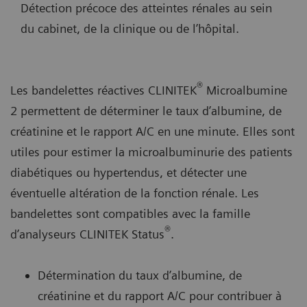
Détection précoce des atteintes rénales au sein
du cabinet, de la clinique ou de l’hôpital.
®
Les bandelettes réactives CLINITEK
Microalbumine
2 permettent de déterminer le taux d’albumine, de
créatinine et le rapport A/C en une minute. Elles sont
utiles pour estimer la microalbuminurie des patients
diabétiques ou hypertendus, et détecter une
éventuelle altération de la fonction rénale. Les
bandelettes sont compatibles avec la famille
®
d’analyseurs CLINITEK Status
.
Détermination du taux d’albumine, de
créatinine et du rapport A/C pour contribuer à