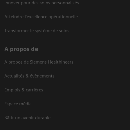
Innover pour des soins personnalisés
Atteindre l’excellence opérationnelle
Transformer le système de soins
A propos de
A propos de Siemens Healthineers
Actualités & évènements
Emplois & carrières
Espace média
Bâtir un avenir durable