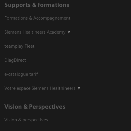
Supports & formations
Formations & Accompagnement
Siemens Healtineers Academy
teamplay Fleet
DiagDirect
e-catalogue tarif
Votre espace Siemens Healthineers
Vision ​& Perspectives
Vision & perspectives