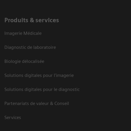
Produits & services
Imagerie Médicale
Diagnostic de laboratoire
Biologie délocalisée
Solutions digitales pour l'imagerie
Solutions digitales pour le diagnostic
Partenariats de valeur & Conseil
Services