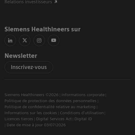
Relations investisseurs
Siemens Healthineers sur
Newsletter
Inscrivez-vous
Siemens Healthineers ©2026
Informations corporate
Politique de protection des données personnelles
Politique de confidentialité relative au marketing
Informations sur les cookies
Conditions d'utilisation
Licences tierces
Digital Services Act
Digital ID
Date de mise à jour 03/07/2026