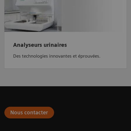
Analyseurs urinaires
Des technologies innovantes et éprouvées.
Nous contacter