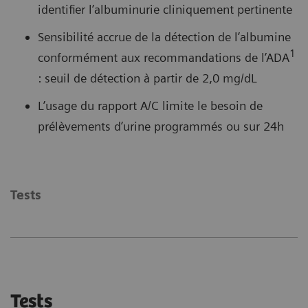
identifier l’albuminurie cliniquement pertinente
Sensibilité accrue de la détection de l’albumine
1
conformément aux recommandations de l’ADA
: seuil de détection à partir de 2,0 mg/dL
L’usage du rapport A/C limite le besoin de
prélèvements d’urine programmés ou sur 24h
Tests
Tests