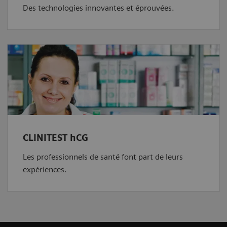
Des technologies innovantes et éprouvées.
CLINITEST hCG
Les professionnels de santé font part de leurs
expériences.