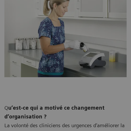
Q
u’est-ce qui a motivé ce changement
d’organisation ?
La volonté des cliniciens des urgences d’améliorer la