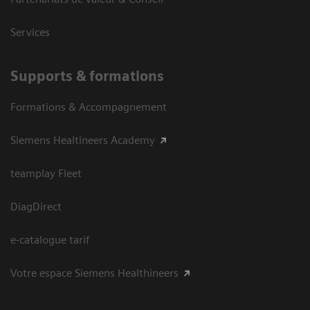
Services
Supports & formations
Formations & Accompagnement
Siemens Healtineers Academy
teamplay Fleet
DiagDirect
e-catalogue tarif
Votre espace Siemens Healthineers