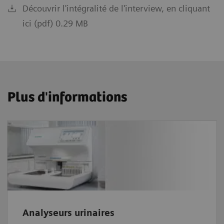
Découvrir l'intégralité de l'interview, en cliquant
ici (pdf) 0.29 MB
Plus d'informations
Analyseurs urinaires