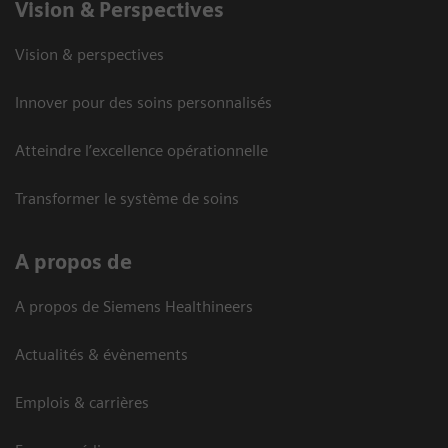
Vision ​& Perspectives
Vision & perspectives
Innover pour des soins personnalisés
Atteindre l’excellence opérationnelle
Transformer le système de soins
A propos de
A propos de Siemens Healthineers
Actualités & évènements
Emplois & carrières