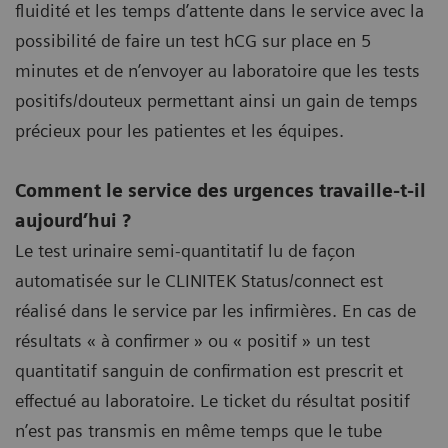
fluidité et les temps d’attente dans le service avec la
possibilité de faire un test hCG sur place en 5
minutes et de n’envoyer au laboratoire que les tests
positifs/douteux permettant ainsi un gain de temps
précieux pour les patientes et les équipes.
Comment le service des urgences travaille-t-il
aujourd’hui ?
Le test urinaire semi-quantitatif lu de façon
automatisée sur le CLINITEK Status/connect est
réalisé dans le service par les infirmières. En cas de
résultats « à confirmer » ou « positif » un test
quantitatif sanguin de confirmation est prescrit et
effectué au laboratoire. Le ticket du résultat positif
n’est pas transmis en même temps que le tube