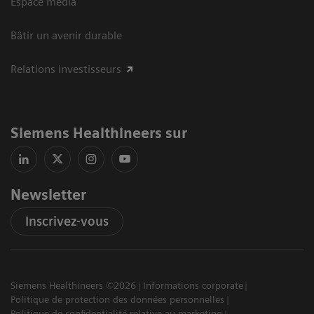
Espace média
Bâtir un avenir durable
Relations investisseurs
Siemens Healthineers sur
Newsletter
Inscrivez-vous
Siemens Healthineers ©2026
Informations corporate
Politique de protection des données personnelles
Politique de confidentialité relative au marketing