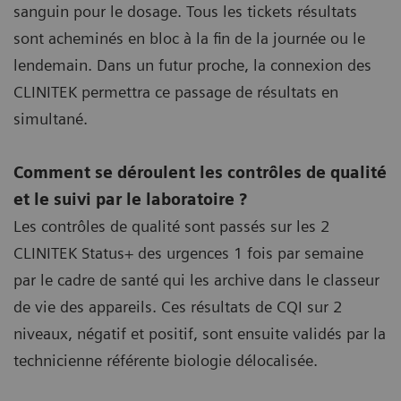
sanguin pour le dosage. Tous les tickets résultats
sont acheminés en bloc à la fin de la journée ou le
lendemain. Dans un futur proche, la connexion des
CLINITEK permettra ce passage de résultats en
simultané.
Comment se déroulent les contrôles de qualité
et le suivi par le laboratoire ?
Les contrôles de qualité sont passés sur les 2
CLINITEK Status+ des urgences 1 fois par semaine
par le cadre de santé qui les archive dans le classeur
de vie des appareils. Ces résultats de CQI sur 2
niveaux, négatif et positif, sont ensuite validés par la
technicienne référente biologie délocalisée.