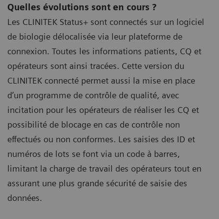
Quelles évolutions sont en cours ?
Les CLINITEK Status+ sont connectés sur un logiciel
de biologie délocalisée via leur plateforme de
connexion. Toutes les informations patients, CQ et
opérateurs sont ainsi tracées. Cette version du
CLINITEK connecté permet aussi la mise en place
d’un programme de contrôle de qualité, avec
incitation pour les opérateurs de réaliser les CQ et
possibilité de blocage en cas de contrôle non
effectués ou non conformes. Les saisies des ID et
numéros de lots se font via un code à barres,
limitant la charge de travail des opérateurs tout en
assurant une plus grande sécurité de saisie des
données.