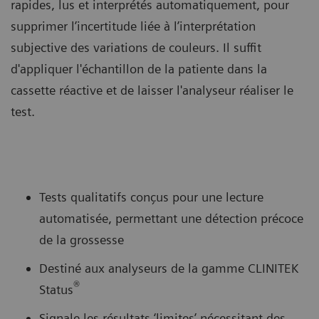
rapides, lus et interprétés automatiquement, pour
supprimer l’incertitude liée à l’interprétation
subjective des variations de couleurs. Il suffit
d'appliquer l'échantillon de la patiente dans la
cassette réactive et de laisser l'analyseur réaliser le
test.
Tests qualitatifs conçus pour une lecture
automatisée, permettant une détection précoce
de la grossesse
Destiné aux analyseurs de la gamme CLINITEK
®
Status
Signale les résultats ‘limites’ nécessitant des