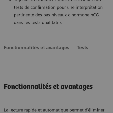
tests de confirmation pour une interprétation
pertinente des bas niveaux d’hormone hCG
dans les tests qualitatifs
Fonctionnalités et avantages
Tests
Fonctionnalités et avantages
La lecture rapide et automatique permet d’éliminer