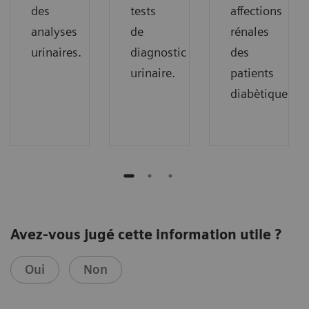
des
tests
affections
analyses
de
rénales
urinaires.
diagnostic
des
urinaire.
patients
diabètiques.
Avez-vous jugé cette information utile ?
Oui
Non