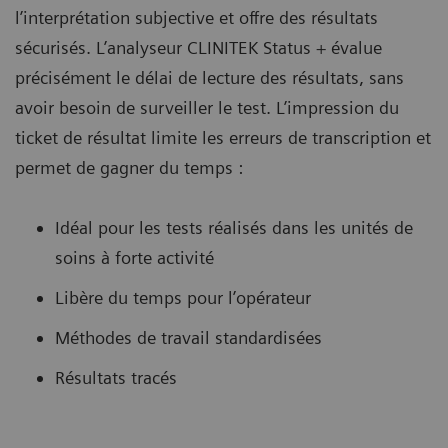
l’interprétation subjective et offre des résultats
sécurisés. L’analyseur CLINITEK Status + évalue
précisément le délai de lecture des résultats, sans
avoir besoin de surveiller le test. L’impression du
ticket de résultat limite les erreurs de transcription et
permet de gagner du temps :
Idéal pour les tests réalisés dans les unités de
soins à forte activité
Libère du temps pour l’opérateur
Méthodes de travail standardisées
Résultats tracés