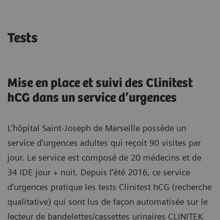
Tests
Mise en place et suivi des Clinitest
hCG dans un service d’urgences
L’hôpital Saint-Joseph de Marseille possède un
service d’urgences adultes qui reçoit 90 visites par
jour. Le service est composé de 20 médecins et de
34 IDE jour + nuit. Depuis l’été 2016, ce service
d’urgences pratique les tests Clinitest hCG (recherche
qualitative) qui sont lus de façon automatisée sur le
lecteur de bandelettes/cassettes urinaires CLINITEK