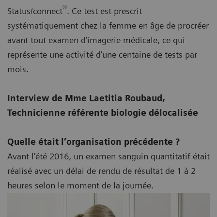
®
Status/connect
. Ce test est prescrit
systématiquement chez la femme en âge de procréer
avant tout examen d’imagerie médicale, ce qui
représente une activité d’une centaine de tests par
mois.
Interview de Mme Laetitia Roubaud,
Technicienne référente biologie délocalisée
Quelle était l’organisation précédente ?
Avant l’été 2016, un examen sanguin quantitatif était
réalisé avec un délai de rendu de résultat de 1 à 2
heures selon le moment de la journée.