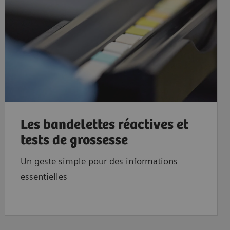
Les bandelettes réactives et
tests de grossesse
Un geste simple pour des informations
essentielles