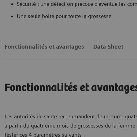
Sécurité : une détection précoce d’éventuelles co
Une seule boite pour toute la grossesse
Fonctionnalités et avantages
Data Sheet
Fonctionnalités et avantage
Les autorités de santé recommandent de mesurer quatre 
à partir du quatrième mois de grossesses de la femme 
tester ces 4 paramètres suivants :