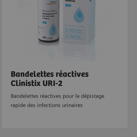
Bandelettes réactives
Clinistix URI-2
Bandelettes réactives pour le dépistage
rapide des infections urinaires