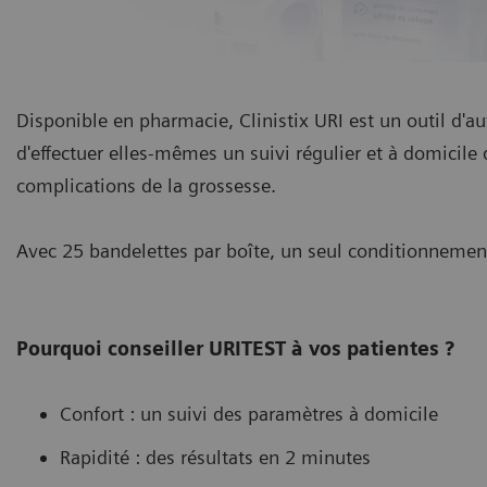
Disponible en pharmacie, Clinistix URI est un outil d'
d'effectuer elles-mêmes un suivi régulier et à domicile 
complications de la grossesse.
Avec 25 bandelettes par boîte, un seul conditionnement
Pourquoi conseiller URITEST à vos patientes ?
Confort : un suivi des paramètres à domicile
Rapidité : des résultats en 2 minutes