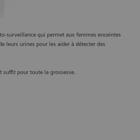
auto-surveillance qui permet aux femmes enceintes
de leurs urines pour les aider à détecter des
 suffit pour toute la grossesse.