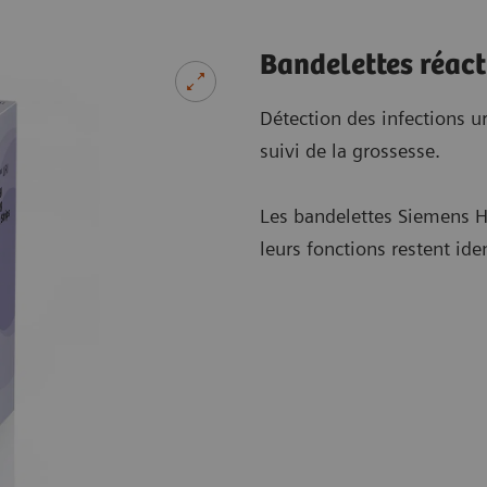
Bandelettes réact
Détection des infections ur
suivi de la grossesse.
Les bandelettes Siemens H
leurs fonctions restent id