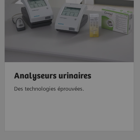
Analyseurs urinaires
Des technologies éprouvées.