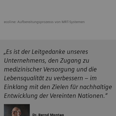
ecoline: Aufbereitungsprozesss von MRT-Systemen
„Es ist der Leitgedanke unseres
Unternehmens, den Zugang zu
medizinischer Versorgung und die
Lebensqualität zu verbessern – im
Einklang mit den Zielen für nachhaltige
Entwicklung der Vereinten Nationen.“
Dr. Bernd Montag