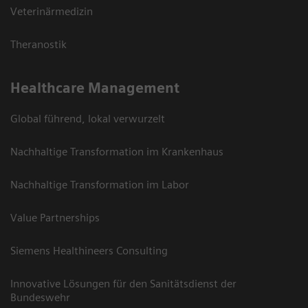
Veterinärmedizin
Theranostik
Healthcare Management
Global führend, lokal verwurzelt
Nachhaltige Transformation im Krankenhaus
Nachhaltige Transformation im Labor
Value Partnerships
Siemens Healthineers Consulting
Innovative Lösungen für den Sanitätsdienst der
Bundeswehr