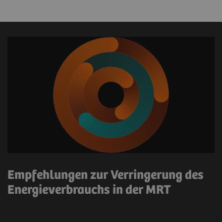
Empfehlungen zur Verringerung des
Energieverbrauchs in der MRT