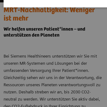
MRT-Nachhaltigkeit: Weniger
ist mehr
Wir helfen unseren Patient*innen – und
unterstützen den Planeten
Bei Siemens Healthineers unterstützen wir Sie mit
unseren MR-Systemen und Lösungen bei der
umfassenden Versorgung Ihrer Patient*innen.
Gleichzeitig sehen wir uns in der Verantwortung, die
Ressourcen unseres Planeten verantwortungsvoll zu
nutzen. Deshalb streben wir an, bis 2030 CO2-
neutral zu werden. Wir unterstützen Sie aktiv dabei,
den CO2-Fußabdruck in Ihrer Einrichtung zu