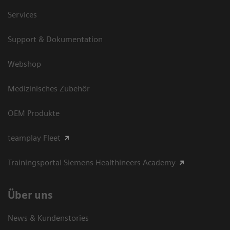
Services
Support & Dokumentation
Webshop
Medizinisches Zubehör
OEM Produkte
teamplay Fleet
Trainingsportal Siemens Healthineers Academy
Über uns
News & Kundenstories