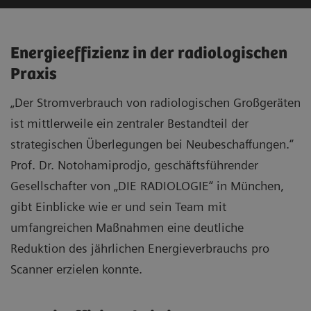
Energieeffizienz in der radiologischen
Praxis
„Der Stromverbrauch von radiologischen Großgeräten
ist mittlerweile ein zentraler Bestandteil der
strategischen Überlegungen bei Neubeschaffungen.“
Prof. Dr. Notohamiprodjo, geschäftsführender
Gesellschafter von „DIE RADIOLOGIE“ in München,
gibt Einblicke wie er und sein Team mit
umfangreichen Maßnahmen eine deutliche
Reduktion des jährlichen Energieverbrauchs pro
Scanner erzielen konnte.