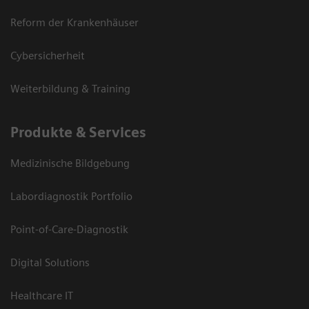
Reform der Krankenhäuser
Cybersicherheit
Weiterbildung & Training
Produkte & Services
Medizinische Bildgebung
Labordiagnostik Portfolio
Point-of-Care-Diagnostik
Digital Solutions
Healthcare IT