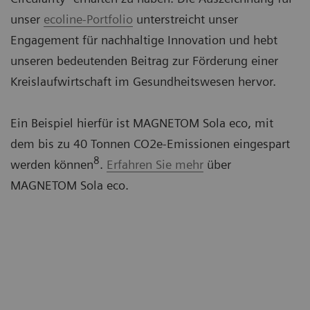
unser
ecoline-Portfolio
unterstreicht unser
Engagement für nachhaltige Innovation und hebt
unseren bedeutenden Beitrag zur Förderung einer
Kreislaufwirtschaft im Gesundheitswesen hervor.
Ein Beispiel hierfür ist MAGNETOM Sola eco, mit
dem bis zu 40 Tonnen CO2e-Emissionen eingespart
8
werden können
.
Erfahren Sie mehr
über
MAGNETOM Sola eco.