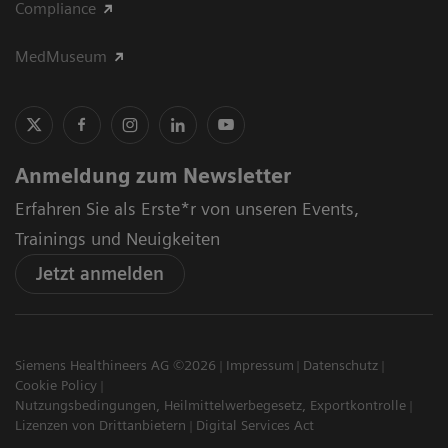
Compliance
MedMuseum
Anmeldung zum Newsletter
Erfahren Sie als Erste*r von unseren Events,
Trainings und Neuigkeiten
Jetzt anmelden
Siemens Healthineers AG ©2026
Impressum
Datenschutz
Cookie Policy
Nutzungsbedingungen, Heilmittelwerbegesetz, Exportkontrolle
Lizenzen von Drittanbietern
Digital Services Act