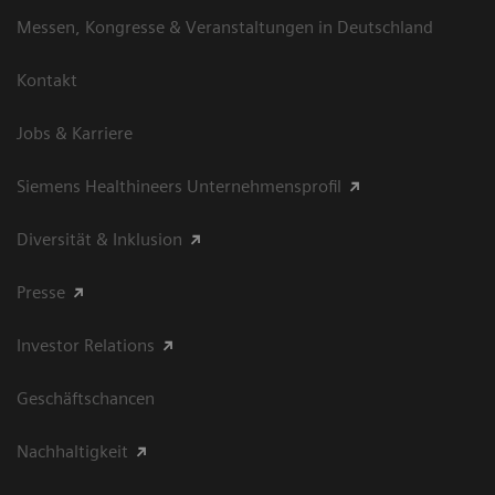
Messen, Kongresse & Veranstaltungen in Deutschland
Kontakt
Jobs & Karriere
Siemens Healthineers Unternehmensprofil
Diversität & Inklusion
Presse
Investor Relations
Geschäftschancen
Nachhaltigkeit