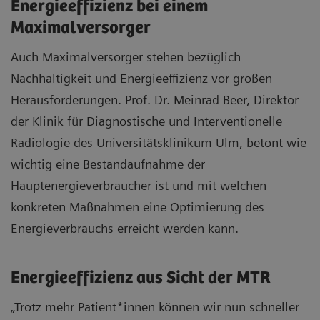
Energieeffizienz bei einem
Maximalversorger
Auch Maximalversorger stehen bezüglich
Nachhaltigkeit und Energieeffizienz vor großen
Herausforderungen. Prof. Dr. Meinrad Beer, Direktor
der Klinik für Diagnostische und Interventionelle
Radiologie des Universitätsklinikum Ulm, betont wie
wichtig eine Bestandaufnahme der
Hauptenergieverbraucher ist und mit welchen
konkreten Maßnahmen eine Optimierung des
Energieverbrauchs erreicht werden kann.
Energieeffizienz aus Sicht der MTR
„Trotz mehr Patient*innen können wir nun schneller