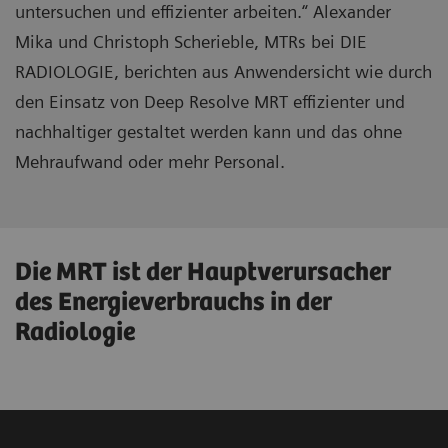
untersuchen und effizienter arbeiten.“ Alexander
Mika und Christoph Scherieble, MTRs bei DIE
RADIOLOGIE, berichten aus Anwendersicht wie durch
den Einsatz von Deep Resolve MRT effizienter und
nachhaltiger gestaltet werden kann und das ohne
Mehraufwand oder mehr Personal.
Die MRT ist der Hauptverursacher
des Energieverbrauchs in der
Radiologie