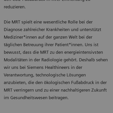
reduzieren.
Die MRT spielt eine wesentliche Rolle bei der
Diagnose zahlreicher Krankheiten und unterstützt
Mediziner*innen auf der ganzen Welt bei der
täglichen Betreuung ihrer Patient*innen. Uns ist
bewusst, dass die MRT zu den energieintensivsten
Modalitäten in der Radiologie gehört. Deshalb sehen
wir uns bei Siemens Healthineers in der
Verantwortung, technologische Lösungen
anzubieten, die den ökologischen Fußabdruck in der
MRT verringern und zu einer nachhaltigeren Zukunft
im Gesundheitswesen beitragen.