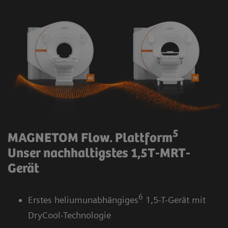
5
MAGNETOM Flow. Plattform
Unser nachhaltigstes 1,5T-MRT-
Gerät
6
Erstes heliumunabhängiges
1,5-T-Gerät mit
DryCool-Technologie