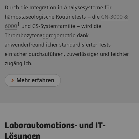
Durch die Integration in Analysesysteme für
hämostaseologische Routinetests – die
CN-3000 &
1
6000
und CS-Systemfamilie – wird die
Thrombozytenaggregometrie dank
anwenderfreundlicher standardisierter Tests
einfacher durchzuführen, zuverlässiger und leichter
zugänglich.
Mehr erfahren
Laborautomations- und IT-
Lösungen