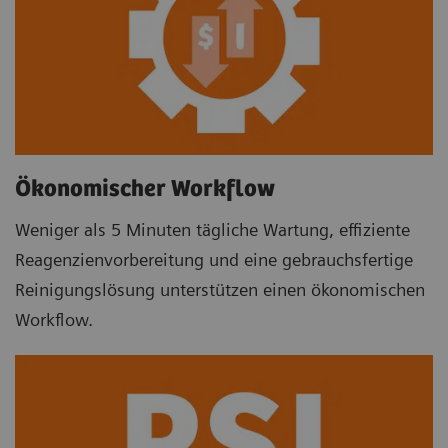
Ökonomischer Workflow
Weniger als 5 Minuten tägliche Wartung, effiziente
Reagenzienvorbereitung und eine gebrauchsfertige
Reinigungslösung unterstützen einen ökonomischen
Workflow.