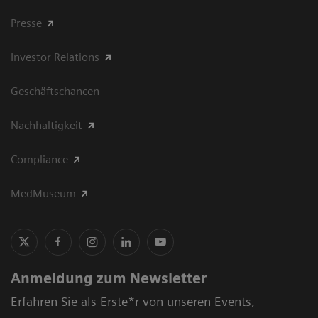
Presse
Investor Relations
Geschäftschancen
Nachhaltigkeit
Compliance
MedMuseum
Anmeldung zum Newsletter
Erfahren Sie als Erste*r von unseren Events,