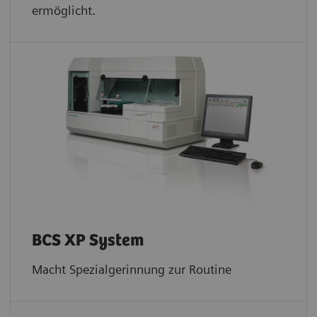
ermöglicht.
BCS XP System
Macht Spezialgerinnung zur Routine