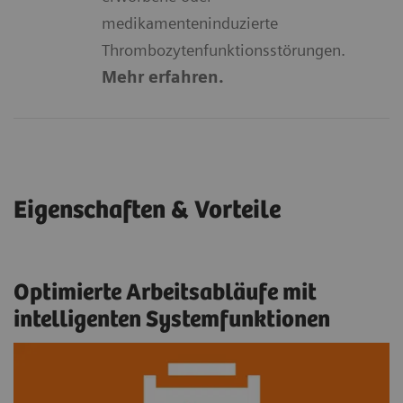
medikamenteninduzierte
Thrombozytenfunktionsstörungen.
Mehr erfahren.
Eigenschaften & Vorteile
Optimierte Arbeitsabläufe mit
intelligenten Systemfunktionen