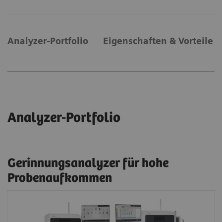
Analyzer-Portfolio
Eigenschaften & Vorteile
Analyzer-Portfolio
Gerinnungsanalyzer für hohe
Probenaufkommen