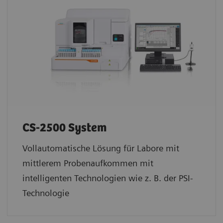
CS-2500 System
Vollautomatische Lösung für Labore mit
mittlerem Probenaufkommen mit
intelligenten Technologien wie z. B. der PSI-
Technologie