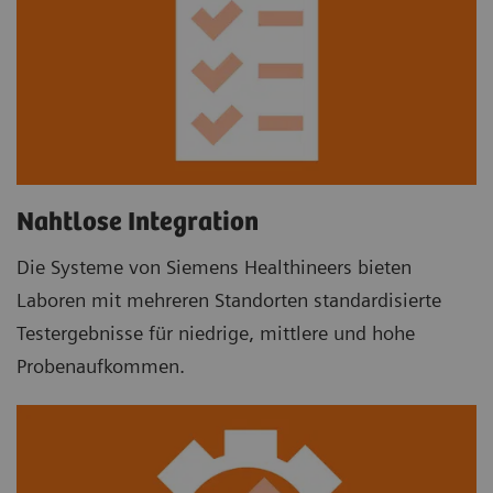
Nahtlose Integration
Die Systeme von Siemens Healthineers bieten
Laboren mit mehreren Standorten standardisierte
Testergebnisse für niedrige, mittlere und hohe
Probenaufkommen.