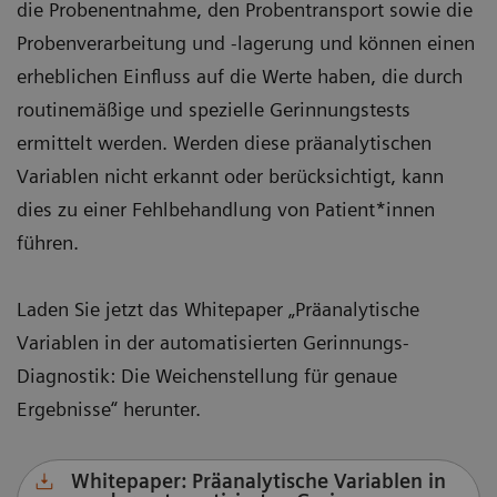
die Probenentnahme, den Probentransport sowie die
Probenverarbeitung und -lagerung und können einen
erheblichen Einfluss auf die Werte haben, die durch
routinemäßige und spezielle Gerinnungstests
ermittelt werden. Werden diese präanalytischen
Variablen nicht erkannt oder berücksichtigt, kann
dies zu einer Fehlbehandlung von Patient*innen
führen.
Laden Sie jetzt das Whitepaper „Präanalytische
Variablen in der automatisierten Gerinnungs-
Diagnostik: Die Weichenstellung für genaue
Ergebnisse“ herunter.
Whitepaper: Präanalytische Variablen in