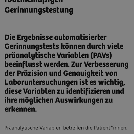
Gerinnungstestung
Die Ergebnisse automatisierter
Gerinnungstests können durch viele
präanalytische Variablen (PAVs)
beeinflusst werden. Zur Verbesserung
der Präzision und Genauigkeit von
Laboruntersuchungen ist es wichtig,
diese Variablen zu identifizieren und
ihre möglichen Auswirkungen zu
erkennen.
Präanalytische Variablen betreffen die Patient*innen,