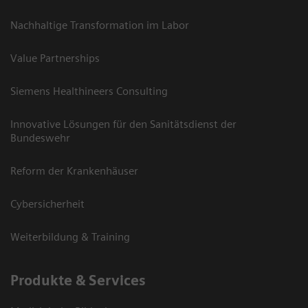
Nachhaltige Transformation im Labor
Value Partnerships
Siemens Healthineers Consulting
Innovative Lösungen für den Sanitätsdienst der
Bundeswehr
Reform der Krankenhäuser
Cybersicherheit
Weiterbildung & Training
Produkte & Services