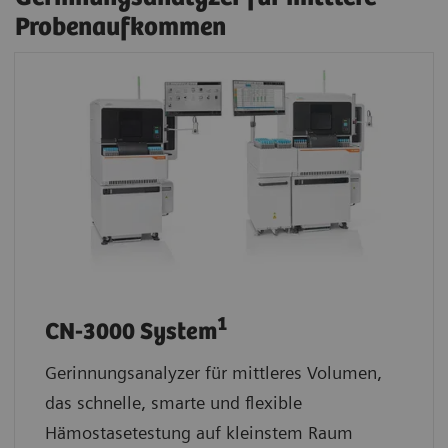
Probenaufkommen
1
CN-3000 System
Gerinnungsanalyzer für mittleres Volumen,
das schnelle, smarte und flexible
Hämostasetestung auf kleinstem Raum