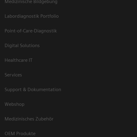
Medizinische Bildgebung
Labordiagnostik Portfolio
Point-of-Care-Diagnostik
Digital Solutions
Healthcare IT
Services
Support & Dokumentation
Webshop
Medizinisches Zubehör
OEM Produkte