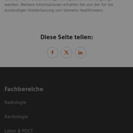
werden. Weitere Informationen erhalten Sie von der für Sie
zuständigen Niederlassung von Siemens Healthineers.
Diese Seite teilen:
Fachbereiche
Radiologie
Kardiologie
Labor & POCT