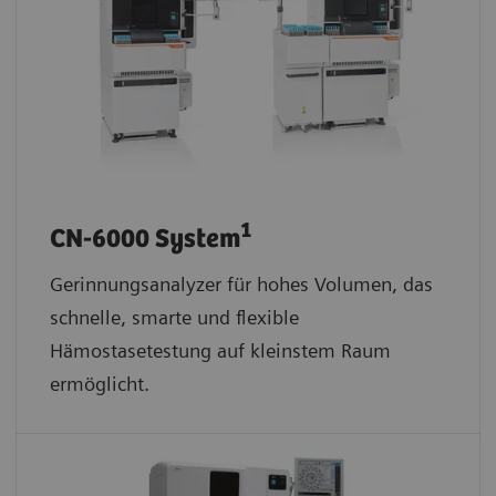
1
CN-6000 System
Gerinnungsanalyzer für hohes Volumen, das
schnelle, smarte und flexible
Hämostasetestung auf kleinstem Raum
ermöglicht.