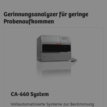
Gerinnungsanalyzer für geringe
Probenaufkommen
CA-660 System
Vollautomatisierte Systeme zur Bestimmung