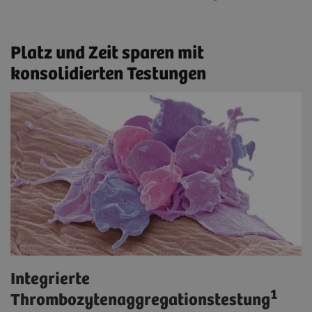
Platz und Zeit sparen mit
konsolidierten Testungen
Integrierte
1
Thrombozytenaggregationstestung