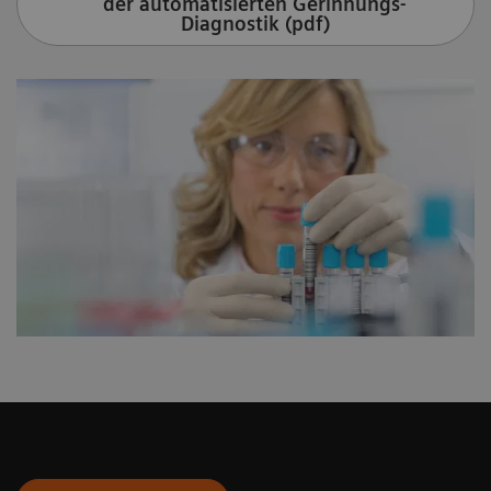
der automatisierten Gerinnungs-
Diagnostik (pdf)