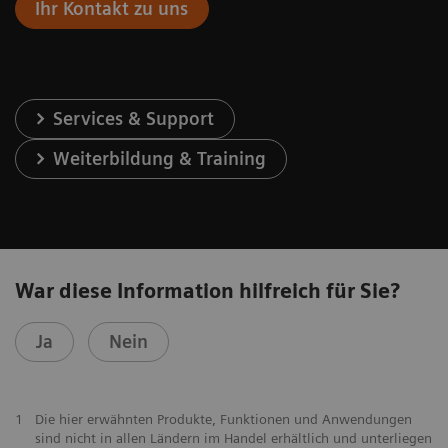
Ihr Kontakt zu uns
Services & Support
Weiterbildung & Training
War diese Information hilfreich für Sie?
Ja
Nein
1
Die hier erwähnten Produkte, Funktionen und Anwendungen
sind nicht in allen Ländern im Handel erhältlich und unterliegen