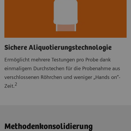
Sichere Aliquotierungstechnologie
Ermöglicht mehrere Testungen pro Probe dank
einmaligem Durchstechen für die Probenahme aus
verschlossenen Röhrchen und weniger „Hands on“-
2
Zeit.
Methodenkonsolidierung