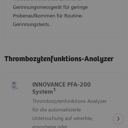
Gerinnungsmessgerät für geringe
Probenaufkommen für Routine-
Gerinnungstests.
Thrombozytenfunktions-Analyzer
INNOVANCE PFA-200
1
System
Thrombozytenfunktions-Analyzer
für die automatisierte
Untersuchung auf vererbte,
erworbene oder