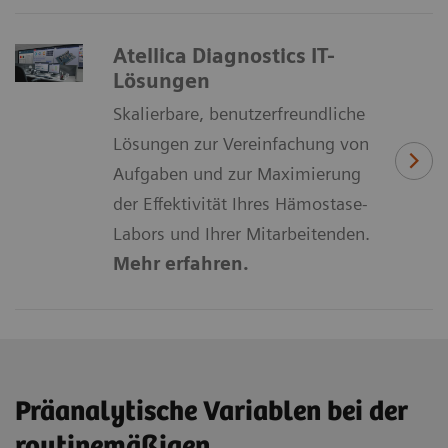
Atellica Diagnostics IT-
Lösungen
Skalierbare, benutzerfreundliche
Lösungen zur Vereinfachung von
Aufgaben und zur Maximierung
der Effektivität Ihres Hämostase-
Labors und Ihrer Mitarbeitenden.
Mehr erfahren.
Präanalytische Variablen bei der
routinemäßigen