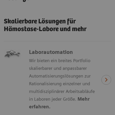
Skalierbare Lösungen für
Hämostase-Labore und mehr
Laborautomation
Wir bieten ein breites Portfolio
skalierbarer und anpassbarer
Automatisierungslösungen zur
Rationalisierung einzelner und
multidisziplinärer Arbeitsabläufe
in Laboren jeder Größe.
Mehr
erfahren.