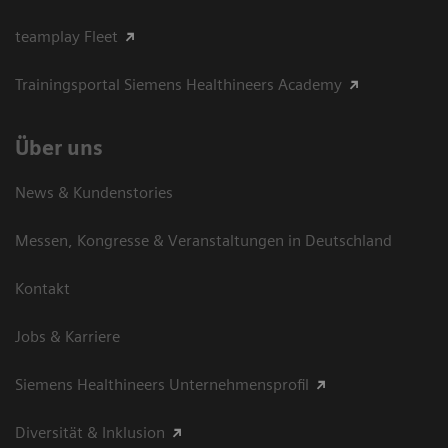
teamplay Fleet
Trainingsportal Siemens Healthineers Academy
Über uns
News & Kundenstories
Messen, Kongresse & Veranstaltungen in Deutschland
Kontakt
Jobs & Karriere
Siemens Healthineers Unternehmensprofil
Diversität & Inklusion