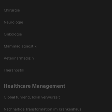
Chirurgie
Neurologie
Onkologie
Mammadiagnostik
Veterinärmedizin
Theranostik
Healthcare Management
Global führend, lokal verwurzelt
Nachhaltige Transformation im Krankenhaus