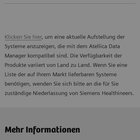
Klicken Sie hier
, um eine aktuelle Aufstellung der
Systeme anzuzeigen, die mit dem Atellica Data
Manager kompatibel sind. Die Verfügbarkeit der
Produkte variiert von Land zu Land. Wenn Sie eine
Liste der auf Ihrem Markt lieferbaren Systeme
benötigen, wenden Sie sich bitte an die für Sie
zuständige Niederlassung von Siemens Healthineers.
Mehr Informationen