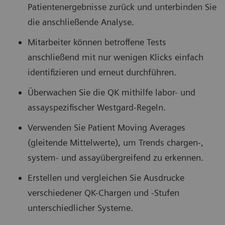
Patientenergebnisse zurück und unterbinden Sie
die anschließende Analyse.
Mitarbeiter können betroffene Tests
anschließend mit nur wenigen Klicks einfach
identifizieren und erneut durchführen.
Überwachen Sie die QK mithilfe labor- und
assayspezifischer Westgard-Regeln.
Verwenden Sie Patient Moving Averages
(gleitende Mittelwerte), um Trends chargen-,
system- und assayübergreifend zu erkennen.
Erstellen und vergleichen Sie Ausdrucke
verschiedener QK-Chargen und -Stufen
unterschiedlicher Systeme.