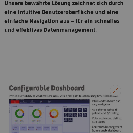
Unsere bewährte Lösung zeichnet sich durch
eine intuitive Benutzeroberfläche und eine
einfache Navigation aus – für ein schnelles
und effektives Datenmanagement.