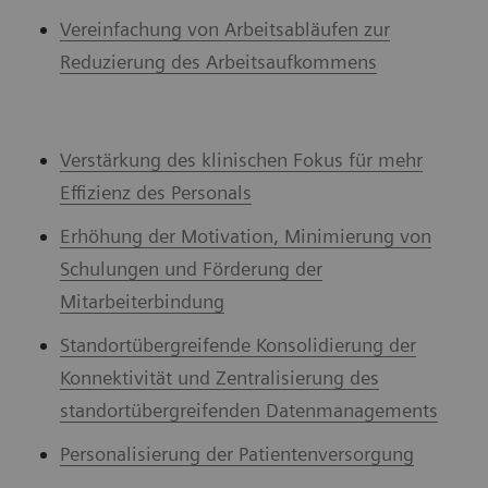
Vereinfachung von Arbeitsabläufen zur
Reduzierung des Arbeitsaufkommens
Verstärkung des klinischen Fokus für mehr
Effizienz des Personals
Erhöhung der Motivation, Minimierung von
Schulungen und Förderung der
Mitarbeiterbindung
Standortübergreifende Konsolidierung der
Konnektivität und Zentralisierung des
standortübergreifenden Datenmanagements
Personalisierung der Patientenversorgung