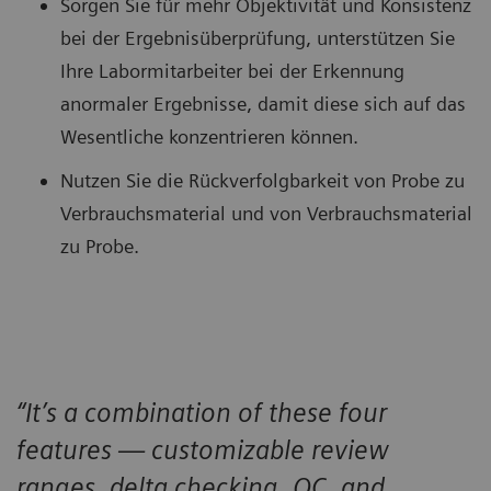
Sorgen Sie für mehr Objektivität und Konsistenz
bei der Ergebnisüberprüfung, unterstützen Sie
Ihre Labormitarbeiter bei der Erkennung
anormaler Ergebnisse, damit diese sich auf das
Wesentliche konzentrieren können.
Nutzen Sie die Rückverfolgbarkeit von Probe zu
Verbrauchsmaterial und von Verbrauchsmaterial
zu Probe.
“It’s a combination of these four
features — customizable review
ranges, delta checking, QC, and