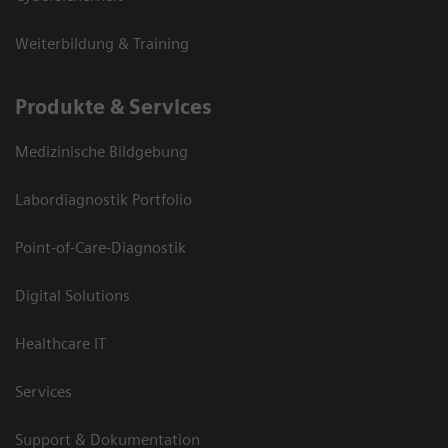
Weiterbildung & Training
Produkte & Services
Medizinische Bildgebung
Labordiagnostik Portfolio
Point-of-Care-Diagnostik
Digital Solutions
Healthcare IT
Services
Support & Dokumentation