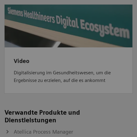
Video
Digitalisierung im Gesundheitswesen, um die
Ergebnisse zu erzielen, auf die es ankommt
Verwandte Produkte und
Dienstleistungen
Atellica Process Manager