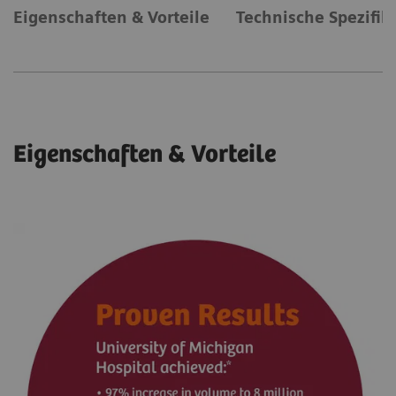
Eigenschaften & Vorteile
Technische Spezifik
Eigenschaften & Vorteile