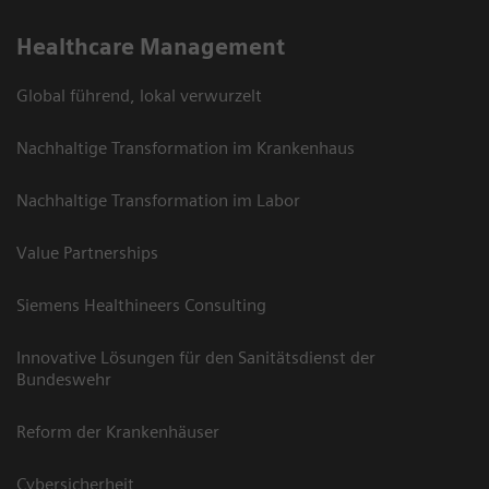
Healthcare Management
Global führend, lokal verwurzelt
Nachhaltige Transformation im Krankenhaus
Nachhaltige Transformation im Labor
Value Partnerships
Siemens Healthineers Consulting
Innovative Lösungen für den Sanitätsdienst der
Bundeswehr
Reform der Krankenhäuser
Cybersicherheit