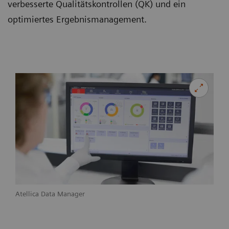
verbesserte Qualitätskontrollen (QK) und ein
optimiertes Ergebnismanagement.
Atellica Data Manager