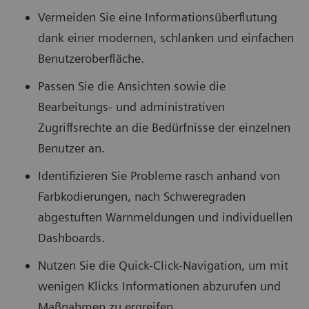
Vermeiden Sie eine Informationsüberflutung
dank einer modernen, schlanken und einfachen
Benutzeroberfläche.
Passen Sie die Ansichten sowie die
Bearbeitungs- und administrativen
Zugriffsrechte an die Bedürfnisse der einzelnen
Benutzer an.
Identifizieren Sie Probleme rasch anhand von
Farbkodierungen, nach Schweregraden
abgestuften Warnmeldungen und individuellen
Dashboards.
Nutzen Sie die Quick-Click-Navigation, um mit
wenigen Klicks Informationen abzurufen und
Maßnahmen zu ergreifen.