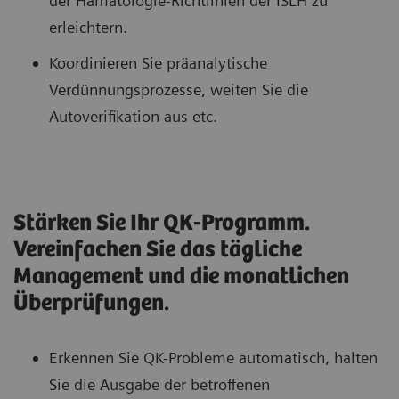
der Hämatologie-Richtlinien der ISLH zu
erleichtern.
Koordinieren Sie präanalytische
Verdünnungsprozesse, weiten Sie die
Autoverifikation aus etc.
Stärken Sie Ihr QK-Programm.
Vereinfachen Sie das tägliche
Management und die monatlichen
Überprüfungen.
Erkennen Sie QK-Probleme automatisch, halten
Sie die Ausgabe der betroffenen