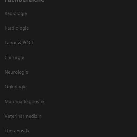
Radiologie
Kardiologie
Labor & POCT
Chirurgie
Neurologie
Onkologie
Mammadiagnostik
Veterinärmedizin
Theranostik