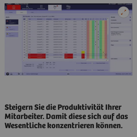
Steigern Sie die Produktivität Ihrer
Mitarbeiter. Damit diese sich auf das
Wesentliche konzentrieren können.