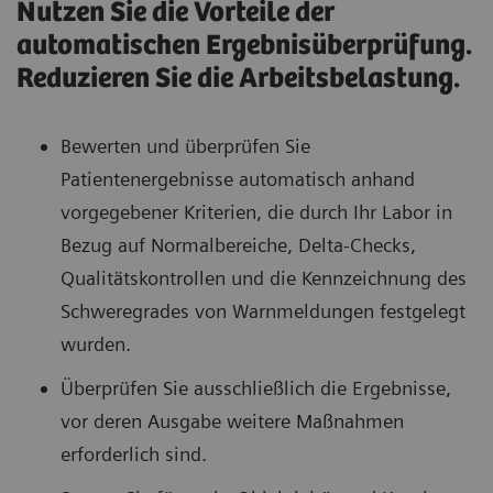
Nutzen Sie die Vorteile der
automatischen Ergebnisüberprüfung.
Reduzieren Sie die Arbeitsbelastung.
Bewerten und überprüfen Sie
Patientenergebnisse automatisch anhand
vorgegebener Kriterien, die durch Ihr Labor in
Bezug auf Normalbereiche, Delta-Checks,
Qualitätskontrollen und die Kennzeichnung des
Schweregrades von Warnmeldungen festgelegt
wurden.
Überprüfen Sie ausschließlich die Ergebnisse,
vor deren Ausgabe weitere Maßnahmen
erforderlich sind.