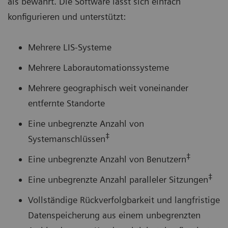
als bewährt. Die Software lässt sich einfach
konfigurieren und unterstützt:
Mehrere LIS-Systeme
Mehrere Laborautomationssysteme
Mehrere geographisch weit voneinander
entfernte Standorte
Eine unbegrenzte Anzahl von
‡
Systemanschlüssen
‡
Eine unbegrenzte Anzahl von Benutzern
‡
Eine unbegrenzte Anzahl paralleler Sitzungen
Vollständige Rückverfolgbarkeit und langfristige
Datenspeicherung aus einem unbegrenzten