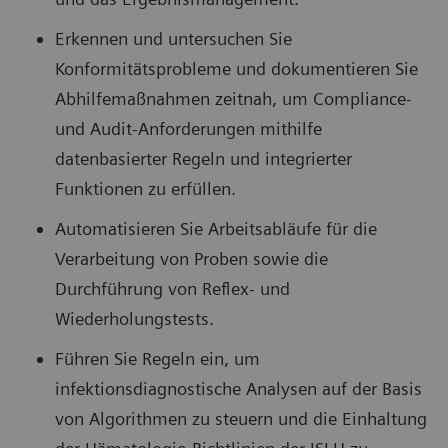
Erkennen und untersuchen Sie
Konformitätsprobleme und dokumentieren Sie
Abhilfemaßnahmen zeitnah, um Compliance-
und Audit-Anforderungen mithilfe
datenbasierter Regeln und integrierter
Funktionen zu erfüllen.
Automatisieren Sie Arbeitsabläufe für die
Verarbeitung von Proben sowie die
Durchführung von Reflex- und
Wiederholungstests.
Führen Sie Regeln ein, um
infektionsdiagnostische Analysen auf der Basis
von Algorithmen zu steuern und die Einhaltung