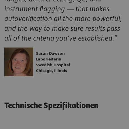
instrument flagging — that makes
autoverification all the more powerful,
and the way to make sure results pass
all of the criteria you’ve established.”
Susan Dawson
Laborleiterin
Swedish Hospital
Chicago, Illinois
Technische Spezifikationen