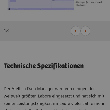
1
/
9
Technische Spezifikationen
Der Atellica Data Manager wird von einigen der
weltweit größten Labore eingesetzt und hat sich mit
seiner Leistungsfähigkeit im Laufe vieler Jahre mehr