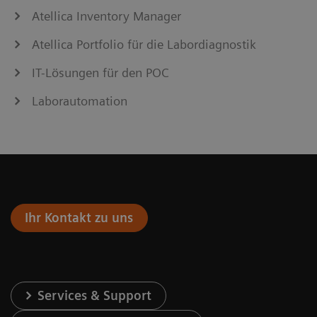
Atellica Inventory Manager
Atellica Portfolio für die Labordiagnostik
IT-Lösungen für den POC
Laborautomation
Ihr Kontakt zu uns
Services & Support