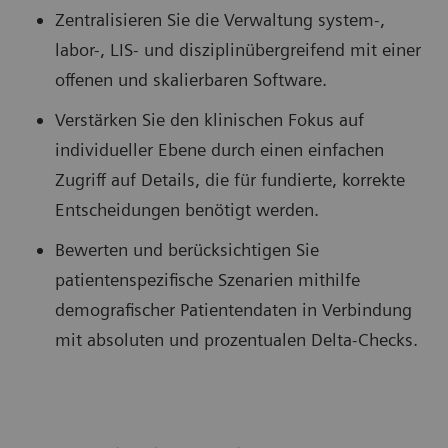
Zentralisieren Sie die Verwaltung system-,
labor-, LIS- und disziplinübergreifend mit einer
offenen und skalierbaren Software.
Verstärken Sie den klinischen Fokus auf
individueller Ebene durch einen einfachen
Zugriff auf Details, die für fundierte, korrekte
Entscheidungen benötigt werden.
Bewerten und berücksichtigen Sie
patientenspezifische Szenarien mithilfe
demografischer Patientendaten in Verbindung
mit absoluten und prozentualen Delta-Checks.