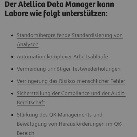
Der Atellica Data Manager kann
Labore wie folgt unterstützen:
Standortübergreifende Standardisierung von
Analysen
Automation komplexer Arbeitsabläufe
Vermeidung unnötiger Testwiederholungen
Verringerung des Risikos menschlicher Fehler
Sicherstellung der Compliance und der Audit-
Bereitschaft
Stärkung des QK-Managements und
Bewältigung von Herausforderungen im QK-
Bereich