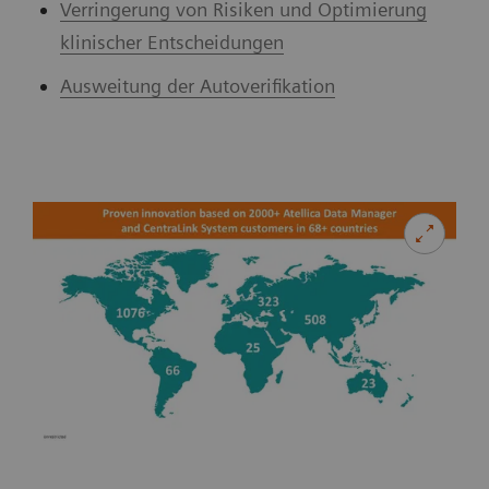
Verringerung von Risiken und Optimierung
klinischer Entscheidungen
Ausweitung der Autoverifikation