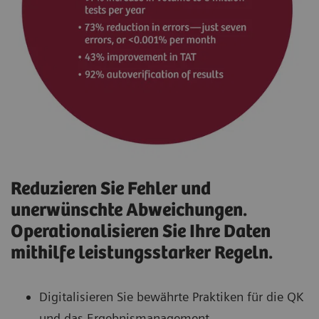
Reduzieren Sie Fehler und
unerwünschte Abweichungen.
Operationalisieren Sie Ihre Daten
mithilfe leistungsstarker Regeln.
Digitalisieren Sie bewährte Praktiken für die QK
und das Ergebnismanagement.