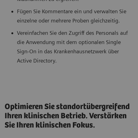
Fügen Sie Kommentare ein und verwalten Sie
einzelne oder mehrere Proben gleichzeitig.
Vereinfachen Sie den Zugriff des Personals auf
die Anwendung mit dem optionalen Single
Sign-On in das Krankenhausnetzwerk über
Active Directory.
Optimieren Sie standortübergreifend
Ihren klinischen Betrieb. Verstärken
Sie Ihren klinischen Fokus.