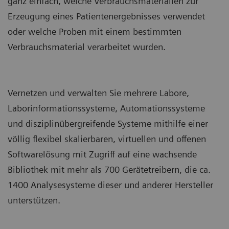
ganz einfach, welche Verbrauchsmaterialien zur
Erzeugung eines Patientenergebnisses verwendet
oder welche Proben mit einem bestimmten
Verbrauchsmaterial verarbeitet wurden.
Vernetzen und verwalten Sie mehrere Labore,
Laborinformationssysteme, Automationssysteme
und disziplinübergreifende Systeme mithilfe einer
völlig flexibel skalierbaren, virtuellen und offenen
Softwarelösung mit Zugriff auf eine wachsende
Bibliothek mit mehr als 700 Gerätetreibern, die ca.
1400 Analysesysteme dieser und anderer Hersteller
unterstützen.