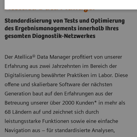
Atellica Data Manager
Standardisierung von Tests und Optimierung
des Ergebnismanagements innerhalb Ihres
gesamten Diagnostik-Netzwerkes
Der Atellica® Data Manager profitiert von unserer
Erfahrung aus zwei Jahrzehnten im Bereich der
Digitalisierung bewährter Praktiken im Labor. Diese
offene und skalierbare Software der nächsten
Generation baut auf den Erfahrungen aus der
Betreuung unserer über 2000 Kunden* in mehr als
68 Ländern auf und zeichnet sich durch
leistungsstarke Funktionen sowie eine einfache
Navigation aus – für standardisierte Analysen,