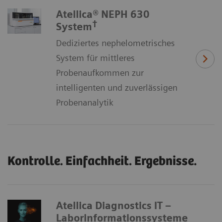
Atellica® NEPH 630
†
System
Dediziertes nephelometrisches
System für mittleres
Probenaufkommen zur
intelligenten und zuverlässigen
Probenanalytik
Kontrolle. Einfachheit. Ergebnisse.
Atellica Diagnostics IT –
Laborinformationssysteme