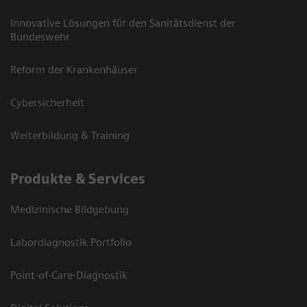
Innovative Lösungen für den Sanitätsdienst der
Bundeswehr
Reform der Krankenhäuser
Cybersicherheit
Weiterbildung & Training
Produkte & Services
Medizinische Bildgebung
Labordiagnostik Portfolio
Point-of-Care-Diagnostik