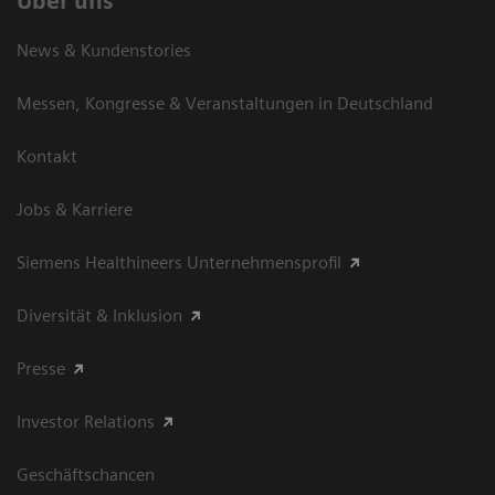
Über uns
News & Kundenstories
Messen, Kongresse & Veranstaltungen in Deutschland
Kontakt
Jobs & Karriere
Siemens Healthineers Unternehmensprofil
Diversität & Inklusion
Presse
Investor Relations
Geschäftschancen