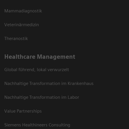
Mammadiagnostik
Veterinärmedizin
Theranostik
Healthcare Management
Global führend, lokal verwurzelt
Nachhaltige Transformation im Krankenhaus
Nachhaltige Transformation im Labor
Value Partnerships
Siemens Healthineers Consulting