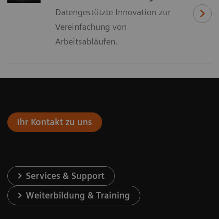
Datengestützte Innovation zur
Vereinfachung von
Arbeitsabläufen.
Ihr Kontakt zu uns
Services & Support
Weiterbildung & Training