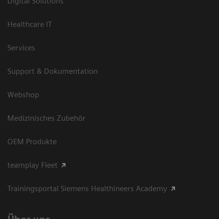
Digital Solutions
Healthcare IT
Services
Support & Dokumentation
Webshop
Medizinisches Zubehör
OEM Produkte
teamplay Fleet
Trainingsportal Siemens Healthineers Academy