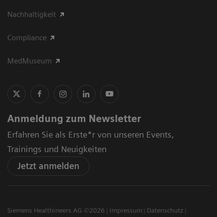
Nachhaltigkeit
Compliance
MedMuseum
Anmeldung zum Newsletter
Erfahren Sie als Erste*r von unseren Events,
Trainings und Neuigkeiten
Jetzt anmelden
Siemens Healthineers AG ©2026
Impressum
Datenschutz