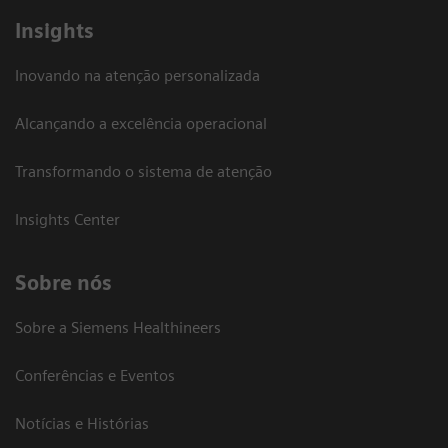
Insights
Inovando na atenção personalizada
Alcançando a excelência operacional
Transformando o sistema de atenção
Insights Center
Sobre nós
Sobre a Siemens Healthineers
Conferências e Eventos
Notícias e Histórias