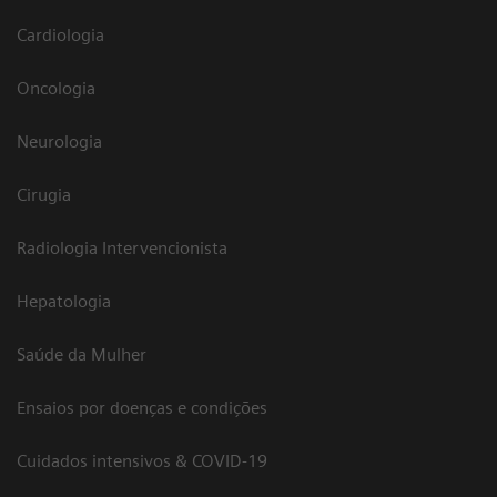
Cardiologia
Oncologia
Neurologia
Cirugia
Radiologia Intervencionista
Hepatologia
Saúde da Mulher
Ensaios por doenças e condições
Cuidados intensivos & COVID-19