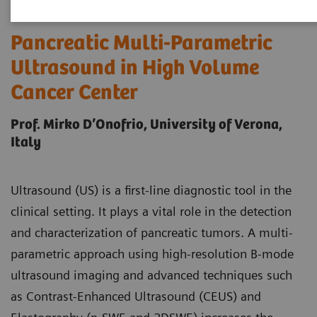
Pancreatic Multi-Parametric
Ultrasound in High Volume
Cancer Center
Prof. Mirko D’Onofrio, University of Verona,
Italy
Ultrasound (US) is a first-line diagnostic tool in the
clinical setting. It plays a vital role in the detection
and characterization of pancreatic tumors. A multi-
parametric approach using high-resolution B-mode
ultrasound imaging and advanced techniques such
as Contrast-Enhanced Ultrasound (CEUS) and