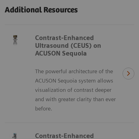
Additional Resources
Contrast-Enhanced
Ultrasound (CEUS) on
ACUSON Sequoia
The powerful architecture of the
ACUSON Sequoia system allows
visualization of contrast deeper
and with greater clarity than ever
before.​
Contrast-Enhanced