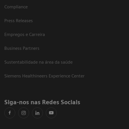
Compliance
Press Releases
Empregos e Carreira
Business Partners
Sustentabilidade na área da saúde
Siemens Healthineers Experience Center
Siga-nos nas Redes Sociais