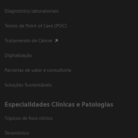
Diagnóstico laboratoriais
Testes de Point of Care (POC)
Tratamendo de Câncer
Digitalização
Parcerias de valor e consultoria
Soluções Sustentáveis
​Especialidades Clínicas e Patologias
Tópicos de foco clínico
Teranóstico