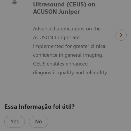
Ultrasound (CEUS) on
ACUSON Juniper
Advanced applications on the
ACUSON Juniper are
implemented for greater clinical
confidence in general imaging.
CEUS enables enhanced
diagnostic quality and reliability.
Essa informação foi útil?
Yes
No