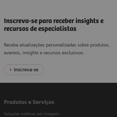
Inscreva-se para receber insights e
recursos de especialistas
Receba atualizações personalizadas sobre produtos,
eventos, insights e recursos exclusivos.
Inscreva-se
Produtos e Serviços
Soluções médicas por Imagem