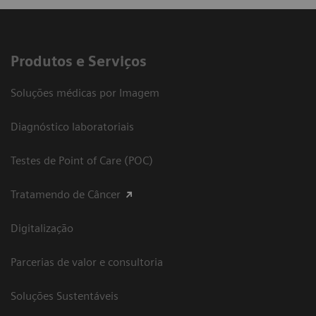
Produtos e Serviços
Soluções médicas por Imagem
Diagnóstico laboratoriais
Testes de Point of Care (POC)
Tratamendo de Câncer
Digitalização
Parcerias de valor e consultoria
Soluções Sustentáveis