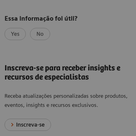
Essa informação foi útil?
Yes
No
Inscreva-se para receber insights e
recursos de especialistas
Receba atualizações personalizadas sobre produtos,
eventos, insights e recursos exclusivos.
Inscreva-se