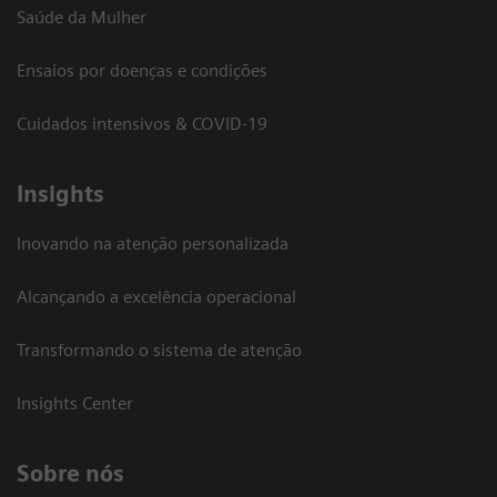
Saúde da Mulher
Ensaios por doenças e condições
Cuidados intensivos & COVID-19
Insights
Inovando na atenção personalizada
Alcançando a excelência operacional
Transformando o sistema de atenção
Insights Center
Sobre nós