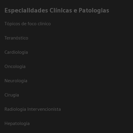
​Especialidades Clínicas e Patologias
Tópicos de foco clínico
Teranóstico
Cardiologia
Oncologia
Neurologia
Cirugia
Radiologia Intervencionista
Hepatologia