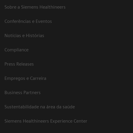
Sobre a Siemens Healthineers
Conferências e Eventos
Notícias e Histórias
Compliance
Press Releases
Empregos e Carreira
Business Partners
Sustentabilidade na área da saúde
Siemens Healthineers Experience Center