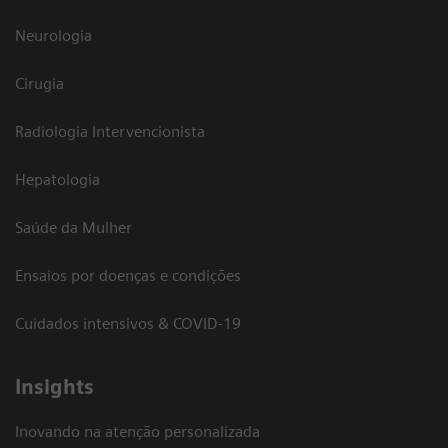
Neurologia
Cirugia
Radiologia Intervencionista
Hepatologia
Saúde da Mulher
Ensaios por doenças e condições
Cuidados intensivos & COVID-19
Insights
Inovando na atenção personalizada