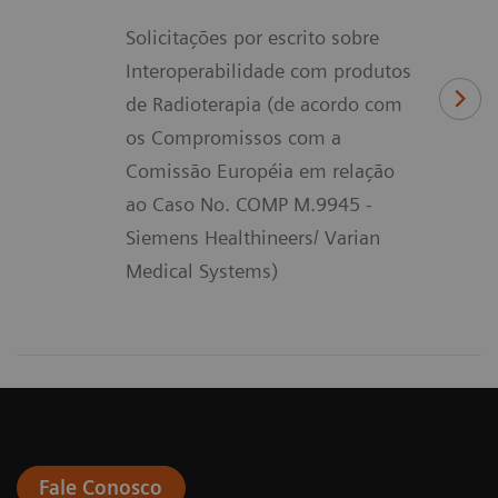
Solicitações por escrito sobre
Interoperabilidade com produtos
de Radioterapia (de acordo com
os Compromissos com a
Comissão Européia em relação
ao Caso No. COMP M.9945 -
Siemens Healthineers/ Varian
Medical Systems)
Fale Conosco