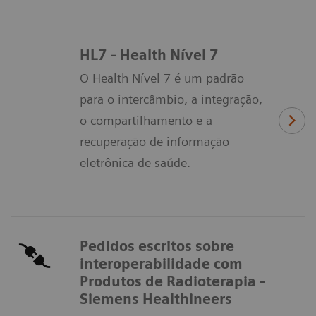
HL7 - Health Nível 7
O Health Nível 7 é um padrão
para o intercâmbio, a integração,
o compartilhamento e a
recuperação de informação
eletrônica de saúde.
Pedidos escritos sobre
interoperabilidade com
Produtos de Radioterapia -
Siemens Healthineers