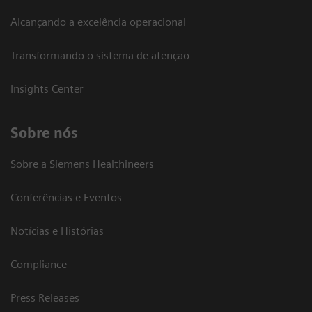
Alcançando a excelência operacional
Transformando o sistema de atenção
Insights Center
Sobre nós
Sobre a Siemens Healthineers
Conferências e Eventos
Notícias e Histórias
Compliance
Press Releases