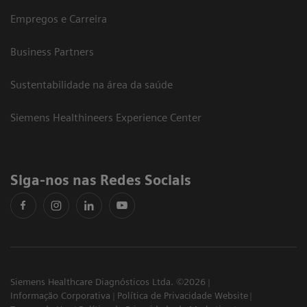
Empregos e Carreira
Business Partners
Sustentabilidade na área da saúde
Siemens Healthineers Experience Center
Siga-nos nas Redes Sociais
Siemens Healthcare Diagnósticos Ltda. ©2026
Informação Corporativa
Política de Privacidade Website