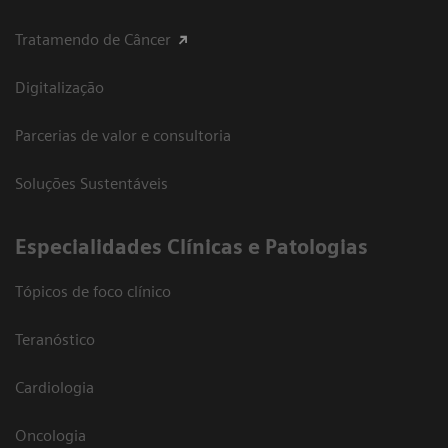
Tratamendo de Câncer
Digitalização
Parcerias de valor e consultoria
Soluções Sustentáveis
​Especialidades Clínicas e Patologias
Tópicos de foco clínico
Teranóstico
Cardiologia
Oncologia