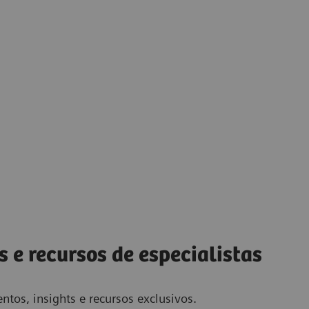
s e recursos de especialistas
ntos, insights e recursos exclusivos.