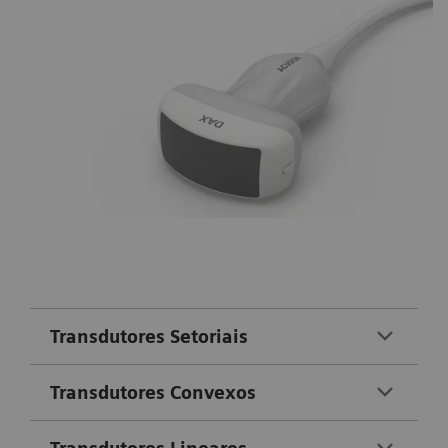
Transdutores Setoriais
Transdutores Convexos