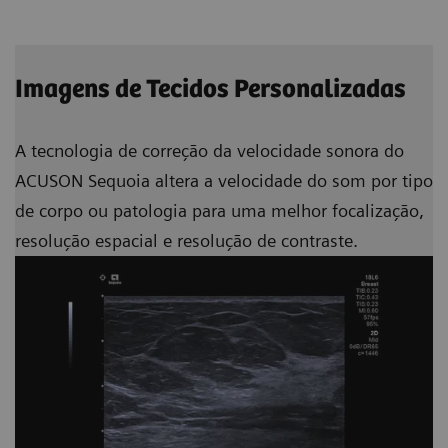
Imagens de Tecidos Personalizadas
A tecnologia de correção da velocidade sonora do
ACUSON Sequoia altera a velocidade do som por tipo
de corpo ou patologia para uma melhor focalização,
resolução espacial e resolução de contraste.