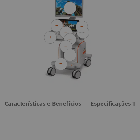
Características e Benefícios
Especificações Té