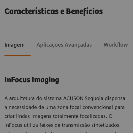
Características e Benefícios
Imagem
Aplicações Avançadas
Workflow
InFocus Imaging​
A arquitetura do sistema ACUSON Sequoia dispensa
a necessidade de uma zona focal convencional para
criar lindas imagens totalmente focalizadas. O
InFocus utiliza feixes de transmissão sintetizados