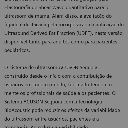
Elastografia de Shear Wave quantitativo para o
ultrassom de mama. Além disso, a avaliação do
fígado é destacada pela incorporação da aplicação do
Ultrasound Derived Fat Fraction (UDFF), nesta versão
disponível tanto para adultos como para pacientes
pediátricos.
O sistema de ultrassom ACUSON Sequoia,
construído desde o início com a contribuição de
usuários em todo o mundo, foi criado tendo em
mente os profissionais de saúde e os pacientes. O
Sistema ACUSON Sequoia com a tecnologia
BioAcoustic pode reduzir os efeitos da variabilidade
do ultrassom entre usuários, pacientes e a
tecnologia. Ao reduzir a variabilidade