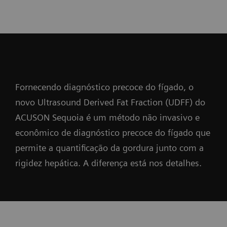
Fornecendo diagnóstico precoce do fígado, o
novo Ultrasound Derived Fat Fraction (UDFF) do
ACUSON Sequoia é um método não invasivo e
econômico de diagnóstico precoce do fígado que
permite a quantificação da gordura junto com a
rigidez hepática. A diferença está nos detalhes.