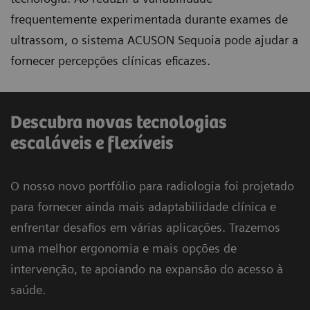
frequentemente experimentada durante exames de
ultrassom, o sistema ACUSON Sequoia pode ajudar a
fornecer percepções clínicas eficazes.
Descubra novas tecnologias
escaláveis e flexíveis
O nosso novo portfólio para radiologia foi projetado
para fornecer ainda mais adaptabilidade clínica e
enfrentar desafios em várias aplicações. Trazemos
uma melhor ergonomia e mais opções de
intervenção, te apoiando na expansão do acesso à
saúde.