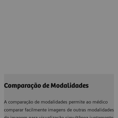
Comparação de Modalidades
A comparação de modalidades permite ao médico
comparar facilmente imagens de outras modalidades
de imagem para visualização simultânea juntamente