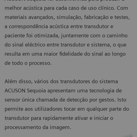
melhor acústica para cada caso de uso clínico. Com
materiais avançados, simulação, fabricação e testes,
a correspondência acústica entre transdutor e
paciente foi otimizada, juntamente com o caminho
do sinal eléctrico entre transdutor e sistema, o que
resulta em uma maior fidelidade do sinal ao longo
de todo o processo.
Além disso, vários dos transdutores do sistema
ACUSON Sequoia apresentam uma tecnologia de
sensor única chamada de detecção por gestos. Isto
permite aos utilizadores tocar em qualquer parte do
transdutor para rapidamente ativar e iniciar o
processamento da imagem.