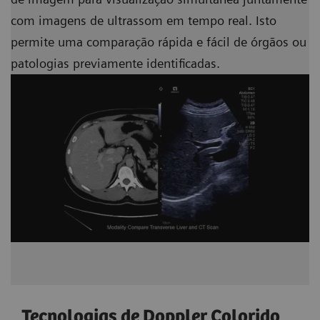
com imagens de ultrassom em tempo real. Isto
permite uma comparação rápida e fácil de órgãos ou
patologias previamente identificadas.
Tecnologias de Doppler Colorido