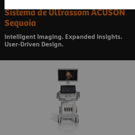
Sistema de Ultrassom ACUSON
Sequoia
Intelligent Imaging. Expanded Insights.
User-Driven Design.