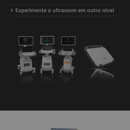
Experimente o ultrassom em outro nível