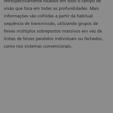
retrospectivamente focados em todo o campo de
visão que foca em todas as profundidades. Mais
informações são colhidas a partir da habitual
sequência de transmissão, utilizando grupos de
feixes múltiplos sobrepostos massivos em vez de
linhas de feixes paralelos individuais ou fechados,
como nos sistemas convencionais.