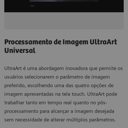
Processamento de Imagem UltraArt
Universal​
UltraArt é uma abordagem inovadora que permite os
usuários selecionarem o parâmetro de imagem
preferido, escolhendo uma das quatro opções de
imagem apresentadas na tela touch. UltraArt pode
trabalhar tanto em tempo real quanto no pós-
processamento para alcançar a imagem desejada
sem necessidade de alterar múltiplos parâmetros.