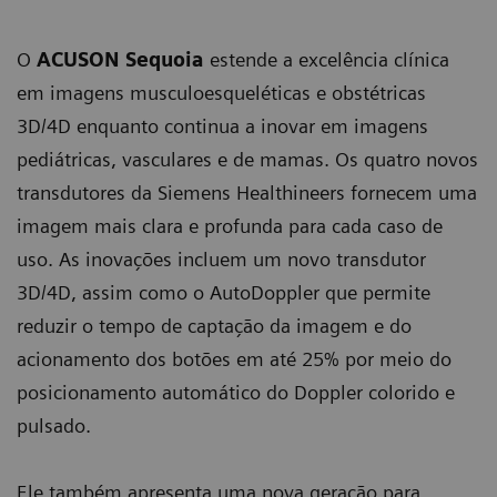
O
ACUSON Sequoia
estende a excelência clínica
em imagens musculoesqueléticas e obstétricas
3D/4D enquanto continua a inovar em imagens
pediátricas, vasculares e de mamas. Os quatro novos
transdutores da Siemens Healthineers fornecem uma
imagem mais clara e profunda para cada caso de
uso. As inovações incluem um novo transdutor
3D/4D, assim como o AutoDoppler que permite
reduzir o tempo de captação da imagem e do
acionamento dos botões em até 25% por meio do
posicionamento automático do Doppler colorido e
pulsado.
Ele também apresenta uma nova geração para