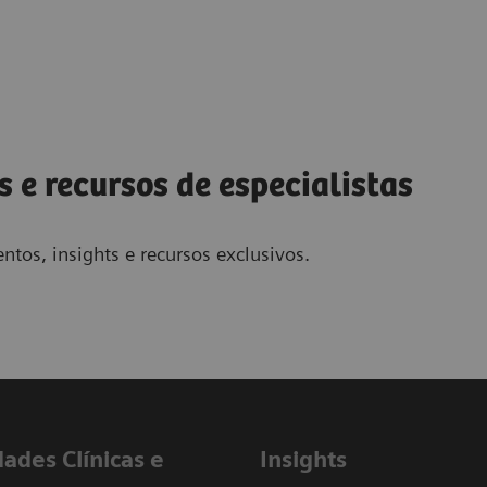
s e recursos de especialistas
ntos, insights e recursos exclusivos.
dades Clínicas e
Insights