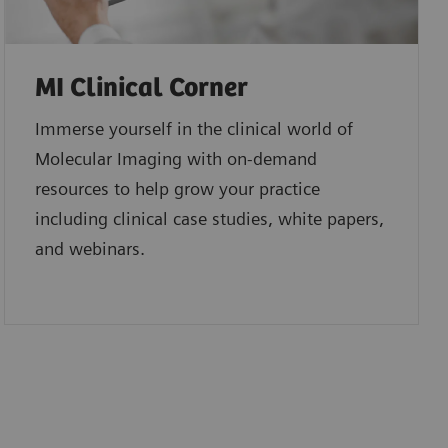
MI Clinical Corner
Immerse yourself in the clinical world of
Molecular Imaging with on-demand
resources to help grow your practice
including clinical case studies, white papers,
and webinars.