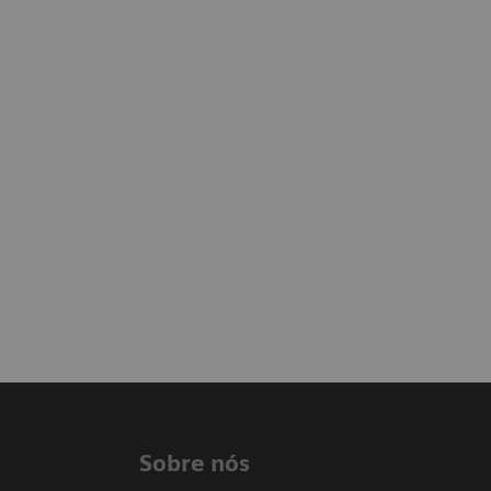
Sobre nós