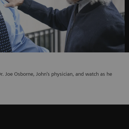
Dr. Joe Osborne, John's physician, and watch as he