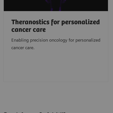
Theranostics for personalized
cancer care
Enabling precision oncology for personalized
cancer care.