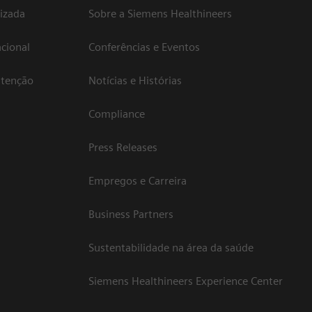
izada
Sobre a Siemens Healthineers
cional
Conferências e Eventos
atenção
Notícias e Histórias
Compliance
Press Releases
Empregos e Carreira
Business Partners
Sustentabilidade na área da saúde
Siemens Healthineers Experience Center