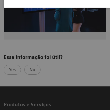
Essa informação foi útil?
Yes
No
Produtos e Serviços