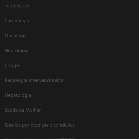
Teranóstico
Cardiologia
Oncologia
Neurologia
Cirugia
Radiologia Intervencionista
Hepatologia
Saúde da Mulher
Ensaios por doenças e condições