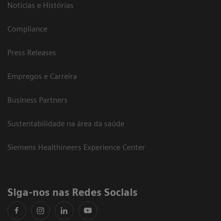
Notícias e Histórias
Compliance
Press Releases
Empregos e Carreira
Business Partners
Sustentabilidade na área da saúde
Siemens Healthineers Experience Center
Siga-nos nas Redes Sociais