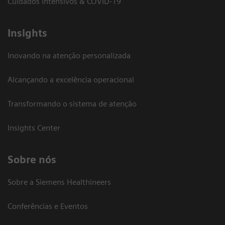
Cuidados intensivos & COVID-19
Insights
Inovando na atenção personalizada
Alcançando a excelência operacional
Transformando o sistema de atenção
Insights Center
Sobre nós
Sobre a Siemens Healthineers
Conferências e Eventos