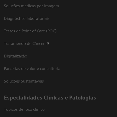
Soluções médicas por Imagem
Diagnóstico laboratoriais
Testes de Point of Care (POC)
Tratamendo de Câncer
Digitalização
Parcerias de valor e consultoria
Soluções Sustentáveis
​Especialidades Clínicas e Patologias
Tópicos de foco clínico