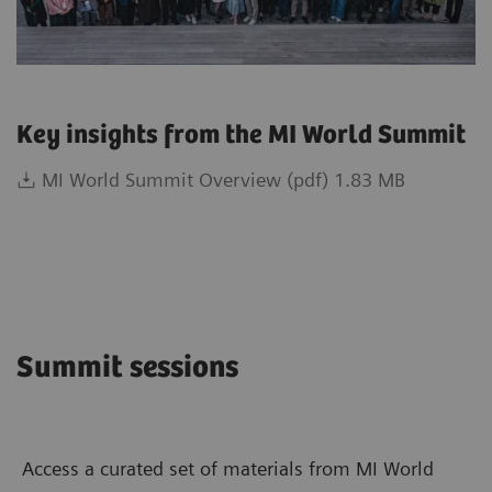
Key insights from the MI World Summit
MI World Summit Overview (pdf) 1.83 MB
Summit sessions
Access a curated set of materials from MI World