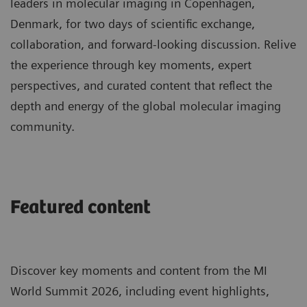
leaders in molecular imaging in Copenhagen,
Denmark, for two days of scientific exchange,
collaboration, and forward-looking discussion. Relive
the experience through key moments, expert
perspectives, and curated content that reflect the
depth and energy of the global molecular imaging
community.
Featured content
Discover key moments and content from the MI
World Summit 2026, including event highlights,