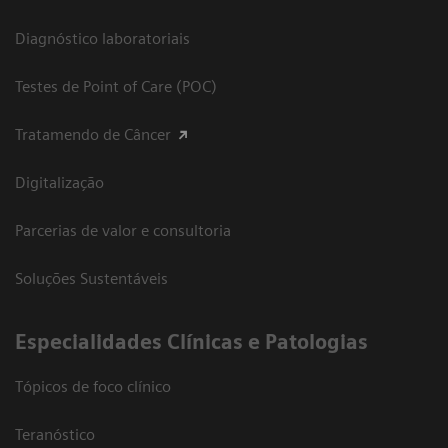
Diagnóstico laboratoriais
Testes de Point of Care (POC)
Tratamendo de Câncer
Digitalização
Parcerias de valor e consultoria
Soluções Sustentáveis
​Especialidades Clínicas e Patologias
Tópicos de foco clínico
Teranóstico