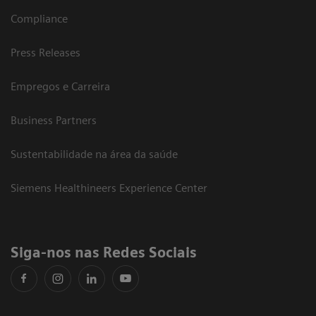
Compliance
Press Releases
Empregos e Carreira
Business Partners
Sustentabilidade na área da saúde
Siemens Healthineers Experience Center
Siga-nos nas Redes Sociais