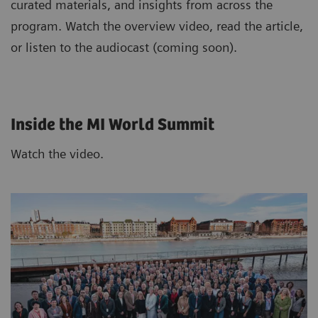
curated materials, and insights from across the
program. Watch the overview video, read the article,
or listen to the audiocast (coming soon).
Inside the MI World Summit
Watch the video.