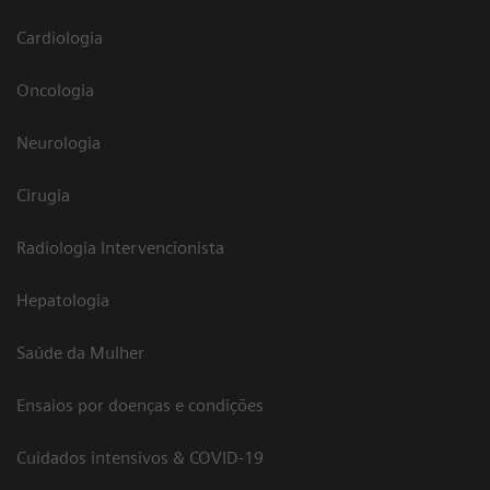
Cardiologia
Oncologia
Neurologia
Cirugia
Radiologia Intervencionista
Hepatologia
Saúde da Mulher
Ensaios por doenças e condições
Cuidados intensivos & COVID-19