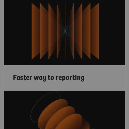
Faster way to reporting