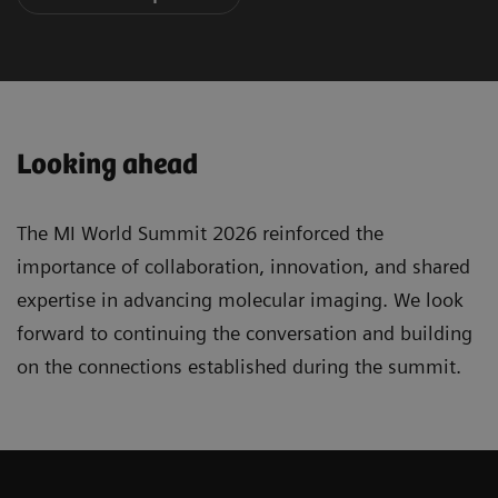
Looking ahead
The MI World Summit 2026 reinforced the
importance of collaboration, innovation, and shared
expertise in advancing molecular imaging. We look
forward to continuing the conversation and building
on the connections established during the summit.