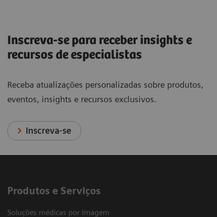
Inscreva-se para receber insights e
recursos de especialistas
Receba atualizações personalizadas sobre produtos,
eventos, insights e recursos exclusivos.
Inscreva-se
Produtos e Serviços
Soluções médicas por Imagem