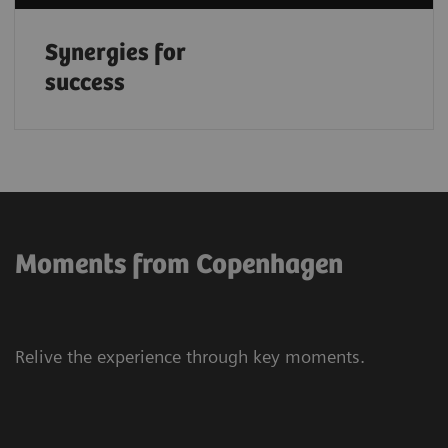
Synergies for
success
Moments from Copenhagen
Relive the experience through key moments.