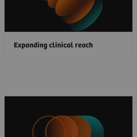
Expanding clinical reach