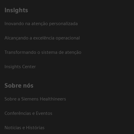
Insights
Inovando na atenção personalizada
Alcançando a excelência operacional
Transformando o sistema de atenção
Insights Center
Sobre nós
Sobre a Siemens Healthineers
Conferências e Eventos
Notícias e Histórias