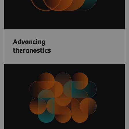
Advancing
theranostics