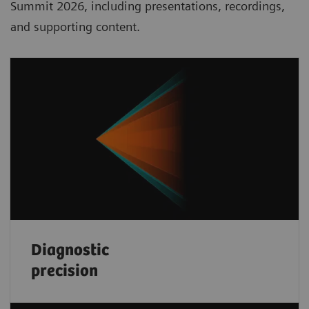
Summit 2026, including presentations, recordings,
and supporting content.
Diagnostic
precision