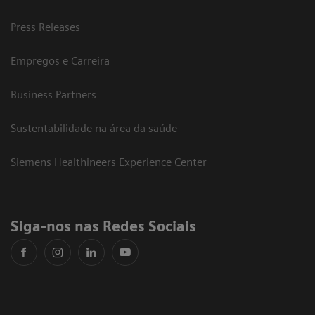
Press Releases
Empregos e Carreira
Business Partners
Sustentabilidade na área da saúde
Siemens Healthineers Experience Center
Siga-nos nas Redes Sociais