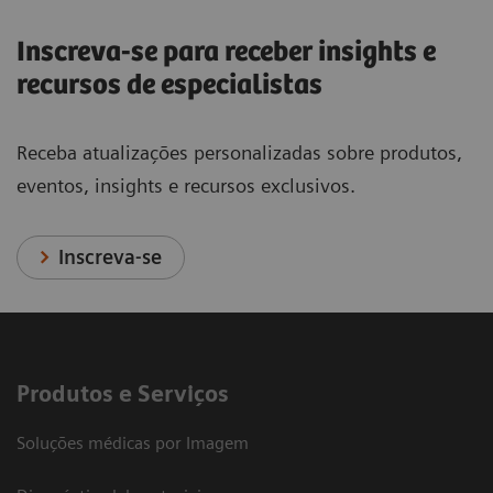
Inscreva-se para receber insights e
recursos de especialistas
Receba atualizações personalizadas sobre produtos,
eventos, insights e recursos exclusivos.
Inscreva-se
Produtos e Serviços
Soluções médicas por Imagem