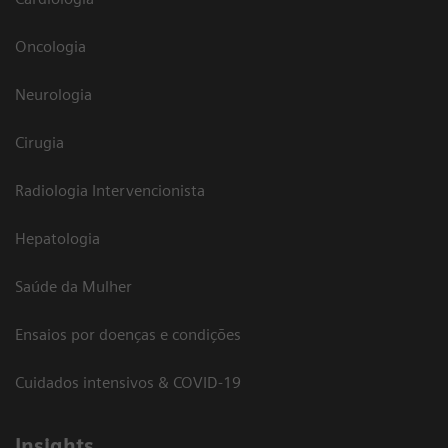
Oncologia
Neurologia
Cirugia
Radiologia Intervencionista
Hepatologia
Saúde da Mulher
Ensaios por doenças e condições
Cuidados intensivos & COVID-19
Insights