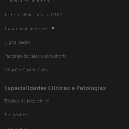
Diagnóstico laboratoriais
Testes de Point of Care (POC)
Tratamendo de Câncer
Digitalização
Parcerias de valor e consultoria
Soluções Sustentáveis
​Especialidades Clínicas e Patologias
Tópicos de foco clínico
Teranóstico
Cardiologia