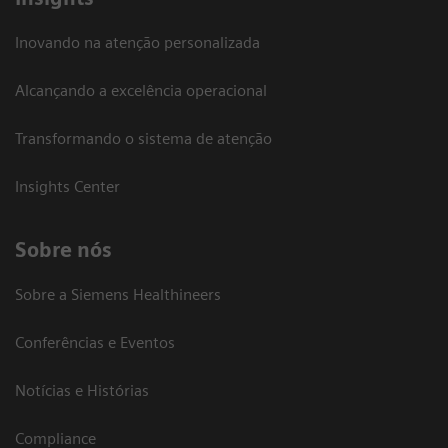
Inovando na atenção personalizada
Alcançando a excelência operacional
Transformando o sistema de atenção
Insights Center
Sobre nós
Sobre a Siemens Healthineers
Conferências e Eventos
Notícias e Histórias
Compliance