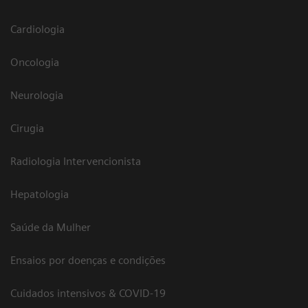
Cardiologia
Oncologia
Neurologia
Cirugia
Radiologia Intervencionista
Hepatologia
Saúde da Mulher
Ensaios por doenças e condições
Cuidados intensivos & COVID-19