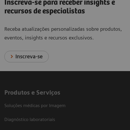
Inscreva-se para receber insights e
recursos de especialistas
Receba atualizações personalizadas sobre produtos,
eventos, insights e recursos exclusivos.
Inscreva-se
Produtos e Serviços
Soluções médicas por Imagem
Diagnóstico laboratoriais