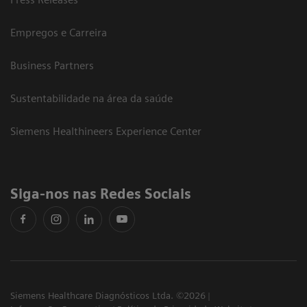
Empregos e Carreira
Business Partners
Sustentabilidade na área da saúde
Siemens Healthineers Experience Center
Siga-nos nas Redes Sociais
Siemens Healthcare Diagnósticos Ltda. ©2026