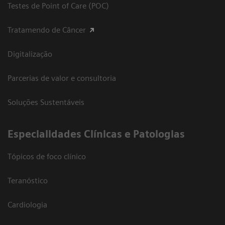
Testes de Point of Care (POC)
Tratamendo de Câncer
Digitalização
Parcerias de valor e consultoria
Soluções Sustentáveis
​Especialidades Clínicas e Patologias
Tópicos de foco clínico
Teranóstico
Cardiologia