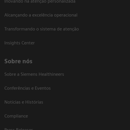
Inovando na atenção personalizada
Alcançando a excelência operacional
Transformando o sistema de atenção
Insights Center
Sobre nós
Sobre a Siemens Healthineers
Conferências e Eventos
Notícias e Histórias
Compliance
Press Releases