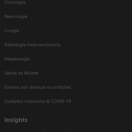
Oncologia
Neurologia
Cirugia
Radiologia Intervencionista
Hepatologia
Saúde da Mulher
Ensaios por doenças e condições
Cuidados intensivos & COVID-19
Insights