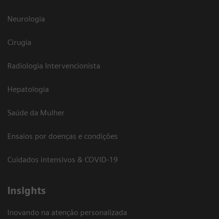
Neurologia
Cirugia
Radiologia Intervencionista
Hepatologia
Saúde da Mulher
Ensaios por doenças e condições
Cuidados intensivos & COVID-19
Insights
Inovando na atenção personalizada