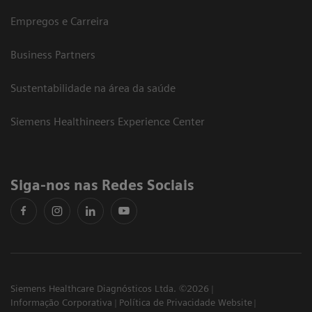
Empregos e Carreira
Business Partners
Sustentabilidade na área da saúde
Siemens Healthineers Experience Center
Siga-nos nas Redes Sociais
Siemens Healthcare Diagnósticos Ltda. ©2026
Informação Corporativa
Política de Privacidade Website