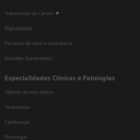
Tratamendo de Câncer
Digitalização
Parcerias de valor e consultoria
Soluções Sustentáveis
​Especialidades Clínicas e Patologias
Tópicos de foco clínico
Teranóstico
Cardiologia
Oncologia