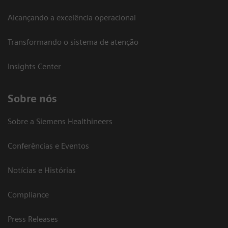
Alcançando a excelência operacional
Transformando o sistema de atenção
Insights Center
Sobre nós
Sobre a Siemens Healthineers
Conferências e Eventos
Notícias e Histórias
Compliance
Press Releases