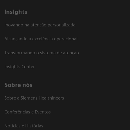
Insights
Inovando na atenção personalizada
Alcançando a excelência operacional
Transformando o sistema de atenção
Insights Center
Sobre nós
Sobre a Siemens Healthineers
Conferências e Eventos
Notícias e Histórias