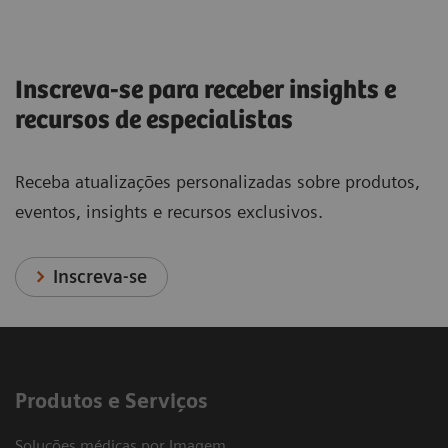
Inscreva-se para receber insights e
recursos de especialistas
Receba atualizações personalizadas sobre produtos,
eventos, insights e recursos exclusivos.
Inscreva-se
Produtos e Serviços
Soluções médicas por Imagem