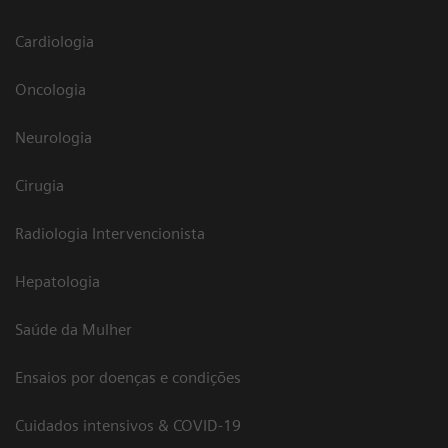
Cardiologia
Oncologia
Neurologia
Cirugia
Radiologia Intervencionista
Hepatologia
Saúde da Mulher
Ensaios por doenças e condições
Cuidados intensivos & COVID-19