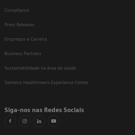
Compliance
Press Releases
Empregos e Carreira
Business Partners
Sustentabilidade na área da saúde
Siemens Healthineers Experience Center
Siga-nos nas Redes Sociais