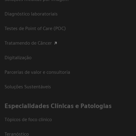
Diagnóstico laboratoriais
Testes de Point of Care (POC)
Tratamendo de Câncer
Digitalização
Parcerias de valor e consultoria
Soluções Sustentáveis
​Especialidades Clínicas e Patologias
Tópicos de foco clínico
Teranóstico