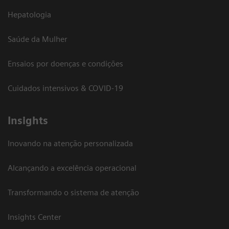
Hepatologia
Saúde da Mulher
Ensaios por doenças e condições
Cuidados intensivos & COVID-19
Insights
Inovando na atenção personalizada
Alcançando a excelência operacional
Transformando o sistema de atenção
Insights Center