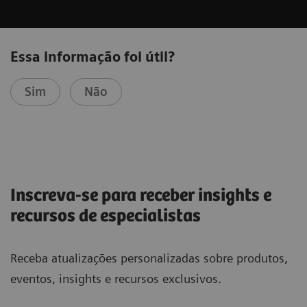
Essa informação foi útil?
Sim
Não
Inscreva-se para receber insights e
recursos de especialistas
Receba atualizações personalizadas sobre produtos,
eventos, insights e recursos exclusivos.