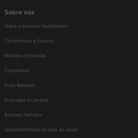
Sobre nós
Sobre a Siemens Healthineers
Conferências e Eventos
Notícias e Histórias
Compliance
Press Releases
Empregos e Carreira
Business Partners
Sustentabilidade na área da saúde