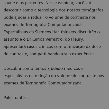
saúde e os pacientes. Nesse webinar, você vai
descobrir como a tecnologia dos nossos tomógrafos
pode ajudar a reduzir o volume de contraste nos
exames de Tomografia Computadorizada.
Especialistas da Siemens Healthineers discutirão o
assunto e o Dr Carlos Verrastro, do Fleury,
apresentará casos clínicos com otimização da dose
de contraste, compartilhando a sua experiência.
Descubra como temos ajudado médicos e
especialistas na redução do volume de contraste nos
exames de Tomografia Computadorizada.
Palestrantes: