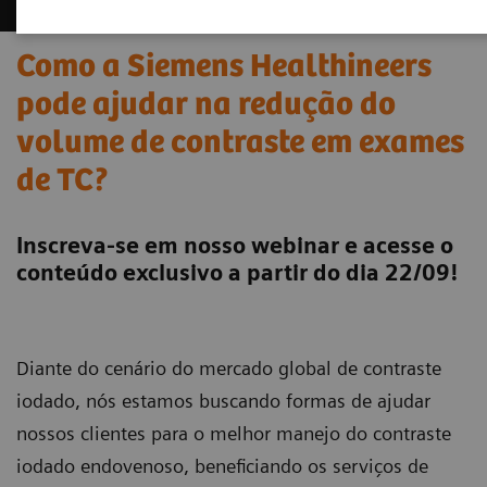
Como a Siemens Healthineers
pode ajudar na redução do
volume de contraste em exames
de TC?
Inscreva-se em nosso webinar e acesse o
conteúdo exclusivo a partir do dia 22/09!
Diante do cenário do mercado global de contraste
iodado, nós estamos buscando formas de ajudar
nossos clientes para o melhor manejo do contraste
iodado endovenoso, beneficiando os serviços de