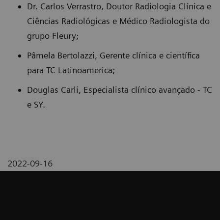
Dr. Carlos Verrastro, Doutor Radiologia Clínica e
Ciências Radiológicas e Médico Radiologista do
grupo Fleury;
Pâmela Bertolazzi, Gerente clínica e científica
para TC Latinoamerica;
Douglas Carli, Especialista clínico avançado - TC
e SY.
2022-09-16