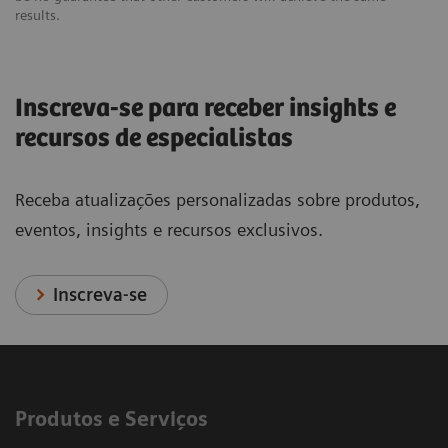
results.
Inscreva-se para receber insights e
recursos de especialistas
Receba atualizações personalizadas sobre produtos,
eventos, insights e recursos exclusivos.
Inscreva-se
Produtos e Serviços