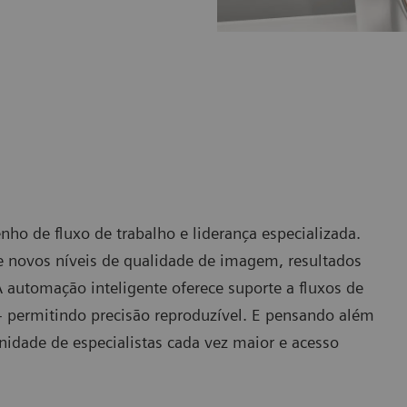
nho de fluxo de trabalho e liderança especializada.
novos níveis de qualidade de imagem, resultados
A automação inteligente oferece suporte a fluxos de
- permitindo precisão reproduzível. E pensando além
idade de especialistas cada vez maior e acesso