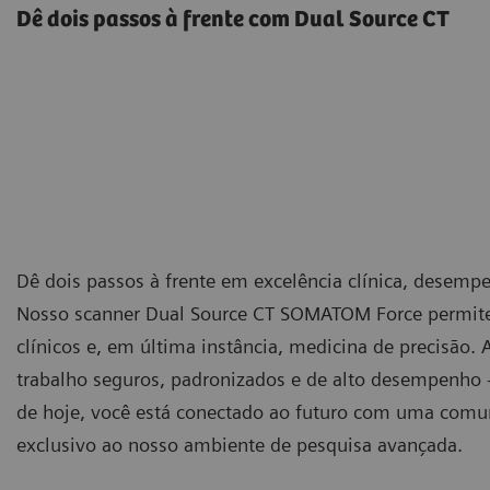
Dê dois passos à frente com Dual Source CT
Dê dois passos à frente em excelência clínica, desempe
Nosso scanner Dual Source CT SOMATOM Force permite 
clínicos e, em última instância, medicina de precisão. 
trabalho seguros, padronizados e de alto desempenho 
de hoje, você está conectado ao futuro com uma comun
exclusivo ao nosso ambiente de pesquisa avançada.