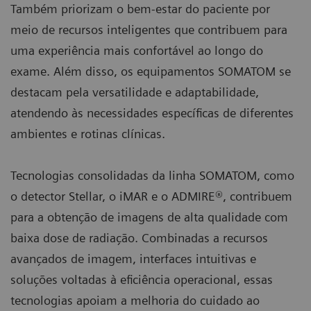
Também priorizam o bem-estar do paciente por
meio de recursos inteligentes que contribuem para
uma experiência mais confortável ao longo do
exame. Além disso, os equipamentos SOMATOM se
destacam pela versatilidade e adaptabilidade,
atendendo às necessidades específicas de diferentes
ambientes e rotinas clínicas.
Tecnologias consolidadas da linha SOMATOM, como
o detector Stellar, o iMAR e o ADMIRE®, contribuem
para a obtenção de imagens de alta qualidade com
baixa dose de radiação. Combinadas a recursos
avançados de imagem, interfaces intuitivas e
soluções voltadas à eficiência operacional, essas
tecnologias apoiam a melhoria do cuidado ao