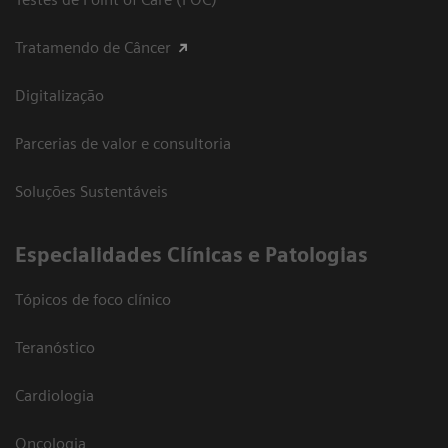
Tratamendo de Câncer
Digitalização
Parcerias de valor e consultoria
Soluções Sustentáveis
​Especialidades Clínicas e Patologias
Tópicos de foco clínico
Teranóstico
Cardiologia
Oncologia