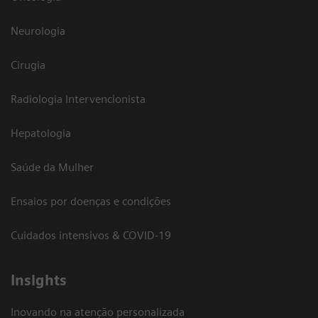
Neurologia
Cirugia
Radiologia Intervencionista
Hepatologia
Saúde da Mulher
Ensaios por doenças e condições
Cuidados intensivos & COVID-19
Insights
Inovando na atenção personalizada