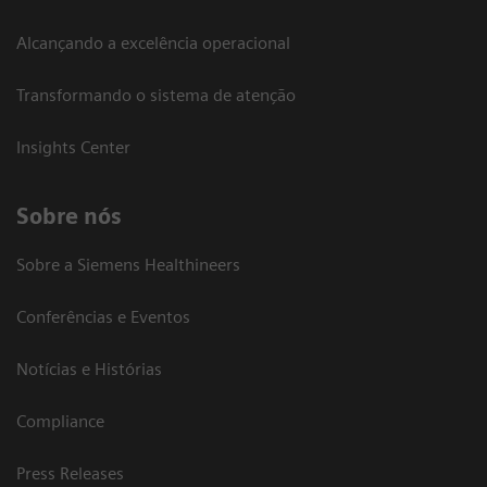
Alcançando a excelência operacional
Transformando o sistema de atenção
Insights Center
Sobre nós
Sobre a Siemens Healthineers
Conferências e Eventos
Notícias e Histórias
Compliance
Press Releases