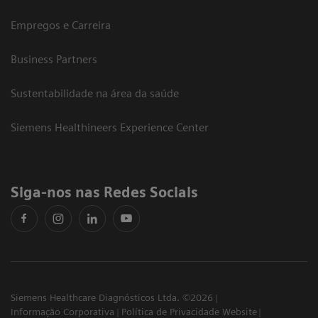
Empregos e Carreira
Business Partners
Sustentabilidade na área da saúde
Siemens Healthineers Experience Center
Siga-nos nas Redes Sociais
Siemens Healthcare Diagnósticos Ltda. ©2026
Informação Corporativa
Política de Privacidade Website