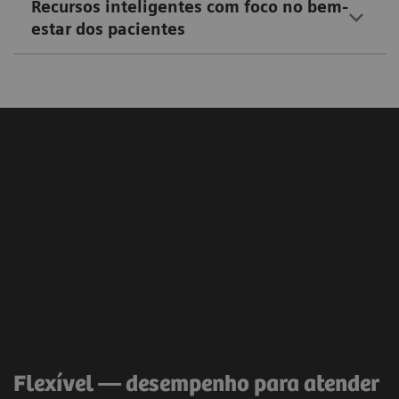
Recursos inteligentes com foco no bem-
estar dos pacientes
Flexível — desempenho para atender