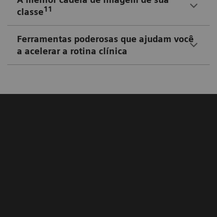
11
classe
Ferramentas poderosas que ajudam você
a acelerar a rotina clínica