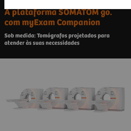
A plataforma SOMATOM go.
com myExam Companion
Sob medida: Tomógrafos projetados para
atender às suas necessidades