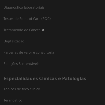
Diagnóstico laboratoriais
Testes de Point of Care (POC)
Tratamendo de Câncer
Digitalização
Parcerias de valor e consultoria
Soluções Sustentáveis
​Especialidades Clínicas e Patologias
Tópicos de foco clínico
Teranóstico