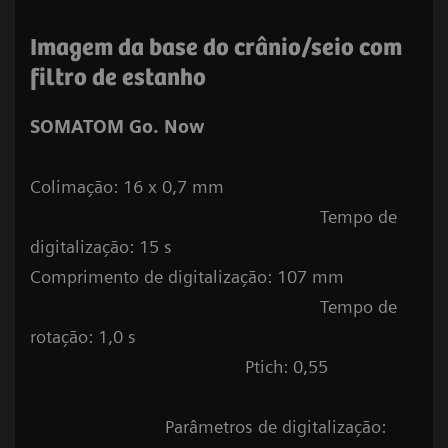
Imagem da base do crânio/seio com
filtro de estanho
SOMATOM Go. Now
Colimação: 16 x 0,7 mm
Tempo de
digitalização: 15 s
Comprimento de digitalização: 107 mm
Tempo de
rotação: 1,0 s
Ptich: 0,55
Parâmetros de digitalização: