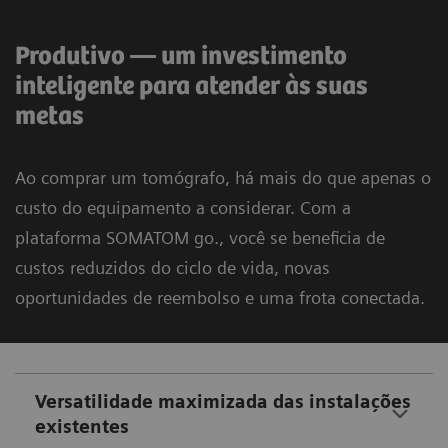
Produtivo — um investimento
inteligente para atender às suas
metas
Ao comprar um tomógrafo, há mais do que apenas o
custo do equipamento a considerar. Com a
plataforma SOMATOM go., você se beneficia de
custos reduzidos do ciclo de vida, novas
oportunidades de reembolso e uma frota conectada.
Versatilidade maximizada das instalações
existentes