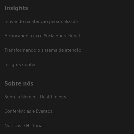
Insights
Inovando na atenção personalizada
Alcançando a excelência operacional
Transformando o sistema de atenção
Insights Center
Sobre nós
Sobre a Siemens Healthineers
Conferências e Eventos
Notícias e Histórias