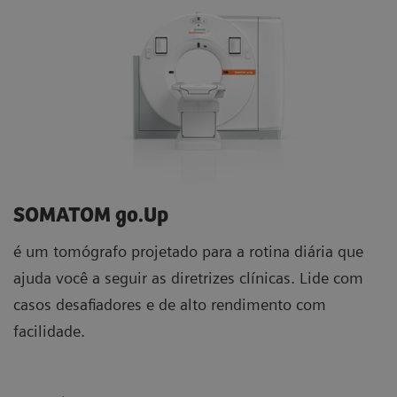
SOMATOM go.Up
é um tomógrafo projetado para a rotina diária que
ajuda você a seguir as diretrizes clínicas. Lide com
casos desafiadores e de alto rendimento com
facilidade.