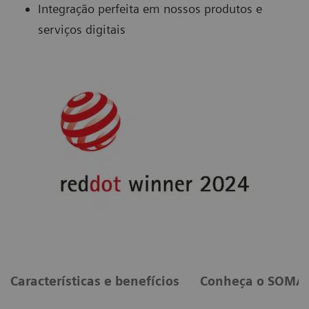
Integração perfeita em nossos produtos e
serviços digitais
Características e benefícios
Conheça o SOMAT