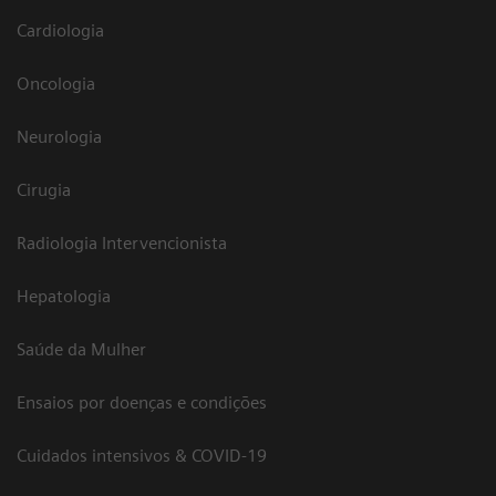
Cardiologia
Oncologia
Neurologia
Cirugia
Radiologia Intervencionista
Hepatologia
Saúde da Mulher
Ensaios por doenças e condições
Cuidados intensivos & COVID-19