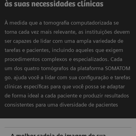
às suas necessidades clínicas
À medida que a tomografia computadorizada se
torna cada vez mais relevante, as instituições devem
ser capazes de lidar com uma ampla variedade de
tarefas e pacientes, incluindo aqueles que exigem
procedimentos complexos e especializados. Cada
um dos quatro tomógrafos da plataforma SOMATOM
go. ajuda você a lidar com sua configuração e tarefas
clínicas específicas para que você possa se adaptar
de forma ideal a cada paciente e produzir resultados
consistentes para uma diversidade de pacientes
A melhor cadeia de imagem de sua