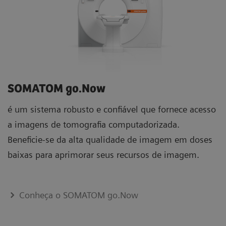
SOMATOM go.Now
é um sistema robusto e confiável que fornece acesso
a imagens de tomografia computadorizada.
Beneficie-se da alta qualidade de imagem em doses
baixas para aprimorar seus recursos de imagem.
Conheça o SOMATOM go.Now