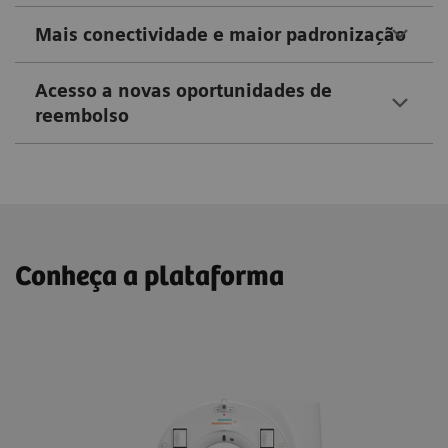
Mais conectividade e maior padronização
Acesso a novas oportunidades de
reembolso
Conheça a plataforma