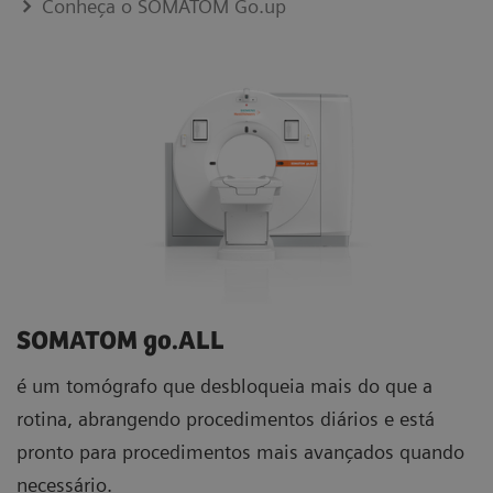
Conheça o SOMATOM Go.up
SOMATOM go.ALL
é um tomógrafo que desbloqueia mais do que a
rotina, abrangendo procedimentos diários e está
pronto para procedimentos mais avançados quando
necessário.