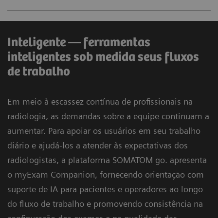
Inteligente — ferramentas
inteligentes sob medida seus fluxos
de trabalho
Em meio à escassez contínua de profissionais na
radiologia, as demandas sobre a equipe continuam a
aumentar. Para apoiar os usuários em seu trabalho
diário e ajudá-los a atender às expectativas dos
radiologistas, a plataforma SOMATOM go. apresenta
o myExam Companion, fornecendo orientação com
suporte de IA para pacientes e operadores ao longo
do fluxo de trabalho e promovendo consistência na