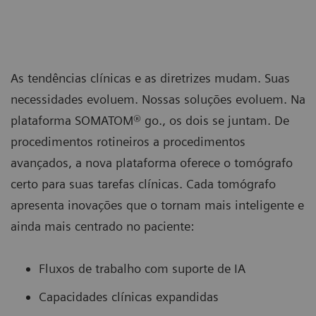
As tendências clínicas e as diretrizes mudam. Suas
necessidades evoluem. Nossas soluções evoluem. Na
plataforma SOMATOM® go., os dois se juntam. De
procedimentos rotineiros a procedimentos
avançados, a nova plataforma oferece o tomógrafo
certo para suas tarefas clínicas. Cada tomógrafo
apresenta inovações que o tornam mais inteligente e
ainda mais centrado no paciente:
Fluxos de trabalho com suporte de IA
Capacidades clínicas expandidas