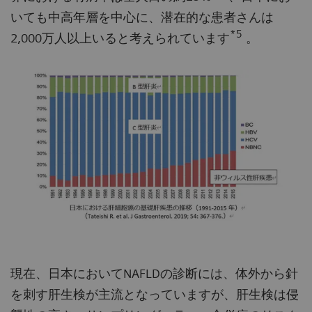
いても中高年層を中心に、潜在的な患者さんは
*5
2,000万人以上いると考えられています
。
現在、日本においてNAFLDの診断には、体外から針
を刺す肝生検が主流となっていますが、肝生検は侵