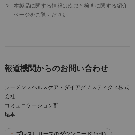
本製品に関する情報は疾患と検査に関する紹介
ページをご覧ください
報道機関からのお問い合わせ
シーメンスヘルスケア・ダイアグノスティクス株式
会社
コミュニケーション部
堀本
プレスリリースのダウンロード (pdf)