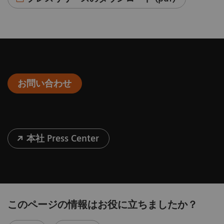
お問い合わせ
本社 Press Center
このページの情報はお役に立ちましたか？