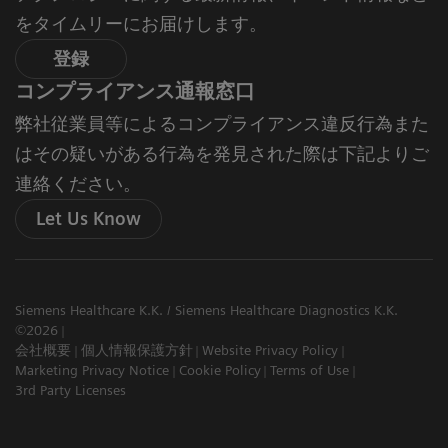
をタイムリーにお届けします。
登録
コンプライアンス通報窓口
弊社従業員等によるコンプライアンス違反行為また
はその疑いがある行為を発見された際は下記よりご
連絡ください。
Let Us Know
Siemens Healthcare K.K. / Siemens Healthcare Diagnostics K.K.
©2026
会社概要
個人情報保護方針
Website Privacy Policy
Marketing Privacy Notice
Cookie Policy
Terms of Use
3rd Party Licenses