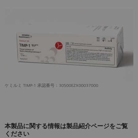
ケミルミ TIMP-1 承認番号：30500EZX00037000
本製品に関する情報は製品紹介ページをご覧
ください