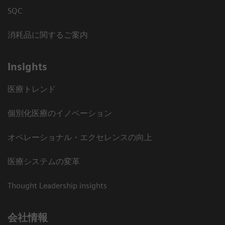
SQC
消耗品に関するご案内
Insights
医療トレンド
個別化医療のイノベーション
オペレーショナル・エクセレンスの向上
医療システムの変革
Thought Leadership insights
会社情報