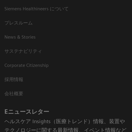
Siemens Healthineers について
プレスルーム
News & Stories
サステナビリティ
Corporate Citizenship
採用情報
会社概要
Eニュースレター
ヘルスケア Insights（医療トレンド）情報、装置や
テクノロジーに関する最新情報、イベント情報など