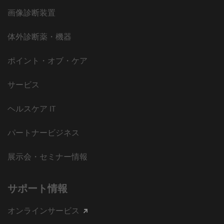
画像診断装置
体外診断薬・機器
ポイント・オブ・ケア
サービス
ヘルスケア IT
パートナービジネス
展示会・セミナー情報
サポート情報
オンラインサービス