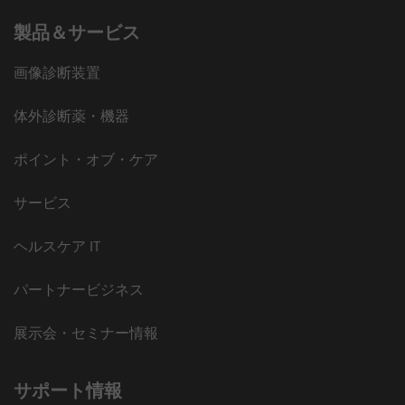
製品＆サービス
画像診断装置
体外診断薬・機器
ポイント・オブ・ケア
サービス
ヘルスケア IT
パートナービジネス
展示会・セミナー情報
サポート情報