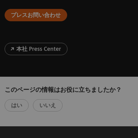
プレスお問い合わせ
本社 Press Center
このページの情報はお役に立ちましたか？
はい
いいえ