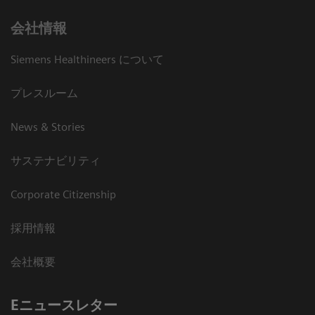
会社情報
Siemens Healthineers について
プレスルーム
News & Stories
サステナビリティ
Corporate Citizenship
採用情報
会社概要
Eニュースレター