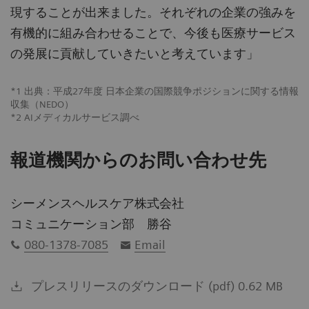
現することが出来ました。それぞれの企業の強みを
有機的に組み合わせることで、今後も医療サービス
の発展に貢献していきたいと考えています」
*1 出典：平成27年度 日本企業の国際競争ポジションに関する情報
収集（NEDO）
*2 AIメディカルサービス調べ
報道機関からのお問い合わせ先
シーメンスヘルスケア株式会社
コミュニケーション部 勝谷
080-1378-7085
Email
プレスリリースのダウンロード (pdf) 0.62 MB