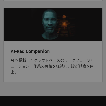
AI-Rad Companion
AI を搭載したクラウドベースのワークフローソリ
ューション。作業の負担を軽減し、診断精度を向
上。