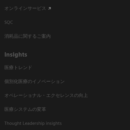
オンラインサービス
SQC
消耗品に関するご案内
Insights
医療トレンド
個別化医療のイノベーション
オペレーショナル・エクセレンスの向上
医療システムの変革
Thought Leadership insights