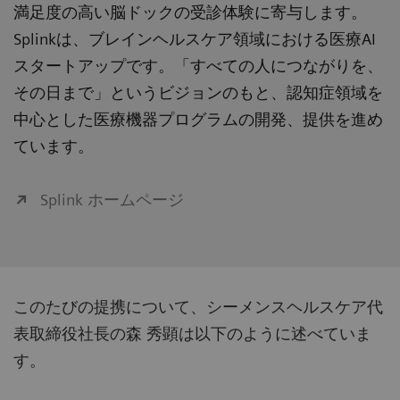
満足度の高い脳ドックの受診体験に寄与します。
Splinkは、ブレインヘルスケア領域における医療AI
スタートアップです。「すべての人につながりを、
その日まで」というビジョンのもと、認知症領域を
中心とした医療機器プログラムの開発、提供を進め
ています。
Splink ホームページ
このたびの提携について、シーメンスヘルスケア代
表取締役社長の森 秀顕は以下のように述べていま
す。