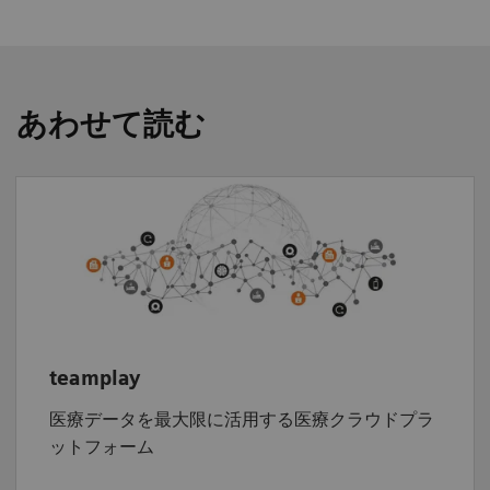
あわせて読む
teamplay
医療データを最大限に活用する医療クラウドプラ
ットフォーム